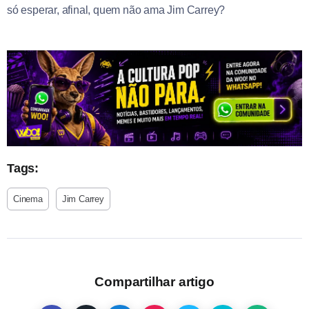
só esperar, afinal, quem não ama Jim Carrey?
Tags:
Cinema
Jim Carrey
Compartilhar artigo