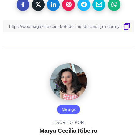
Me siga
ESCRITO POR
Marya Cecília Ribeiro