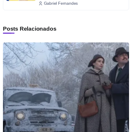
Gabriel Fernandes
Posts Relacionados