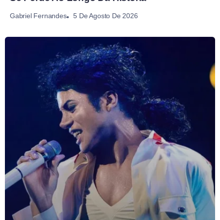
5 De Agosto De 2026
Gabriel Fernandes