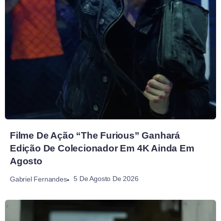
Filme De Ação “The Furious” Ganhará
Edição De Colecionador Em 4K Ainda Em
Agosto
5 De Agosto De 2026
Gabriel Fernandes