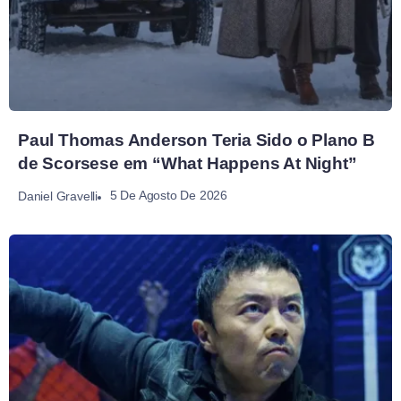
Paul Thomas Anderson Teria Sido o Plano B
de Scorsese em “What Happens At Night”
5 De Agosto De 2026
Daniel Gravelli