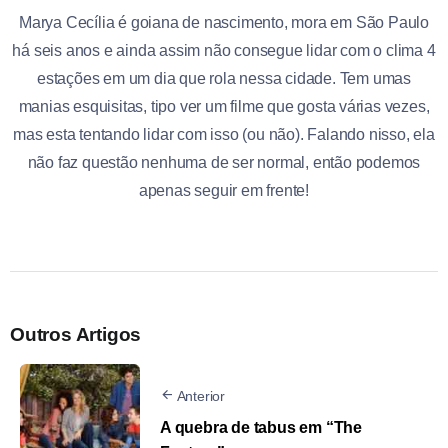
Marya Cecília é goiana de nascimento, mora em São Paulo
há seis anos e ainda assim não consegue lidar com o clima 4
estações em um dia que rola nessa cidade. Tem umas
manias esquisitas, tipo ver um filme que gosta várias vezes,
mas esta tentando lidar com isso (ou não). Falando nisso, ela
não faz questão nenhuma de ser normal, então podemos
apenas seguir em frente!
Outros Artigos
Anterior
A quebra de tabus em “The