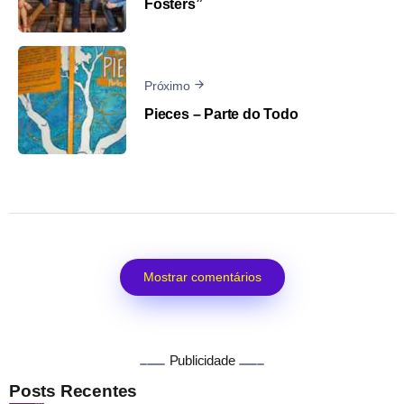
Fosters”
Próximo
Pieces – Parte do Todo
Mostrar comentários
Publicidade
Posts Recentes