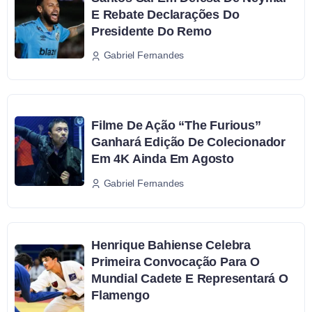
E Rebate Declarações Do
Presidente Do Remo
Gabriel Fernandes
Filme De Ação “The Furious”
Ganhará Edição De Colecionador
Em 4K Ainda Em Agosto
Gabriel Fernandes
Henrique Bahiense Celebra
Primeira Convocação Para O
Mundial Cadete E Representará O
Flamengo