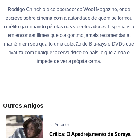
Rodrigo Chinchio é colaborador da Woo! Magazine, onde
escreve sobre cinema com a autoridade de quem se formou
cinéfilo garimpando pérolas nas videolocadoras. Especialista
em encontrar filmes que o algoritmo jamais recomendaria,
mantém em seu quarto uma coleção de Blu-rays e DVDs que
rivaliza com qualquer acervo físico do país, e que ainda o
impede de ver a própria cama.
Outros Artigos
Anterior
Crítica: O Apedrejamento de Soraya