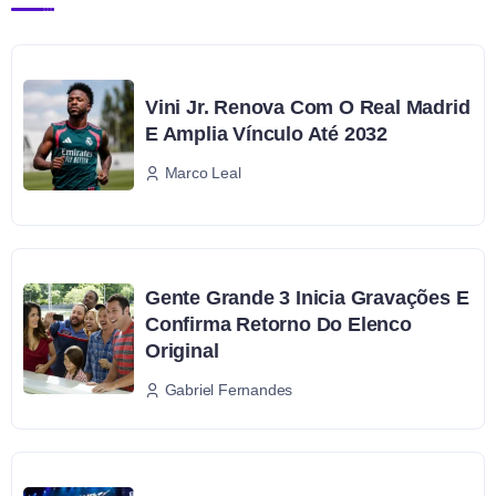
Vini Jr. Renova Com O Real Madrid
E Amplia Vínculo Até 2032
Marco Leal
Gente Grande 3 Inicia Gravações E
Confirma Retorno Do Elenco
Original
Gabriel Fernandes