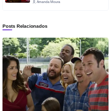
Amanda Moura
Posts Relacionados