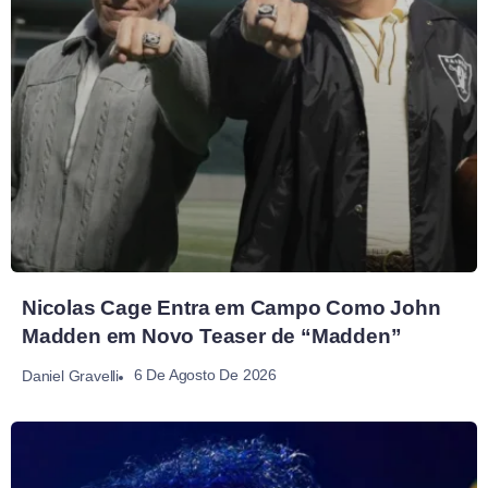
Nicolas Cage Entra em Campo Como John
Madden em Novo Teaser de “Madden”
6 De Agosto De 2026
Daniel Gravelli