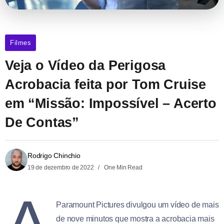
Filmes
Veja o Vídeo da Perigosa
Acrobacia feita por Tom Cruise
em “Missão: Impossível – Acerto
De Contas”
Rodrigo Chinchio
19 de dezembro de 2022
One Min Read
A
Paramount Pictures divulgou um vídeo de mais
de nove minutos que mostra a acrobacia mais