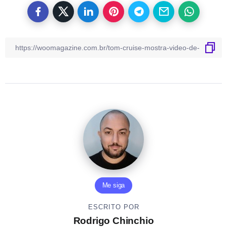
Me siga
ESCRITO POR
Rodrigo Chinchio