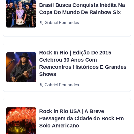
Brasil Busca Conquista Inédita Na
Copa Do Mundo De Rainbow Six
Gabriel Fernandes
Rock In Rio | Edição De 2015
Celebrou 30 Anos Com
Reencontros Históricos E Grandes
Shows
Gabriel Fernandes
Rock in Rio USA | A Breve
Passagem da Cidade do Rock Em
Solo Americano