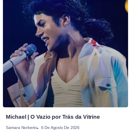
Michael | O Vazio por Trás da Vitrine
6 De Agosto De 2026
Samara Norberto