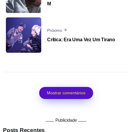
M
Próximo
Crítica: Era Uma Vez Um Tirano
Mostrar comentários
Publicidade
Posts Recentes