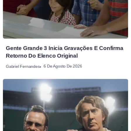
Gente Grande 3 Inicia Gravações E Confirma
Retorno Do Elenco Original
6 De Agosto De 2026
Gabriel Fernandes