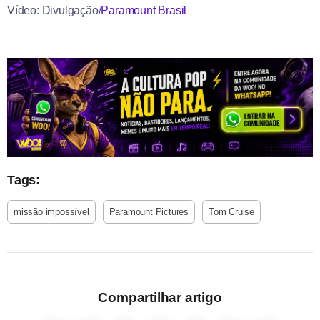
Vídeo: Divulgação/
Paramount Brasil
Tags:
missão impossível
Paramount Pictures
Tom Cruise
Compartilhar artigo