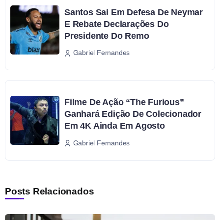
Santos Sai Em Defesa De Neymar
E Rebate Declarações Do
Presidente Do Remo
Gabriel Fernandes
Filme De Ação “The Furious”
Ganhará Edição De Colecionador
Em 4K Ainda Em Agosto
Gabriel Fernandes
Posts Relacionados