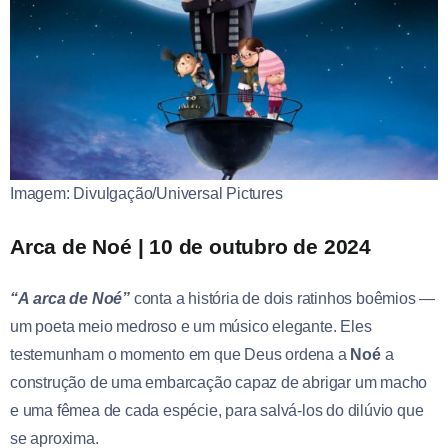
Imagem: Divulgação/Universal Pictures
Arca de Noé | 10 de outubro de 2024
“A arca de Noé”
conta a história de dois ratinhos boêmios —
um poeta meio medroso e um músico elegante. Eles
testemunham o momento em que Deus ordena a
Noé
a
construção de uma embarcação capaz de abrigar um macho
e uma fêmea de cada espécie, para salvá-los do dilúvio que
se aproxima.