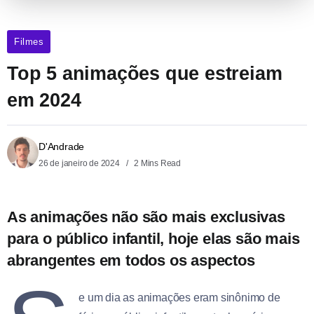
Filmes
Top 5 animações que estreiam
em 2024
D'Andrade
26 de janeiro de 2024
2 Mins Read
As animações não são mais exclusivas
para o público infantil, hoje elas são mais
abrangentes em todos os aspectos
e um dia as animações eram sinônimo de