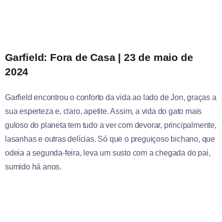
Garfield: Fora de Casa | 23 de maio de
2024
Garfield encontrou o conforto da vida ao lado de Jon, graças a
sua esperteza e, claro, apetite. Assim, a vida do gato mais
guloso do planeta tem tudo a ver com devorar, principalmente,
lasanhas e outras delícias. Só que o preguiçoso bichano, que
odeia a segunda-feira, leva um susto com a chegada do pai,
sumido há anos.