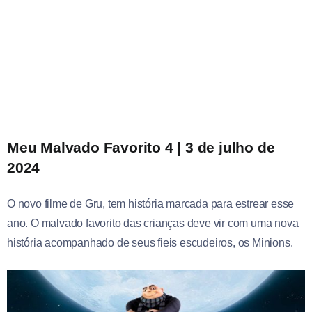
Meu Malvado Favorito 4
| 3 de julho de
2024
O novo filme de Gru, tem história marcada para estrear esse
ano. O malvado favorito das crianças deve vir com uma nova
história acompanhado de seus fieis escudeiros, os Minions.