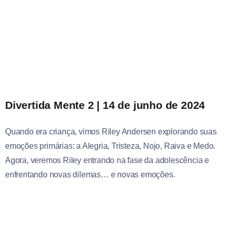
Divertida Mente 2 | 14 de junho de 2024
Quando era criança, vimos Riley Andersen explorando suas
emoções primárias: a Alegria, Tristeza, Nojo, Raiva e Medo.
Agora, veremos Riley entrando na fase da adolescência e
enfrentando novas dilemas… e novas emoções.