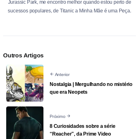
Jurassic Park, me encontro melhor quando estou perto de
sucessos populares, de Titanic a Minha Mãe é uma Peça.
Outros Artigos
Anterior
Nostalgia | Mergulhando no mistério
que era Neopets
Próximo
8 Curiosidades sobre a série
“Reacher”, da Prime Video