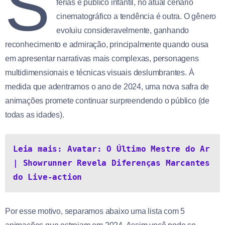
S
férias e público infantil, no atual cenário
cinematográfico a tendência é outra. O gênero
evoluiu consideravelmente, ganhando
reconhecimento e admiração, principalmente quando ousa
em apresentar narrativas mais complexas, personagens
multidimensionais e técnicas visuais deslumbrantes. À
medida que adentramos o ano de 2024, uma nova safra de
animações promete continuar surpreendendo o público (de
todas as idades).
Leia mais: Avatar: O Último Mestre do Ar 
| Showrunner Revela Diferenças Marcantes 
do Live-action
Por esse motivo, separamos abaixo uma lista com 5