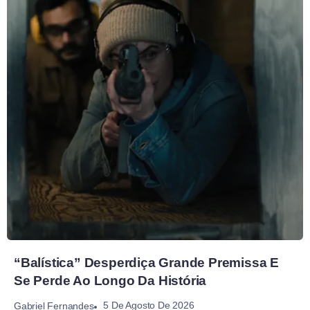
“Balística” Desperdiça Grande Premissa E
Se Perde Ao Longo Da História
5 De Agosto De 2026
Gabriel Fernandes