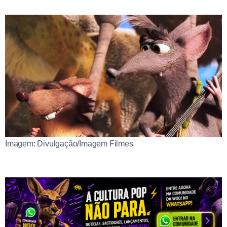
Imagem: Divulgação/Imagem Filmes