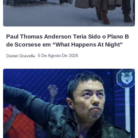
Paul Thomas Anderson Teria Sido o Plano B
de Scorsese em “What Happens At Night”
5 De Agosto De 2026
Daniel Gravelli