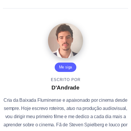
Me siga
ESCRITO POR
D'Andrade
Cria da Baixada Fluminense e apaixonado por cinema desde
sempre. Hoje escrevo roteiros, atuo na produção audiovisual,
vou dirigir meu primeiro filme e me dedico a cada dia mais a
aprender sobre o cinema. Fã de Steven Spielberg e louco por