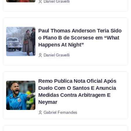
Daniel Gravelli
Paul Thomas Anderson Teria Sido
o Plano B de Scorsese em “What
Happens At Night”
Daniel Gravelli
Remo Publica Nota Oficial Após
Duelo Com O Santos E Anuncia
Medidas Contra Arbitragem E
Neymar
Gabriel Fernandes