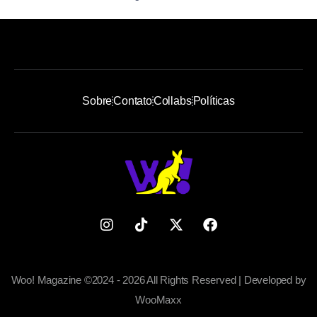
Sobre
Contato
Collabs
Políticas
Woo! Magazine ©2024 - 2026 All Rights Reserved | Developed by
WooMaxx