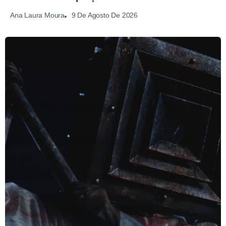
9 De Agosto De 2026
Ana Laura Moura