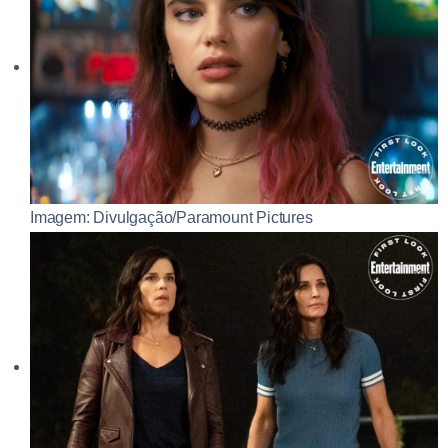
Imagem: Divulgação/Paramount Pictures