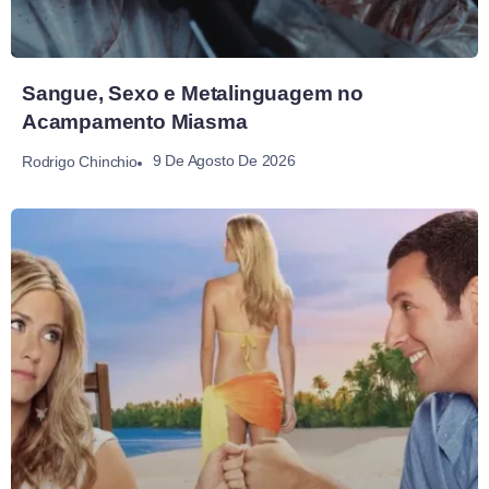
Sangue, Sexo e Metalinguagem no
Acampamento Miasma
9 De Agosto De 2026
Rodrigo Chinchio