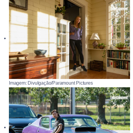
Imagem: Divulgação/Paramount Pictures