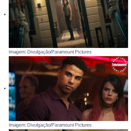
Imagem: Divulgação/Paramount Pictures
Imagem: Divulgação/Paramount Pictures