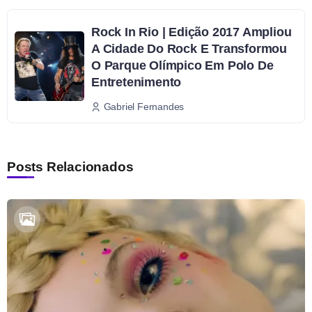
Rock In Rio | Edição 2017 Ampliou
A Cidade Do Rock E Transformou
O Parque Olímpico Em Polo De
Entretenimento
Gabriel Fernandes
Posts Relacionados