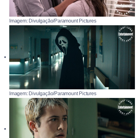
Imagem: Divulgação/Paramount Pictures
Imagem: Divulgação/Paramount Pictures