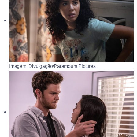
Imagem: Divulgação/Paramount Pictures