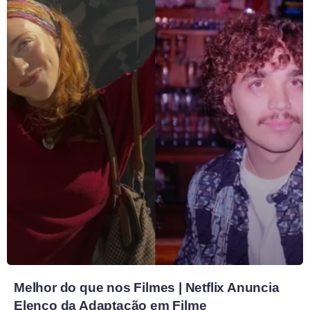
Melhor do que nos Filmes | Netflix Anuncia
Elenco da Adaptação em Filme