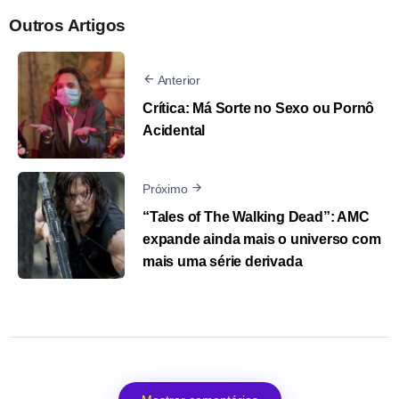
Outros Artigos
Anterior
Crítica: Má Sorte no Sexo ou Pornô
Acidental
Próximo
“Tales of The Walking Dead”: AMC
expande ainda mais o universo com
mais uma série derivada