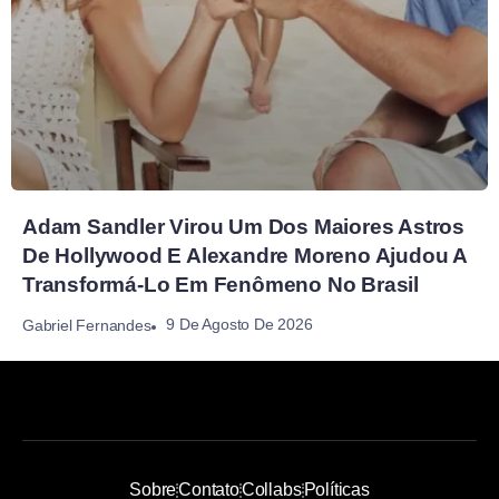
Adam Sandler Virou Um Dos Maiores Astros
De Hollywood E Alexandre Moreno Ajudou A
Transformá-Lo Em Fenômeno No Brasil
9 De Agosto De 2026
Gabriel Fernandes
Sobre
Contato
Collabs
Políticas