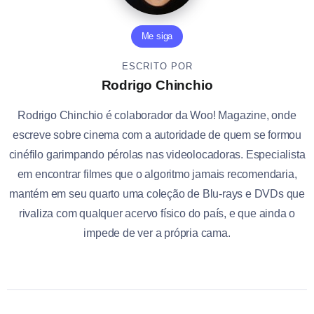
Me siga
ESCRITO POR
Rodrigo Chinchio
Rodrigo Chinchio é colaborador da Woo! Magazine, onde
escreve sobre cinema com a autoridade de quem se formou
cinéfilo garimpando pérolas nas videolocadoras. Especialista
em encontrar filmes que o algoritmo jamais recomendaria,
mantém em seu quarto uma coleção de Blu-rays e DVDs que
rivaliza com qualquer acervo físico do país, e que ainda o
impede de ver a própria cama.