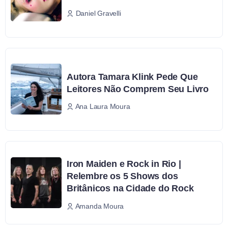
Daniel Gravelli
Autora Tamara Klink Pede Que
Leitores Não Comprem Seu Livro
Ana Laura Moura
Iron Maiden e Rock in Rio |
Relembre os 5 Shows dos
Britânicos na Cidade do Rock
Amanda Moura