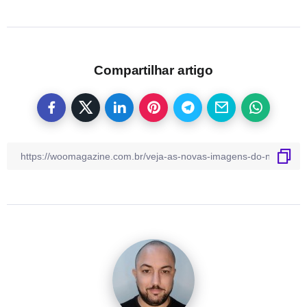
Compartilhar artigo