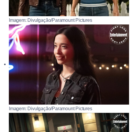
Imagem: Divulgação/Paramount Pictures
Imagem: Divulgação/Paramount Pictures