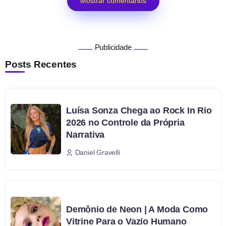
Mostrar comentários
Publicidade
Posts Recentes
Luísa Sonza Chega ao Rock In Rio
2026 no Controle da Própria
Narrativa
Daniel Gravelli
Demônio de Neon | A Moda Como
Vitrine Para o Vazio Humano