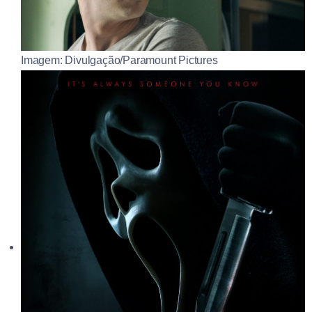
Imagem: Divulgação/Paramount Pictures