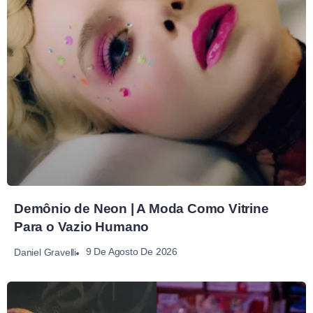
Demônio de Neon | A Moda Como Vitrine
Para o Vazio Humano
9 De Agosto De 2026
Daniel Gravelli