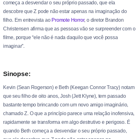
começa a desvendar o seu próprio passado, que ela
descobre que Z pode não estar apenas na imaginação do
filho. Em entrevista ao
Promote Horror
, o diretor Brandon
Christensen afirma que as pessoas vão se surpreender com o
filme, porque “ele não é nada daquilo que você possa
imaginar”.
Sinopse:
Kevin (Sean Rogerson) e Beth (Keegan Connor Tracy) notam
que seu filho de oito anos, Josh (Jett Klyne), tem passado
bastante tempo brincando com um novo amigo imaginário,
chamado Z. O que a princípio parece uma relação inofensiva,
rapidamente se transforma em algo destrutivo e perigoso. É
quando Beth começa a desvendar o seu próprio passado,