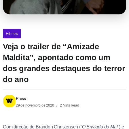
Filmes
Veja o trailer de “Amizade
Maldita”, apontado como um
dos grandes destaques do terror
do ano
Press
29 de novembro de 2020
2 Mins Read
Com direção de Brandon Christensen (
“O Enviado do Mal”
) e