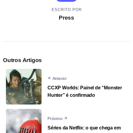
ESCRITO POR
Press
Outros Artigos
Anterior
CCXP Worlds: Painel de “Monster
Hunter” é confirmado
Próximo
Séries da Netflix: o que chega em