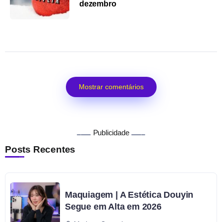
dezembro
Mostrar comentários
Publicidade
Posts Recentes
Maquiagem | A Estética Douyin
Segue em Alta em 2026