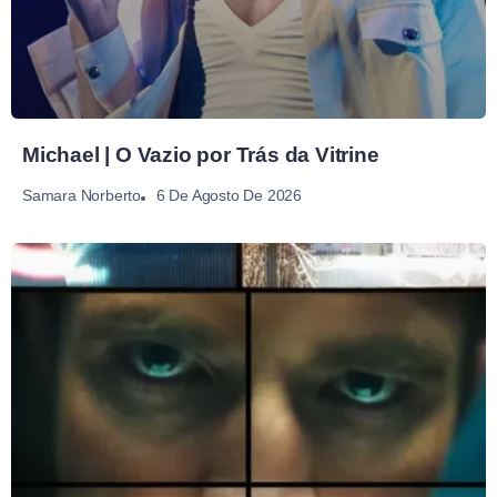
Michael | O Vazio por Trás da Vitrine
6 De Agosto De 2026
Samara Norberto