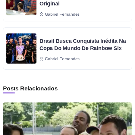
Original
Gabriel Fernandes
Brasil Busca Conquista Inédita Na
Copa Do Mundo De Rainbow Six
Gabriel Fernandes
Posts Relacionados