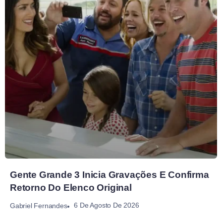
Gente Grande 3 Inicia Gravações E Confirma
Retorno Do Elenco Original
6 De Agosto De 2026
Gabriel Fernandes