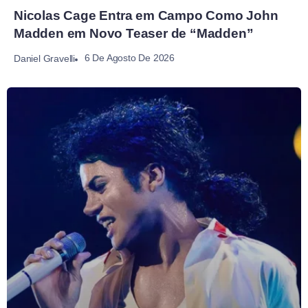
Nicolas Cage Entra em Campo Como John
Madden em Novo Teaser de “Madden”
6 De Agosto De 2026
Daniel Gravelli