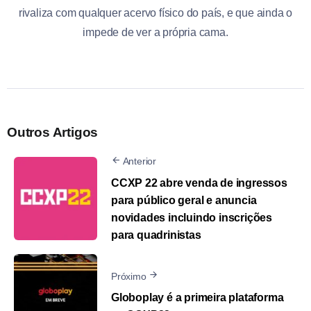
rivaliza com qualquer acervo físico do país, e que ainda o
impede de ver a própria cama.
Outros Artigos
Anterior
CCXP 22 abre venda de ingressos
para público geral e anuncia
novidades incluindo inscrições
para quadrinistas
Próximo
Globoplay é a primeira plataforma