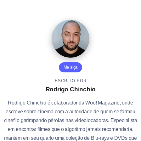
Me siga
ESCRITO POR
Rodrigo Chinchio
Rodrigo Chinchio é colaborador da Woo! Magazine, onde
escreve sobre cinema com a autoridade de quem se formou
cinéfilo garimpando pérolas nas videolocadoras. Especialista
em encontrar filmes que o algoritmo jamais recomendaria,
mantém em seu quarto uma coleção de Blu-rays e DVDs que