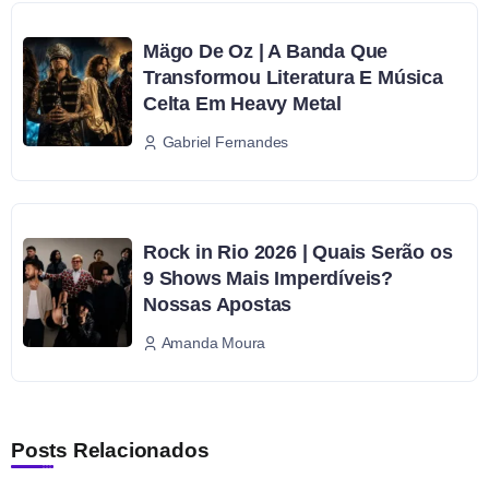
Mägo De Oz | A Banda Que
Transformou Literatura E Música
Celta Em Heavy Metal
Gabriel Fernandes
Rock in Rio 2026 | Quais Serão os
9 Shows Mais Imperdíveis?
Nossas Apostas
Amanda Moura
Posts Relacionados