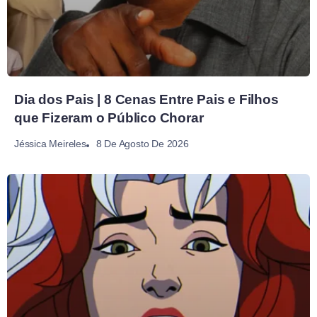
Dia dos Pais | 8 Cenas Entre Pais e Filhos
que Fizeram o Público Chorar
8 De Agosto De 2026
Jéssica Meireles