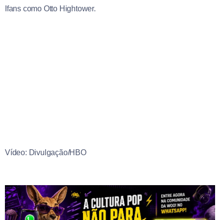
Ifans como Otto Hightower.
Vídeo: Divulgação/HBO