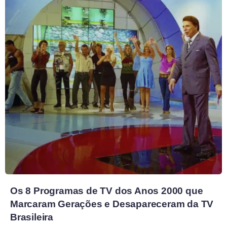
Os 8 Programas de TV dos Anos 2000 que
Marcaram Gerações e Desapareceram da TV
Brasileira