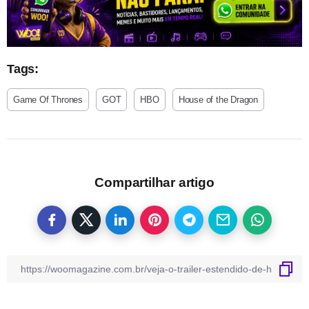
Tags:
Game Of Thrones
GOT
HBO
House of the Dragon
Compartilhar artigo