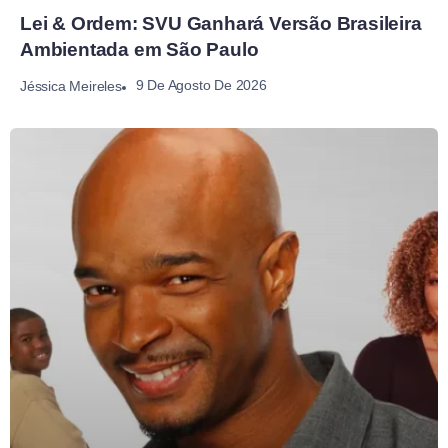
Lei & Ordem: SVU Ganhará Versão Brasileira
Ambientada em São Paulo
9 De Agosto De 2026
Jéssica Meireles