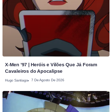
X-Men ’97 | Heróis e Vilões Que Já Foram
Cavaleiros do Apocalipse
7 De Agosto De 2026
Hugo Santiago