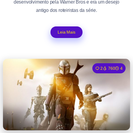
desenvolvimento pela Warner Bros e era um desejo
antigo dos roteiristas da série.
Leia Mais
2
760
4