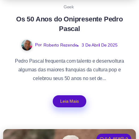
Geek
Os 50 Anos do Onipresente Pedro
Pascal
Por
Roberto Rezende
3 De Abril De 2025
Pedro Pascal frequenta com talento e desenvoltura
algumas das maiores franquias da cultura pop e
celebrou seus 50 anos no set de...
Leia Mais