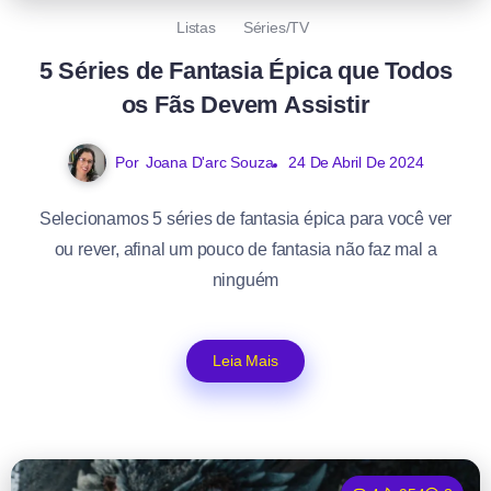
Listas
Séries/TV
5 Séries de Fantasia Épica que Todos
os Fãs Devem Assistir
Por
Joana D'arc Souza
24 De Abril De 2024
Selecionamos 5 séries de fantasia épica para você ver
ou rever, afinal um pouco de fantasia não faz mal a
ninguém
Leia Mais