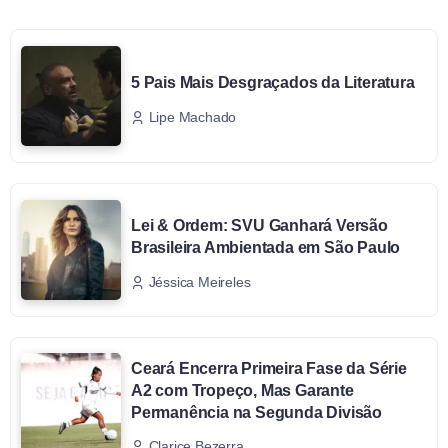
5 Pais Mais Desgraçados da Literatura
Lipe Machado
Lei & Ordem: SVU Ganhará Versão
Brasileira Ambientada em São Paulo
Jéssica Meireles
Ceará Encerra Primeira Fase da Série
A2 com Tropeço, Mas Garante
Permanência na Segunda Divisão
Clarice Bezerra