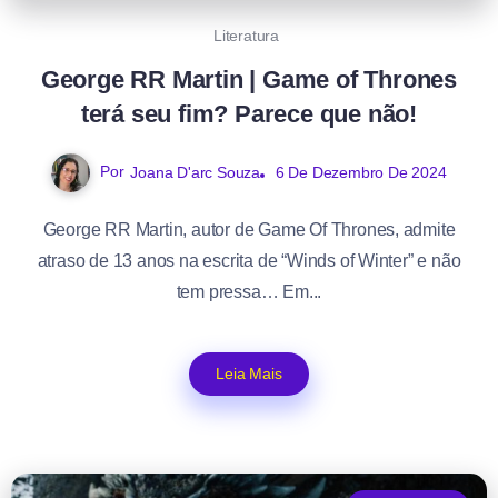
Literatura
George RR Martin | Game of Thrones
terá seu fim? Parece que não!
Por
Joana D'arc Souza
6 De Dezembro De 2024
George RR Martin, autor de Game Of Thrones, admite
atraso de 13 anos na escrita de “Winds of Winter” e não
tem pressa… Em...
Leia Mais