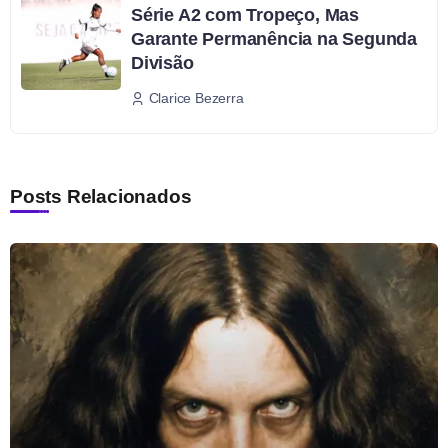
Série A2 com Tropeço, Mas
Garante Permanência na Segunda
Divisão
Clarice Bezerra
Posts Relacionados