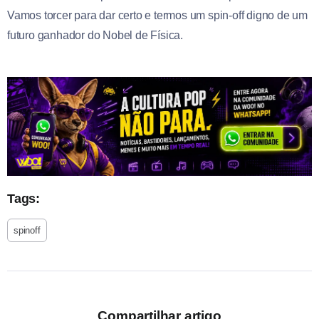
Vamos torcer para dar certo e termos um spin-off digno de um
futuro ganhador do Nobel de Física.
Tags:
spinoff
Compartilhar artigo