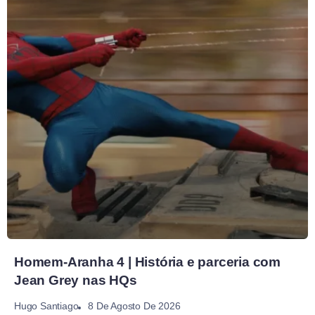
Homem-Aranha 4 | História e parceria com
Jean Grey nas HQs
8 De Agosto De 2026
Hugo Santiago