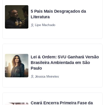
5 Pais Mais Desgraçados da
Literatura
Lipe Machado
Lei & Ordem: SVU Ganhará Versão
Brasileira Ambientada em São
Paulo
Jéssica Meireles
Ceará Encerra Primeira Fase da