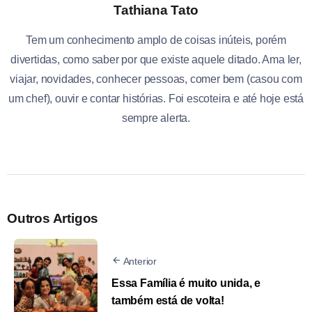
Tathiana Tato
Tem um conhecimento amplo de coisas inúteis, porém
divertidas, como saber por que existe aquele ditado. Ama ler,
viajar, novidades, conhecer pessoas, comer bem (casou com
um chef), ouvir e contar histórias. Foi escoteira e até hoje está
sempre alerta.
Outros Artigos
Anterior
Essa Família é muito unida, e
também está de volta!