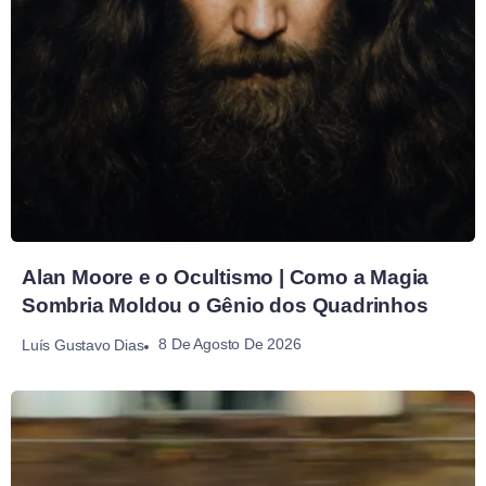
Alan Moore e o Ocultismo | Como a Magia
Sombria Moldou o Gênio dos Quadrinhos
8 De Agosto De 2026
Luís Gustavo Dias