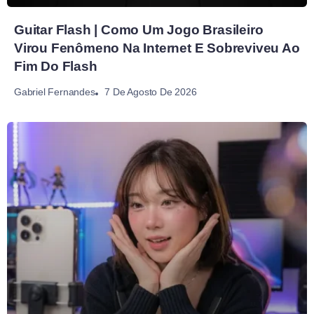
Guitar Flash | Como Um Jogo Brasileiro
Virou Fenômeno Na Internet E Sobreviveu Ao
Fim Do Flash
7 De Agosto De 2026
Gabriel Fernandes