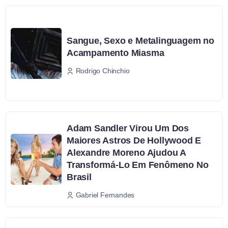
Sangue, Sexo e Metalinguagem no
Acampamento Miasma
Rodrigo Chinchio
Adam Sandler Virou Um Dos
Maiores Astros De Hollywood E
Alexandre Moreno Ajudou A
Transformá-Lo Em Fenômeno No
Brasil
Gabriel Fernandes