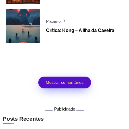
Próximo
Crítica: Kong – A Ilha da Caveira
Mostrar comentários
Publicidade
Posts Recentes