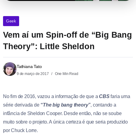
Geek
Vem aí um Spin-off de “Big Bang
Theory”: Little Sheldon
Tathiana Tato
9 de março de 2017
One Min Read
No fim de 2016, vazou a informação de que a
CBS
faria uma
série derivada de
“The big bang theory”
, contando a
infância de Sheldon Cooper. Desde então, não se soube
muito sobre o projeto. A única certeza é que seria produzido
por Chuck Lorre.