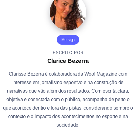
Me siga
ESCRITO POR
Clarice Bezerra
Clarisse Bezerra é colaboradora da Woo! Magazine com
interesse em jornalismo esportivo e na construção de
narrativas que vão além dos resultados. Com escrita clara,
objetiva e conectada com o público, acompanha de perto o
que acontece dentro e fora das pistas, considerando sempre o
contexto e o impacto dos acontecimentos no esporte e na
sociedade.