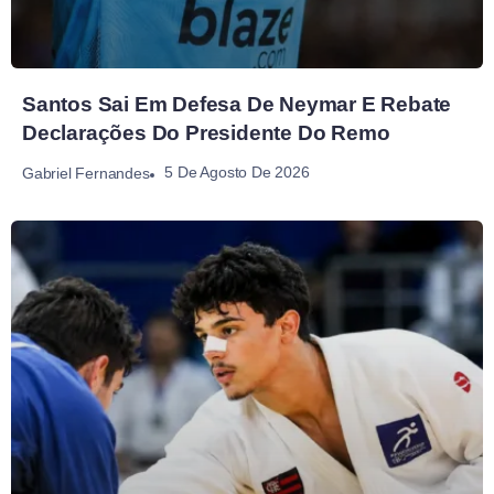
Santos Sai Em Defesa De Neymar E Rebate
Declarações Do Presidente Do Remo
5 De Agosto De 2026
Gabriel Fernandes