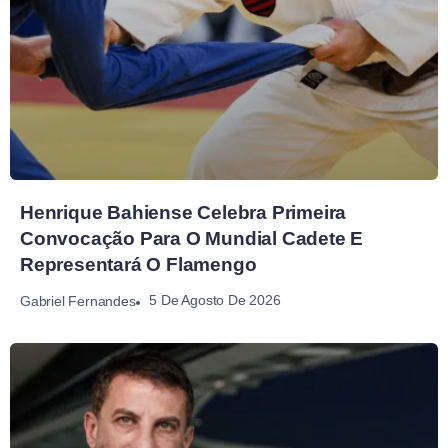
Henrique Bahiense Celebra Primeira
Convocação Para O Mundial Cadete E
Representará O Flamengo
5 De Agosto De 2026
Gabriel Fernandes