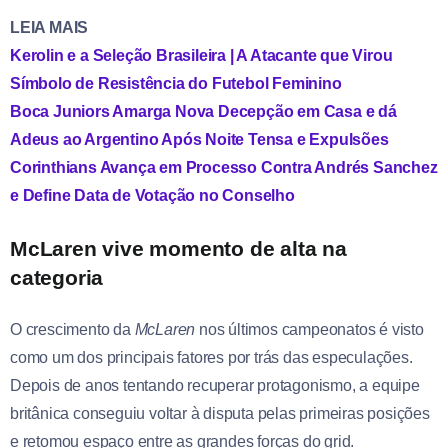
LEIA MAIS
Kerolin e a Seleção Brasileira | A Atacante que Virou
Símbolo de Resistência do Futebol Feminino
Boca Juniors Amarga Nova Decepção em Casa e dá
Adeus ao Argentino Após Noite Tensa e Expulsões
Corinthians Avança em Processo Contra Andrés Sanchez
e Define Data de Votação no Conselho
McLaren vive momento de alta na
categoria
O crescimento da
McLaren
nos últimos campeonatos é visto
como um dos principais fatores por trás das especulações.
Depois de anos tentando recuperar protagonismo, a equipe
britânica conseguiu voltar à disputa pelas primeiras posições
e retomou espaço entre as grandes forças do grid.