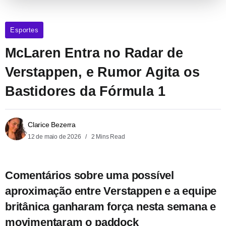
Esportes
McLaren Entra no Radar de
Verstappen, e Rumor Agita os
Bastidores da Fórmula 1
Clarice Bezerra
12 de maio de 2026
2 Mins Read
Comentários sobre uma possível
aproximação entre Verstappen e a equipe
britânica ganharam força nesta semana e
movimentaram o paddock