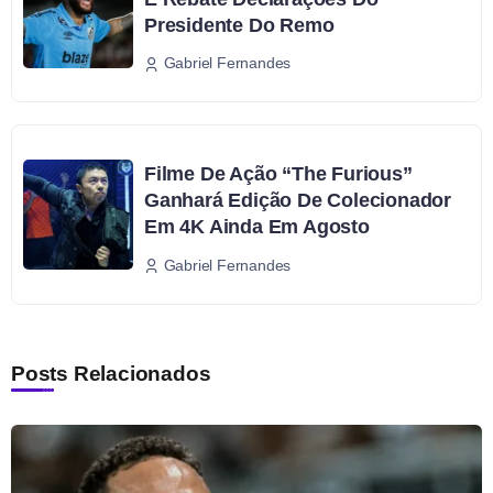
Presidente Do Remo
Gabriel Fernandes
Filme De Ação “The Furious”
Ganhará Edição De Colecionador
Em 4K Ainda Em Agosto
Gabriel Fernandes
Posts Relacionados