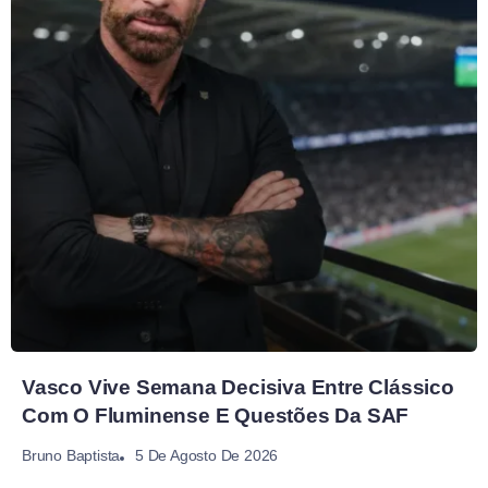
Vasco Vive Semana Decisiva Entre Clássico
Com O Fluminense E Questões Da SAF
5 De Agosto De 2026
Bruno Baptista