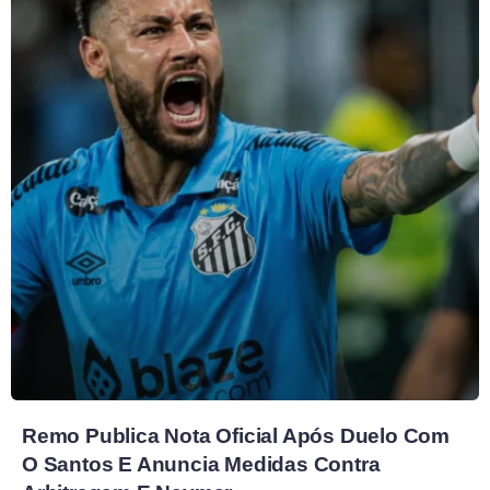
Remo Publica Nota Oficial Após Duelo Com
O Santos E Anuncia Medidas Contra