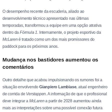
O desempenho recente da escuderia, aliado ao
desenvolvimento técnico apresentado nas últimas
temporadas, transformou a equipe em uma opção atrativa
dentro da
Fórmula 1
. Internamente, o projeto esportivo da
McLaren
é tratado como um dos mais promissores do
paddock para os próximos anos.
Mudança nos bastidores aumentou os
comentários
Outro detalhe que acabou impulsionando os rumores foi a
situação envolvendo
Gianpiero Lambiase
, atual engenheiro
de corrida de
Verstappen
. A informação de que o profissional
deve integrar a
McLaren
a partir de 2028 aumentou ainda
mais as interpretações sobre uma possível conexão futura