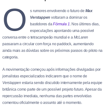
O
s rumores envolvendo o futuro de
Max
Verstappen
voltaram a dominar os
bastidores da
Fórmula 1
. Nos últimos dias,
especulações apontando uma possível
conversa entre o tetracampeão mundial e a
McLaren
passaram a circular com força no paddock, aumentando
ainda mais as dúvidas sobre os próximos passos do piloto na
categoria.
A movimentação começou após informações divulgadas por
jornalistas especializados indicarem que o nome de
Verstappen
estaria sendo discutido internamente pela equipe
britânica como parte de um possível projeto futuro. Apesar da
repercussão imediata, nenhuma das partes envolvidas
comentou oficialmente o assunto até o momento.