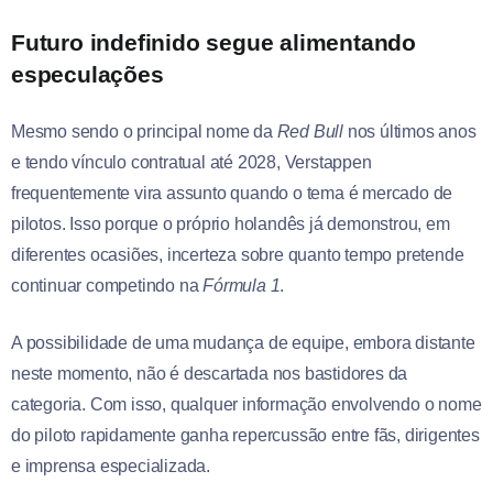
Futuro indefinido segue alimentando
especulações
Mesmo sendo o principal nome da
Red Bull
nos últimos anos
e tendo vínculo contratual até 2028, Verstappen
frequentemente vira assunto quando o tema é mercado de
pilotos. Isso porque o próprio holandês já demonstrou, em
diferentes ocasiões, incerteza sobre quanto tempo pretende
continuar competindo na
Fórmula 1
.
A possibilidade de uma mudança de equipe, embora distante
neste momento, não é descartada nos bastidores da
categoria. Com isso, qualquer informação envolvendo o nome
do piloto rapidamente ganha repercussão entre fãs, dirigentes
e imprensa especializada.