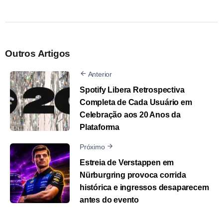
Outros Artigos
Anterior
Spotify Libera Retrospectiva
Completa de Cada Usuário em
Celebração aos 20 Anos da
Plataforma
Próximo
Estreia de Verstappen em
Nürburgring provoca corrida
histórica e ingressos desaparecem
antes do evento