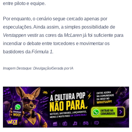
entre piloto e equipe.
Por enquanto, o cenário segue cercado apenas por
especulações. Ainda assim, a simples possibilidade de
Verstappen
vestir as cores da
McLaren
já foi suficiente para
incendiar o debate entre torcedores e movimentar os
bastidores da
Fórmula 1
.
Imagem Destaque: Divulgação/Gerada por IA