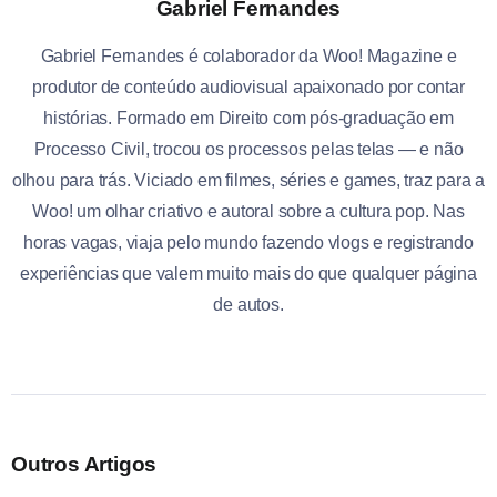
Gabriel Fernandes
Gabriel Fernandes é colaborador da Woo! Magazine e
produtor de conteúdo audiovisual apaixonado por contar
histórias. Formado em Direito com pós-graduação em
Processo Civil, trocou os processos pelas telas — e não
olhou para trás. Viciado em filmes, séries e games, traz para a
Woo! um olhar criativo e autoral sobre a cultura pop. Nas
horas vagas, viaja pelo mundo fazendo vlogs e registrando
experiências que valem muito mais do que qualquer página
de autos.
Outros Artigos