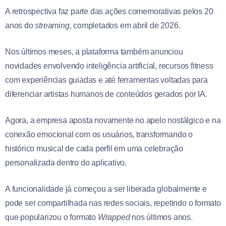
A retrospectiva faz parte das ações comemorativas pelos 20
anos do
streaming
, completados em abril de 2026.
Nos últimos meses, a plataforma também anunciou
novidades envolvendo inteligência artificial, recursos fitness
com experiências guiadas e até ferramentas voltadas para
diferenciar artistas humanos de conteúdos gerados por IA.
Agora, a empresa aposta novamente no apelo nostálgico e na
conexão emocional com os usuários, transformando o
histórico musical de cada perfil em uma celebração
personalizada dentro do aplicativo.
A funcionalidade já começou a ser liberada globalmente e
pode ser compartilhada nas redes sociais, repetindo o formato
que popularizou o formato
Wrapped
nos últimos anos.