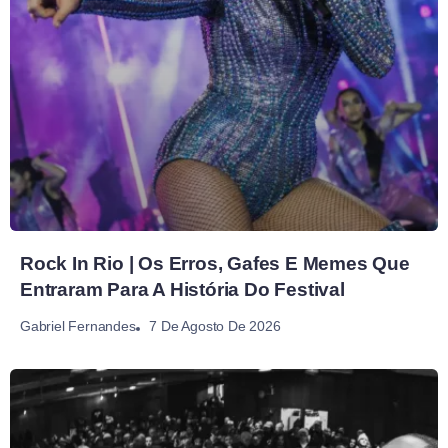
Rock In Rio | Os Erros, Gafes E Memes Que
Entraram Para A História Do Festival
7 De Agosto De 2026
Gabriel Fernandes