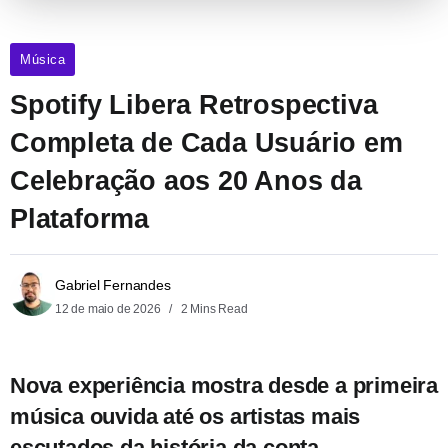
Música
Spotify Libera Retrospectiva
Completa de Cada Usuário em
Celebração aos 20 Anos da
Plataforma
Gabriel Fernandes
12 de maio de 2026
2 Mins Read
Nova experiência mostra desde a primeira
música ouvida até os artistas mais
escutados da história da conta