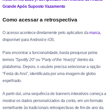
Grande Após Suposto Vazamento
Como acessar a retrospectiva
O acesso acontece diretamente pelo aplicativo da
marca
,
disponível para Android e iOS.
Para encontrar a funcionalidade, basta pesquisar pelos
termos
“Spotify 20”
ou
“Party of the Year(s)”
dentro da
plataforma. Depois, o usuário precisa selecionar a opção
“Festa do Ano”, identificada por uma imagem de globo
espelhado.
A partir daí, uma sequência de banners interativos começa a
mostrar os dados personalizados da conta, em um formato
semelhante às tradicionais retrospectivas de fim de ano da