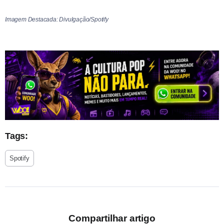
Imagem Destacada: Divulgação/Spotify
Tags:
Spotify
Compartilhar artigo