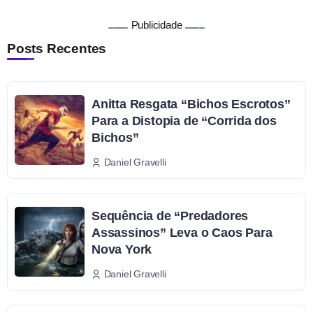
Publicidade
Posts Recentes
Anitta Resgata “Bichos Escrotos”
Para a Distopia de “Corrida dos
Bichos”
Daniel Gravelli
Sequência de “Predadores
Assassinos” Leva o Caos Para
Nova York
Daniel Gravelli