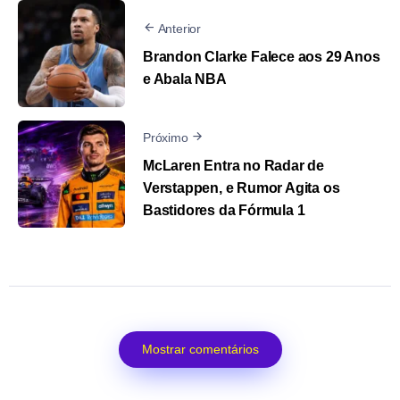
Anterior
Brandon Clarke Falece aos 29 Anos
e Abala NBA
Próximo
McLaren Entra no Radar de
Verstappen, e Rumor Agita os
Bastidores da Fórmula 1
Mostrar comentários