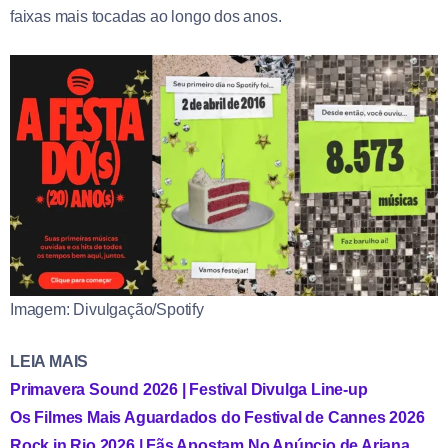
faixas mais tocadas ao longo dos anos.
Imagem: Divulgação/Spotify
LEIA MAIS
Primavera Sound 2026 | Festival Divulga Line-up
Os Filmes Mais Aguardados do Festival de Cannes 2026
Rock in Rio 2026 | Fãs Apostam No Anúncio de Ariana