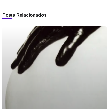
Posts Relacionados