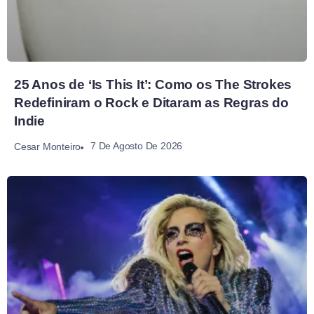
25 Anos de ‘Is This It’: Como os The Strokes
Redefiniram o Rock e Ditaram as Regras do
Indie
7 De Agosto De 2026
Cesar Monteiro