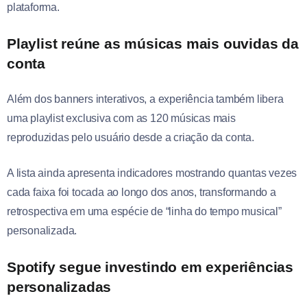
plataforma.
Playlist reúne as músicas mais ouvidas da
conta
Além dos banners interativos, a experiência também libera
uma playlist exclusiva com as 120 músicas mais
reproduzidas pelo usuário desde a criação da conta.
A lista ainda apresenta indicadores mostrando quantas vezes
cada faixa foi tocada ao longo dos anos, transformando a
retrospectiva em uma espécie de “linha do tempo musical”
personalizada.
Spotify segue investindo em experiências
personalizadas