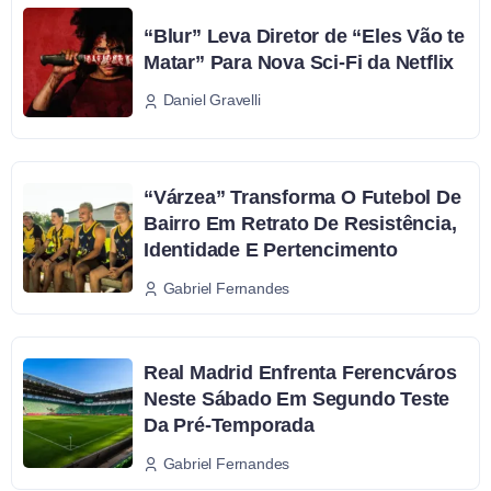
“Blur” Leva Diretor de “Eles Vão te
Matar” Para Nova Sci-Fi da Netflix
Daniel Gravelli
“Várzea” Transforma O Futebol De
Bairro Em Retrato De Resistência,
Identidade E Pertencimento
Gabriel Fernandes
Real Madrid Enfrenta Ferencváros
Neste Sábado Em Segundo Teste
Da Pré-Temporada
Gabriel Fernandes