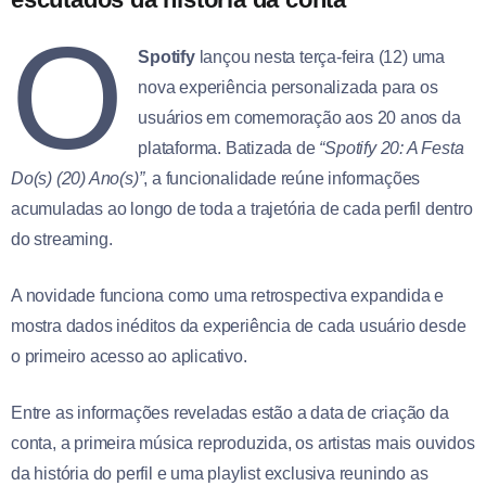
O
Spotify
lançou nesta terça-feira (12) uma
nova experiência personalizada para os
usuários em comemoração aos 20 anos da
plataforma. Batizada de
“Spotify 20: A Festa
Do(s) (20) Ano(s)”
, a funcionalidade reúne informações
acumuladas ao longo de toda a trajetória de cada perfil dentro
do streaming.
A novidade funciona como uma retrospectiva expandida e
mostra dados inéditos da experiência de cada usuário desde
o primeiro acesso ao aplicativo.
Entre as informações reveladas estão a data de criação da
conta, a primeira música reproduzida, os artistas mais ouvidos
da história do perfil e uma playlist exclusiva reunindo as