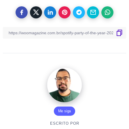
Me siga
ESCRITO POR