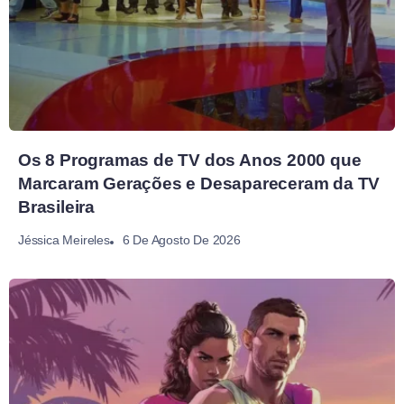
Os 8 Programas de TV dos Anos 2000 que
Marcaram Gerações e Desapareceram da TV
Brasileira
6 De Agosto De 2026
Jéssica Meireles