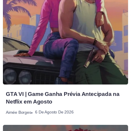
GTA VI | Game Ganha Prévia Antecipada na
Netflix em Agosto
6 De Agosto De 2026
Aimée Borges