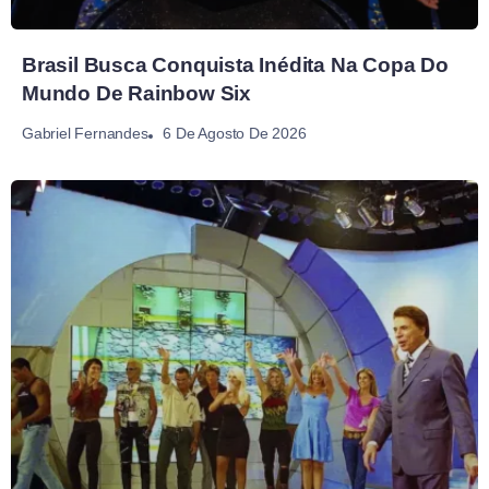
Brasil Busca Conquista Inédita Na Copa Do
Mundo De Rainbow Six
6 De Agosto De 2026
Gabriel Fernandes