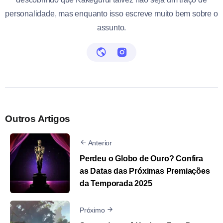
personalidade, mas enquanto isso escreve muito bem sobre o
assunto.
Outros Artigos
Anterior
Perdeu o Globo de Ouro? Confira
as Datas das Próximas Premiações
da Temporada 2025
Próximo