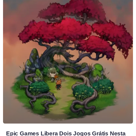
Epic Games Libera Dois Jogos Grátis Nesta