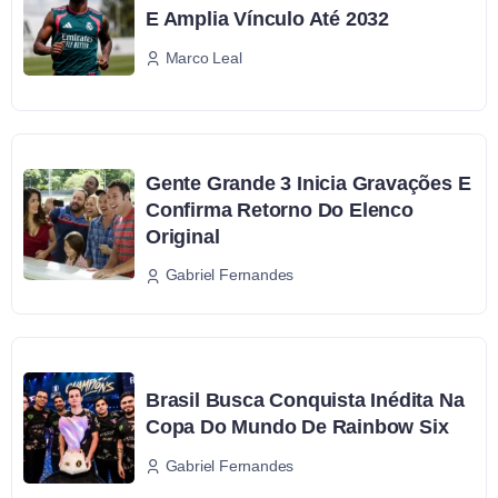
E Amplia Vínculo Até 2032
Marco Leal
Gente Grande 3 Inicia Gravações E
Confirma Retorno Do Elenco
Original
Gabriel Fernandes
Brasil Busca Conquista Inédita Na
Copa Do Mundo De Rainbow Six
Gabriel Fernandes