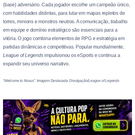
(base) adversário. Cada jogador escolhe um campeão único,
com habilidades distintas, para lutar em mapas repletos de
torres, minions e monstros neutros. A comunicação, trabalho
em equipe e domínio estratégico são essenciais para a
vitória. O jogo combina elementos de RPG e estratégia em
partidas dinâmicas e competitivas. Popular mundialmente,
League of Legends
impulsionou os eSports e continua a
expandir seu universo narrativo.
“Welcome to Noxus”. Imagem Destacada: Divulgação/League of Legends