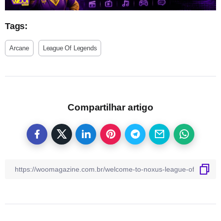
Tags:
Arcane
League Of Legends
Compartilhar artigo