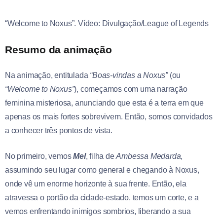
“Welcome to Noxus”. Vídeo: Divulgação/League of Legends
Resumo da animação
Na animação, entitulada
“Boas-vindas a Noxus”
(ou
“Welcome to Noxus”
), começamos com uma narração
feminina misteriosa, anunciando que esta é a terra em que
apenas os mais fortes sobrevivem. Então, somos convidados
a conhecer três pontos de vista.
No primeiro, vemos
Mel
, filha de
Ambessa Medarda
,
assumindo seu lugar como general e chegando à Noxus,
onde vê um enorme horizonte à sua frente. Então, ela
atravessa o portão da cidade-estado, temos um corte, e a
vemos enfrentando inimigos sombrios, liberando a sua