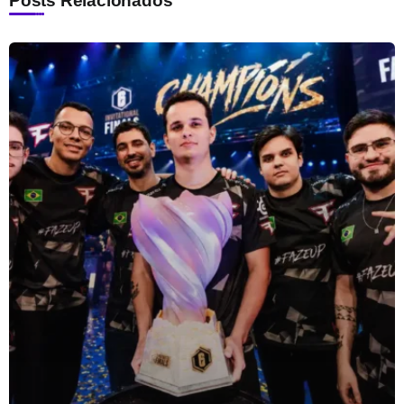
Posts Relacionados