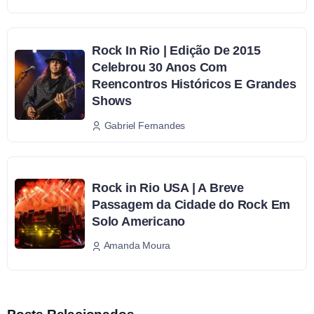
Rock In Rio | Edição De 2015
Celebrou 30 Anos Com
Reencontros Históricos E Grandes
Shows
Gabriel Fernandes
Rock in Rio USA | A Breve
Passagem da Cidade do Rock Em
Solo Americano
Amanda Moura