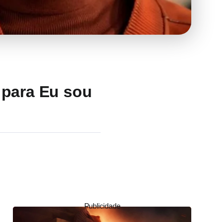
 para Eu sou
Publicidade