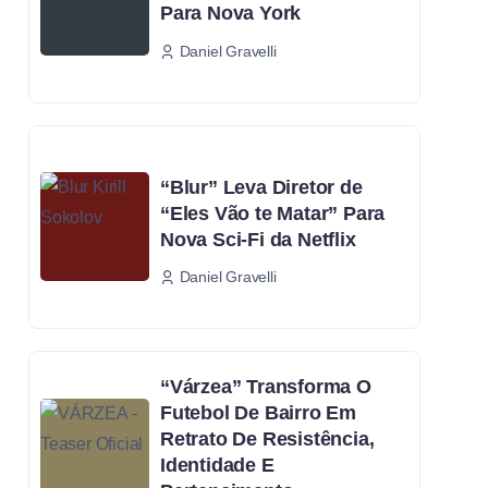
Para Nova York
Daniel Gravelli
“Blur” Leva Diretor de
“Eles Vão te Matar” Para
Nova Sci-Fi da Netflix
Daniel Gravelli
“Várzea” Transforma O
Futebol De Bairro Em
Retrato De Resistência,
Identidade E