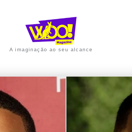
A imaginação ao seu alcance