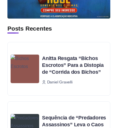
Posts Recentes
Anitta Resgata “Bichos
Escrotos” Para a Distopia
de “Corrida dos Bichos”
Daniel Gravelli
Sequência de “Predadores
Assassinos” Leva o Caos