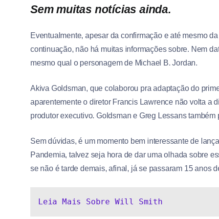
Sem muitas notícias ainda.
Eventualmente, apesar da confirmação e até mesmo da 
continuação, não há muitas informações sobre. Nem dat
mesmo qual o personagem de Michael B. Jordan.
Akiva Goldsman, que colaborou pra adaptação do primeir
aparentemente o diretor Francis Lawrence não volta a 
produtor executivo. Goldsman e Greg Lessans também 
Sem dúvidas, é um momento bem interessante de lança
Pandemia, talvez seja hora de dar uma olhada sobre es
se não é tarde demais, afinal, já se passaram 15 anos d
Leia Mais Sobre Will Smith