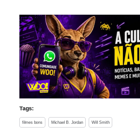
Tags:
filmes bons
Michael B. Jordan
Will Smith