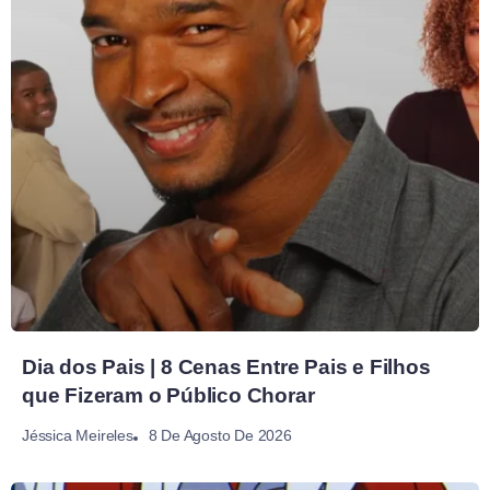
Dia dos Pais | 8 Cenas Entre Pais e Filhos
que Fizeram o Público Chorar
8 De Agosto De 2026
Jéssica Meireles