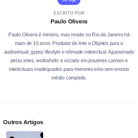
ESCRITO POR
Paulo Olivera
Paulo Olivera é mineiro, mas reside no Rio de Janeiro há
mais de 10 anos. Produtor de Arte e Objetos para o
audiovisual, gypsy lifestyle e nômade intelectual. Apaixonado
pelas artes, workaholic e viciado em prazeres carnais e
intelectuais inadequados para menores e/ou sem ensino
médio completo.
Outros Artigos