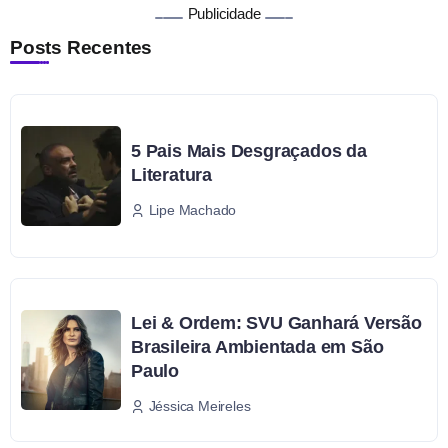
Publicidade
Posts Recentes
5 Pais Mais Desgraçados da
Literatura
Lipe Machado
Lei & Ordem: SVU Ganhará Versão
Brasileira Ambientada em São
Paulo
Jéssica Meireles