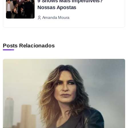
9 Shows Mais Imperdíveis?
Nossas Apostas
Amanda Moura
Posts Relacionados