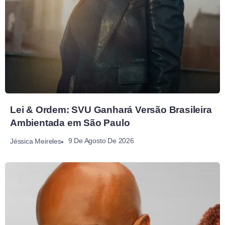
Lei & Ordem: SVU Ganhará Versão Brasileira
Ambientada em São Paulo
9 De Agosto De 2026
Jéssica Meireles