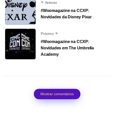
Anterior
#Woomagazine na CCXP:
Novidades da Disney Pixar
Próximo
#Woomagazine na CCXP:
Novidades em The Umbrella
Academy
Mostrar comentários