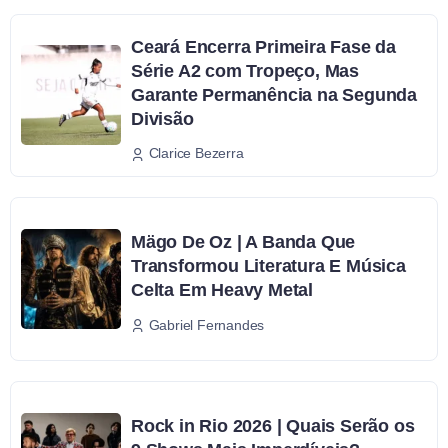
Ceará Encerra Primeira Fase da
Série A2 com Tropeço, Mas
Garante Permanência na Segunda
Divisão
Clarice Bezerra
Mägo De Oz | A Banda Que
Transformou Literatura E Música
Celta Em Heavy Metal
Gabriel Fernandes
Rock in Rio 2026 | Quais Serão os