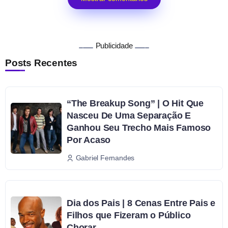
Publicidade
Posts Recentes
“The Breakup Song” | O Hit Que
Nasceu De Uma Separação E
Ganhou Seu Trecho Mais Famoso
Por Acaso
Gabriel Fernandes
Dia dos Pais | 8 Cenas Entre Pais e
Filhos que Fizeram o Público
Chorar