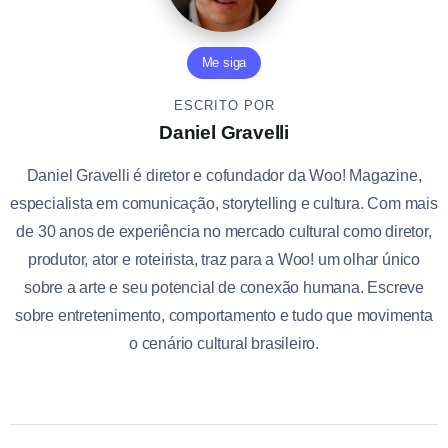
Me siga
ESCRITO POR
Daniel Gravelli
Daniel Gravelli é diretor e cofundador da Woo! Magazine,
especialista em comunicação, storytelling e cultura. Com mais
de 30 anos de experiência no mercado cultural como diretor,
produtor, ator e roteirista, traz para a Woo! um olhar único
sobre a arte e seu potencial de conexão humana. Escreve
sobre entretenimento, comportamento e tudo que movimenta
o cenário cultural brasileiro.