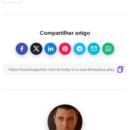
Compartilhar artigo