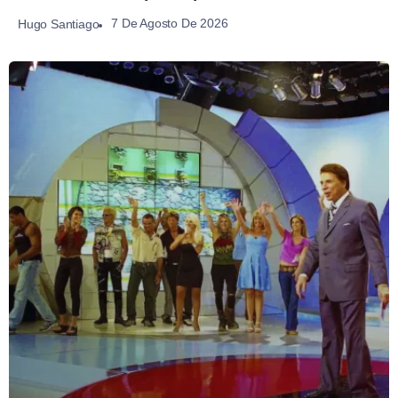
7 De Agosto De 2026
Hugo Santiago