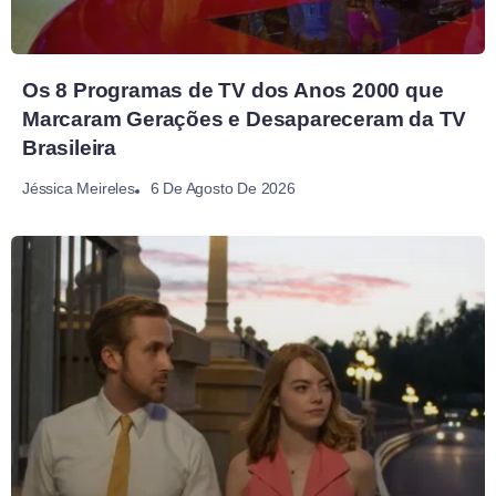
Os 8 Programas de TV dos Anos 2000 que
Marcaram Gerações e Desapareceram da TV
Brasileira
6 De Agosto De 2026
Jéssica Meireles