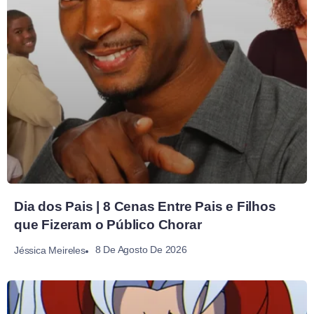
Dia dos Pais | 8 Cenas Entre Pais e Filhos
que Fizeram o Público Chorar
8 De Agosto De 2026
Jéssica Meireles