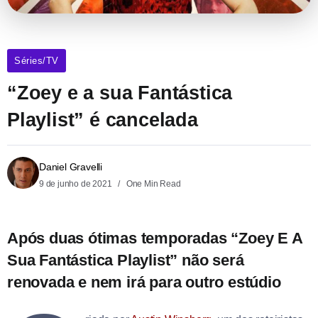
Séries/TV
“Zoey e a sua Fantástica
Playlist” é cancelada
Daniel Gravelli
9 de junho de 2021
One Min Read
Após duas ótimas temporadas “Zoey E A
Sua Fantástica Playlist” não será
renovada e nem irá para outro estúdio