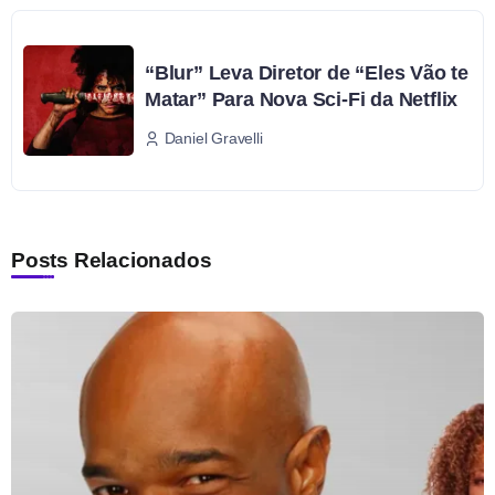
“Blur” Leva Diretor de “Eles Vão te
Matar” Para Nova Sci-Fi da Netflix
Daniel Gravelli
Posts Relacionados