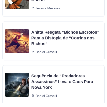
Jéssica Meireles
Anitta Resgata “Bichos Escrotos”
Para a Distopia de “Corrida dos
Bichos”
Daniel Gravelli
Sequência de “Predadores
Assassinos” Leva o Caos Para
Nova York
Daniel Gravelli