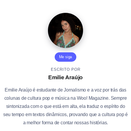
Me siga
ESCRITO POR
Emilie Araújo
Emilie Araújo é estudante de Jornalismo e a voz por trás das
colunas de cultura pop e música na Woo! Magazine. Sempre
sintonizada com o que está em alta, ela traduz o espírito do
seu tempo em textos dinâmicos, provando que a cultura pop é
a melhor forma de contar nossas histórias.