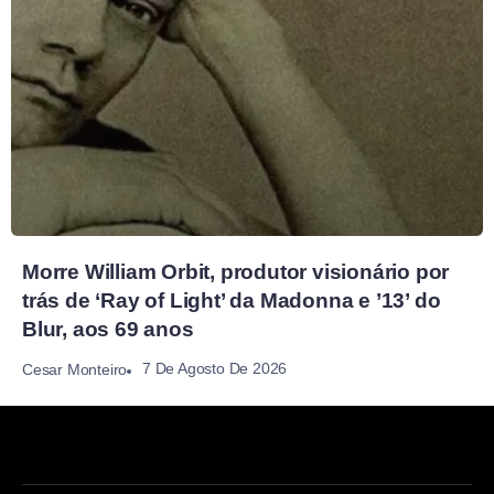
Morre William Orbit, produtor visionário por
trás de ‘Ray of Light’ da Madonna e ’13’ do
Blur, aos 69 anos
7 De Agosto De 2026
Cesar Monteiro