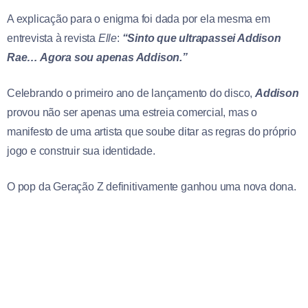
A explicação para o enigma foi dada por ela mesma em
entrevista à revista
Elle
:
“Sinto que ultrapassei Addison
Rae… Agora sou apenas Addison.”
Celebrando o primeiro ano de lançamento do disco,
Addison
provou não ser apenas uma estreia comercial, mas o
manifesto de uma artista que soube ditar as regras do próprio
jogo e construir sua identidade.
O pop da Geração Z definitivamente ganhou uma nova dona.