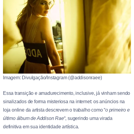
Imagem: Divulgação/Instagram (@addisonraee)
Essa transição e amadurecimento, inclusive, já vinham sendo
sinalizados de forma misteriosa na internet: os anúncios na
loja online da artista descrevem o trabalho como “
o primeiro e
último álbum de Addison Rae
“, sugerindo uma virada
definitiva em sua identidade artística.