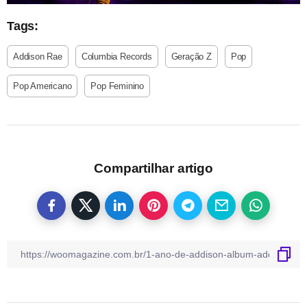
Tags:
Addison Rae
Columbia Records
Geração Z
Pop
Pop Americano
Pop Feminino
Compartilhar artigo