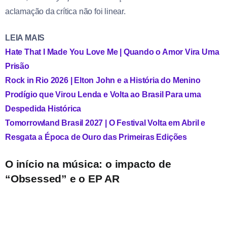
aclamação da crítica não foi linear.
LEIA MAIS
Hate That I Made You Love Me | Quando o Amor Vira Uma
Prisão
Rock in Rio 2026 | Elton John e a História do Menino
Prodígio que Virou Lenda e Volta ao Brasil Para uma
Despedida Histórica
Tomorrowland Brasil 2027 | O Festival Volta em Abril e
Resgata a Época de Ouro das Primeiras Edições
O início na música: o impacto de
“Obsessed” e o EP AR