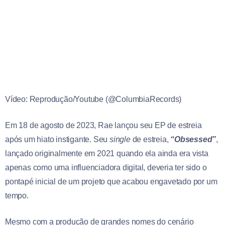
Vídeo: Reprodução/Youtube (@ColumbiaRecords)
Em 18 de agosto de 2023, Rae lançou seu EP de estreia
após um hiato instigante. Seu
single
de estreia,
“Obsessed”
,
lançado originalmente em 2021 quando ela ainda era vista
apenas como uma influenciadora digital, deveria ter sido o
pontapé inicial de um projeto que acabou engavetado por um
tempo.
Mesmo com a produção de grandes nomes do cenário