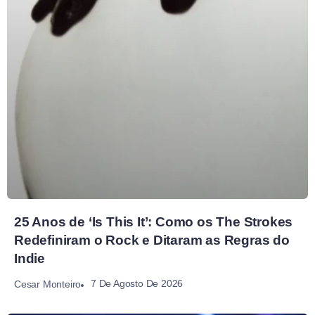
25 Anos de ‘Is This It’: Como os The Strokes
Redefiniram o Rock e Ditaram as Regras do
Indie
7 De Agosto De 2026
Cesar Monteiro