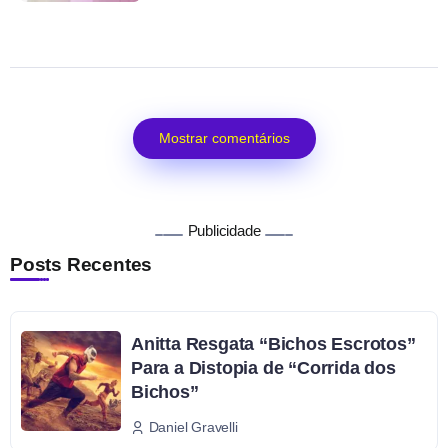
Mostrar comentários
Publicidade
Posts Recentes
Anitta Resgata “Bichos Escrotos”
Para a Distopia de “Corrida dos
Bichos”
Daniel Gravelli