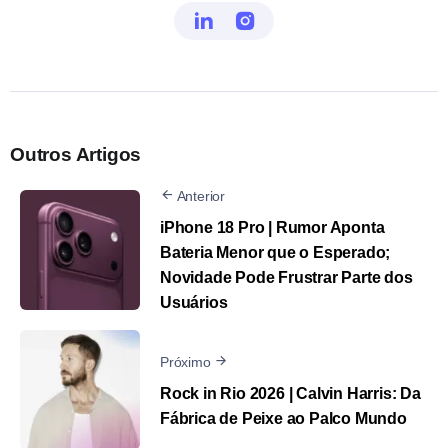
Outros Artigos
Anterior
iPhone 18 Pro | Rumor Aponta
Bateria Menor que o Esperado;
Novidade Pode Frustrar Parte dos
Usuários
Próximo
Rock in Rio 2026 | Calvin Harris: Da
Fábrica de Peixe ao Palco Mundo