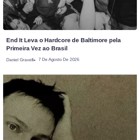
End It Leva o Hardcore de Baltimore pela
Primeira Vez ao Brasil
7 De Agosto De 2026
Daniel Gravelli