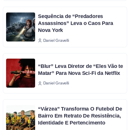
Sequência de “Predadores
Assassinos” Leva o Caos Para
Nova York
Daniel Gravelli
“Blur” Leva Diretor de “Eles Vão te
Matar” Para Nova Sci-Fi da Netflix
Daniel Gravelli
“Várzea” Transforma O Futebol De
Bairro Em Retrato De Resistência,
Identidade E Pertencimento