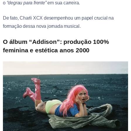
o
“degrau para frente”
em sua carreira.
De fato, Charli XCX desempenhou um papel crucial na
formação dessa nova jornada musical.
O álbum “Addison”: produção 100%
feminina e estética anos 2000