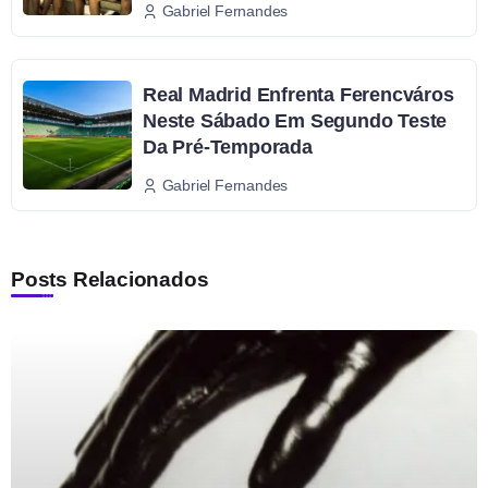
Gabriel Fernandes
Real Madrid Enfrenta Ferencváros
Neste Sábado Em Segundo Teste
Da Pré-Temporada
Gabriel Fernandes
Posts Relacionados