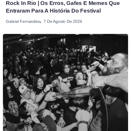
Rock In Rio | Os Erros, Gafes E Memes Que
Entraram Para A História Do Festival
7 De Agosto De 2026
Gabriel Fernandes