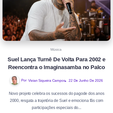
Música
Suel Lança Turnê De Volta Para 2002 e
Reencontra o Imaginasamba no Palco
Por
Vivian Siqueira Campos
22 De Junho De 2026
Novo projeto celebra os sucessos do pagode dos anos
2000, resgata a trajetória de Suel e emociona fãs com
participações especiais do...