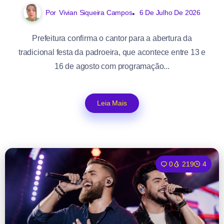
Por
Vivian Siqueira Campos
6 De Julho De 2026
Prefeitura confirma o cantor para a abertura da
tradicional festa da padroeira, que acontece entre 13 e
16 de agosto com programação...
Leia Mais
0
219
4