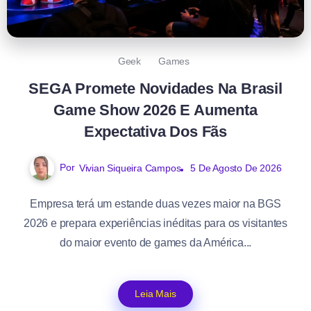
Geek
Games
SEGA Promete Novidades Na Brasil
Game Show 2026 E Aumenta
Expectativa Dos Fãs
Por
Vivian Siqueira Campos
5 De Agosto De 2026
Empresa terá um estande duas vezes maior na BGS
2026 e prepara experiências inéditas para os visitantes
do maior evento de games da América...
Leia Mais