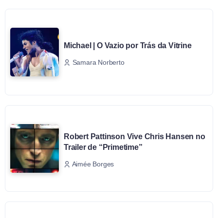
Michael | O Vazio por Trás da Vitrine
Samara Norberto
Robert Pattinson Vive Chris Hansen no
Trailer de “Primetime”
Aimée Borges