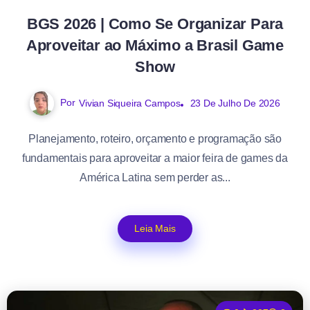
BGS 2026 | Como Se Organizar Para
Aproveitar ao Máximo a Brasil Game
Show
Por
Vivian Siqueira Campos
23 De Julho De 2026
Planejamento, roteiro, orçamento e programação são
fundamentais para aproveitar a maior feira de games da
América Latina sem perder as...
Leia Mais