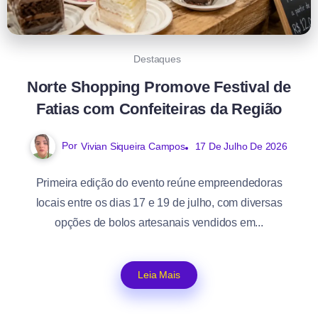
Destaques
Norte Shopping Promove Festival de
Fatias com Confeiteiras da Região
Por
Vivian Siqueira Campos
17 De Julho De 2026
Primeira edição do evento reúne empreendedoras
locais entre os dias 17 e 19 de julho, com diversas
opções de bolos artesanais vendidos em...
Leia Mais