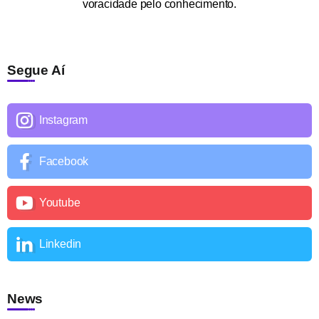
voracidade pelo conhecimento.
Segue Aí
Instagram
Facebook
Youtube
Linkedin
News