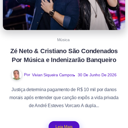
Música
Zé Neto & Cristiano São Condenados
Por Música e Indenizarão Banqueiro
Por
Vivian Siqueira Campos
30 De Junho De 2026
Justiça determina pagamento de R$ 10 mil por danos
morais após entender que canção expôs a vida privada
de André Esteves Vorcaro A dupla...
Leia Mais