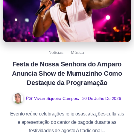
Notícias
Música
Festa de Nossa Senhora do Amparo
Anuncia Show de Mumuzinho Como
Destaque da Programação
Por
Vivian Siqueira Campos
30 De Julho De 2026
Evento reúne celebrações religiosas, atrações culturais
e apresentação do cantor de pagode durante as
festividades de agosto A tradicional...