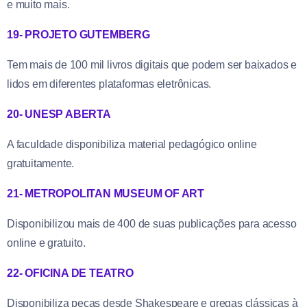
e muito mais.
19- PROJETO GUTEMBERG
Tem mais de 100 mil livros digitais que podem ser baixados e
lidos em diferentes plataformas eletrônicas.
20- UNESP ABERTA
A faculdade disponibiliza material pedagógico online
gratuitamente.
21- METROPOLITAN MUSEUM OF ART
Disponibilizou mais de 400 de suas publicações para acesso
online e gratuito.
22- OFICINA DE TEATRO
Disponibiliza peças desde Shakespeare e gregas clássicas à