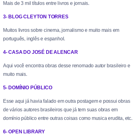
Mais de 3 mil títulos entre livros e jornais.
3- BLOG CLEYTON TORRES
Muitos livros sobre cinema, jornalismo e muito mais em
português, inglês e espanhol.
4- CASA DO JOSÉ DE ALENCAR
Aqui você encontra obras desse renomado autor brasileiro e
muito mais.
5- DOMÍNIO PÚBLICO
Esse aqui já havia falado em outra postagem e possui obras
de vários autores brasileiros que já tem suas obras em
domínio público entre outras coisas como musica erudita, etc.
6- OPEN LIBRARY