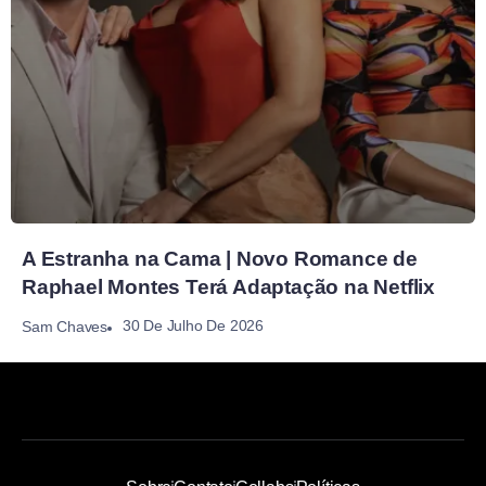
A Estranha na Cama | Novo Romance de
Raphael Montes Terá Adaptação na Netflix
30 De Julho De 2026
Sam Chaves