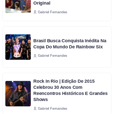
Original
Gabriel Fernandes
Brasil Busca Conquista Inédita Na
Copa Do Mundo De Rainbow Six
Gabriel Fernandes
Rock In Rio | Edição De 2015
Celebrou 30 Anos Com
Reencontros Históricos E Grandes
Shows
Gabriel Fernandes