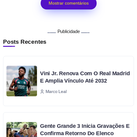
Mostrar comentários
Publicidade
Posts Recentes
Vini Jr. Renova Com O Real Madrid
E Amplia Vínculo Até 2032
Marco Leal
Gente Grande 3 Inicia Gravações E
Confirma Retorno Do Elenco