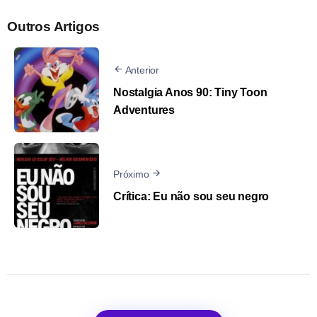
Outros Artigos
Anterior
Nostalgia Anos 90: Tiny Toon
Adventures
Próximo
Crítica: Eu não sou seu negro