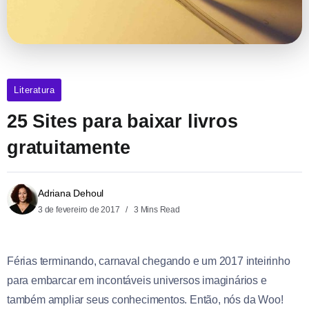
Literatura
25 Sites para baixar livros
gratuitamente
Adriana Dehoul
3 de fevereiro de 2017
3 Mins Read
Férias terminando, carnaval chegando e um 2017 inteirinho
para embarcar em incontáveis universos imaginários e
também ampliar seus conhecimentos. Então, nós da Woo!