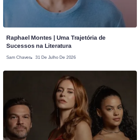
Raphael Montes | Uma Trajetória de
Sucessos na Literatura
31 De Julho De 2026
Sam Chaves