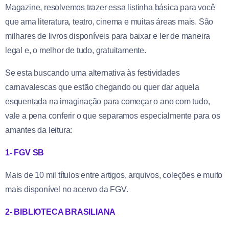
Magazine, resolvemos trazer essa listinha básica para você
que ama literatura, teatro, cinema e muitas áreas mais. São
milhares de livros disponíveis para baixar e ler de maneira
legal e, o melhor de tudo, gratuitamente.
Se esta buscando uma alternativa às festividades
carnavalescas que estão chegando ou quer dar aquela
esquentada na imaginação para começar o ano com tudo,
vale a pena conferir o que separamos especialmente para os
amantes da leitura:
1- FGV SB
Mais de 10 mil títulos entre artigos, arquivos, coleções e muito
mais disponível no acervo da FGV.
2- BIBLIOTECA BRASILIANA