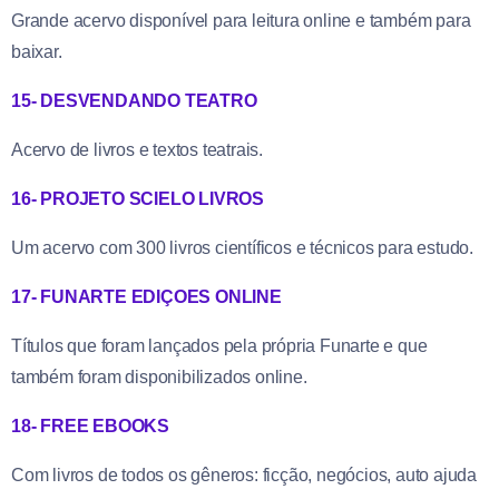
Grande acervo disponível para leitura online e também para
baixar.
15- DESVENDANDO TEATRO
Acervo de livros e textos teatrais.
16- PROJETO SCIELO LIVROS
Um acervo com 300 livros científicos e técnicos para estudo.
17- FUNARTE EDIÇOES ONLINE
Títulos que foram lançados pela própria Funarte e que
também foram disponibilizados online.
18- FREE EBOOKS
Com livros de todos os gêneros: ficção, negócios, auto ajuda