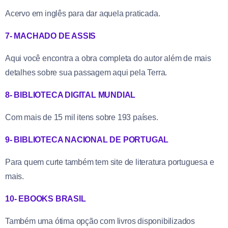
Acervo em inglês para dar aquela praticada.
7- MACHADO DE ASSIS
Aqui você encontra a obra completa do autor além de mais
detalhes sobre sua passagem aqui pela Terra.
8- BIBLIOTECA DIGITAL MUNDIAL
Com mais de 15 mil itens sobre 193 países.
9- BIBLIOTECA NACIONAL DE PORTUGAL
Para quem curte também tem site de literatura portuguesa e
mais.
10- EBOOKS BRASIL
Também uma ótima opção com livros disponibilizados