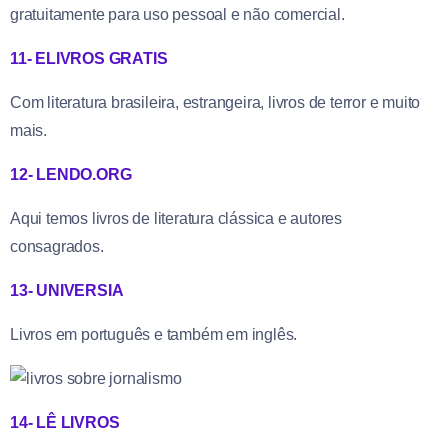
gratuitamente para uso pessoal e não comercial.
11- ELIVROS GRATIS
Com literatura brasileira, estrangeira, livros de terror e muito
mais.
12- LENDO.ORG
Aqui temos livros de literatura clássica e autores
consagrados.
13- UNIVERSIA
Livros em português e também em inglês.
14- LÊ LIVROS