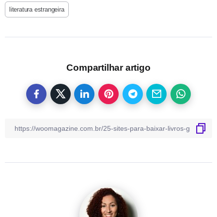
literatura estrangeira
Compartilhar artigo