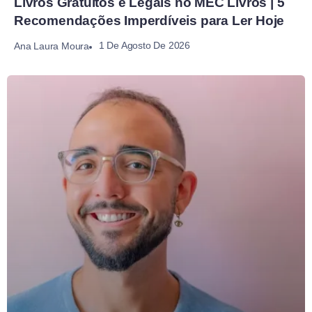
Livros Gratuitos e Legais no MEC Livros | 5
Recomendações Imperdíveis para Ler Hoje
1 De Agosto De 2026
Ana Laura Moura