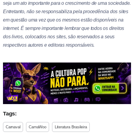
seja um ato importante para o crescimento de uma sociedade.
Entretanto, não se responsabiliza pela procedência dos sites
em questão uma vez que os mesmos estão disponíveis na
internet. É sempre importante lembrar que todos os direitos
dos livros, colocados nos sites, são reservados a seus
respectivos autores e editoras responsáveis.
Tags:
Carnaval
CarnaWoo
Literatura Brasileira