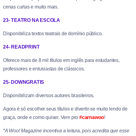
cenas curtas e muito mais.
23- TEATRO NA ESCOLA
Disponibiliza textos teatrais de domínio público.
24- READPRINT
Oferece mais de 8 mil títulos em inglês para estudantes,
professores e entusiastas de clássicos.
25- DOWNGRATIS
Disponibilizam diversos autores brasileiros.
Agora é só escolher seus títulos e divertir-se muito lendo de
graça, onde e como quiser. Vem pro
#carnawoo
!
*A Woo! Magazine incentiva a leitura, pois acredita que esse