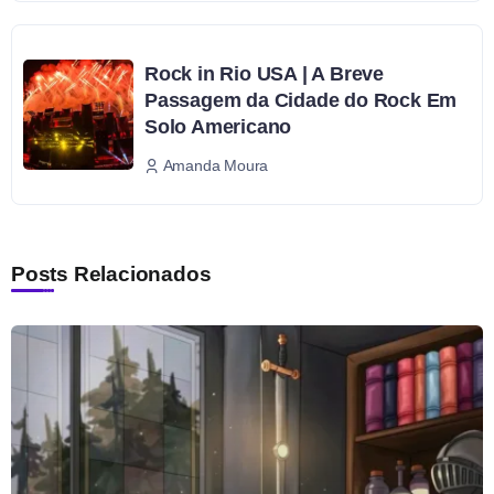
Rock in Rio USA | A Breve
Passagem da Cidade do Rock Em
Solo Americano
Amanda Moura
Posts Relacionados