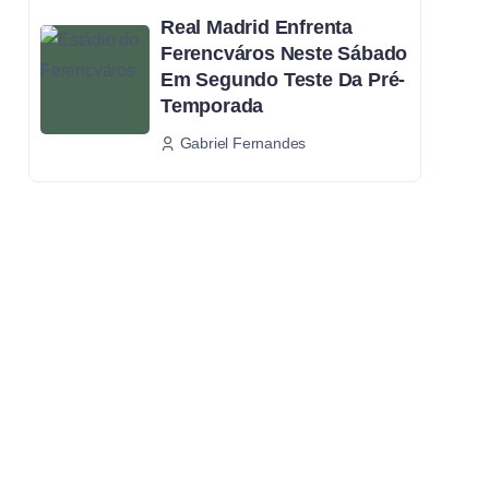
Real Madrid Enfrenta
Ferencváros Neste Sábado
Em Segundo Teste Da Pré-
Temporada
Gabriel Fernandes