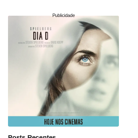
Publicidade
Posts Recentes