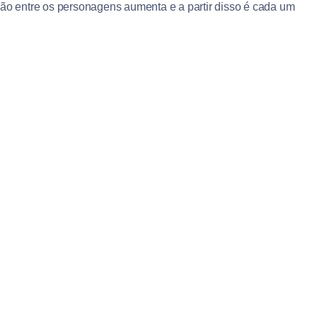
o entre os personagens aumenta e a partir disso é cada um