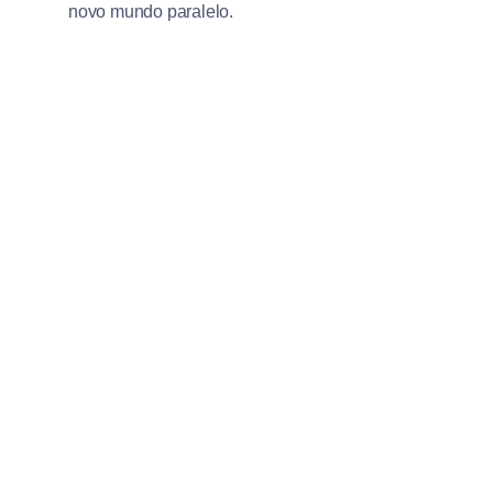
novo mundo paralelo.