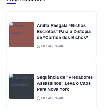
Anitta Resgata “Bichos
Escrotos” Para a Distopia
de “Corrida dos Bichos”
Daniel Gravelli
Sequência de “Predadores
Assassinos” Leva o Caos
Para Nova York
Daniel Gravelli