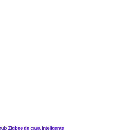
ub Zigbee de casa inteligente