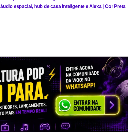
udio espacial, hub de casa inteligente e Alexa | Cor Preta