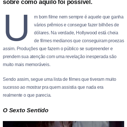
sobre como aquilo foi possível.
U
m bom filme nem sempre é aquele que ganha
vários prêmios e consegue fazer bilhões de
dólares. Na verdade, Hollywood está cheia
de filmes medianos que conseguiram proezas
assim. Produções que fazem o público se surpreender e
prendem sua atenção com uma revelação inesperada são
muito mais memoráveis.
Sendo assim, segue uma lista de filmes que tiveram muito
sucesso ao mostrar pra quem assistia que nada era
realmente o que parecia.
O Sexto Sentido