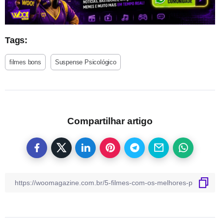
Tags:
filmes bons
Suspense Psicológico
Compartilhar artigo