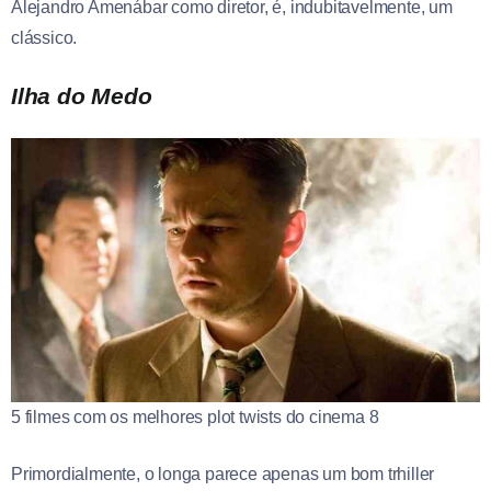
Alejandro Amenábar como diretor, é, indubitavelmente, um
clássico.
Ilha do Medo
5 filmes com os melhores plot twists do cinema 8
Primordialmente, o longa parece apenas um bom trhiller