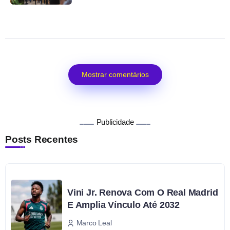
Mostrar comentários
Publicidade
Posts Recentes
Vini Jr. Renova Com O Real Madrid
E Amplia Vínculo Até 2032
Marco Leal