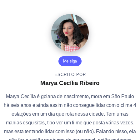
Me siga
ESCRITO POR
Marya Cecília Ribeiro
Marya Cecília é goiana de nascimento, mora em São Paulo
há seis anos e ainda assim não consegue lidar com o clima 4
estações em um dia que rola nessa cidade. Tem umas
manias esquisitas, tipo ver um filme que gosta várias vezes,
mas esta tentando lidar com isso (ou não). Falando nisso, ela