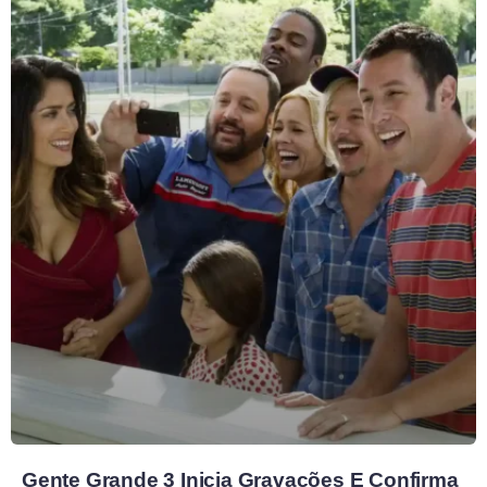
Gente Grande 3 Inicia Gravações E Confirma