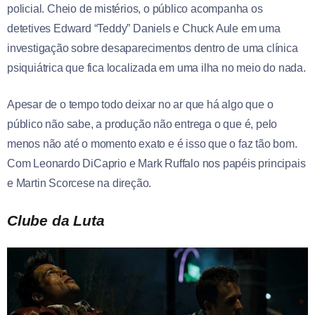
policial. Cheio de mistérios, o público acompanha os
detetives Edward “Teddy” Daniels e Chuck Aule em uma
investigação sobre desaparecimentos dentro de uma clínica
psiquiátrica que fica localizada em uma ilha no meio do nada.
Apesar de o tempo todo deixar no ar que há algo que o
público não sabe, a produção não entrega o que é, pelo
menos não até o momento exato e é isso que o faz tão bom.
Com Leonardo DiCaprio e Mark Ruffalo nos papéis principais
e Martin Scorcese na direção.
Clube da Luta