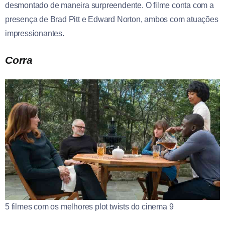
desmontado de maneira surpreendente. O filme conta com a
presença de Brad Pitt e Edward Norton, ambos com atuações
impressionantes.
Corra
5 filmes com os melhores plot twists do cinema 9