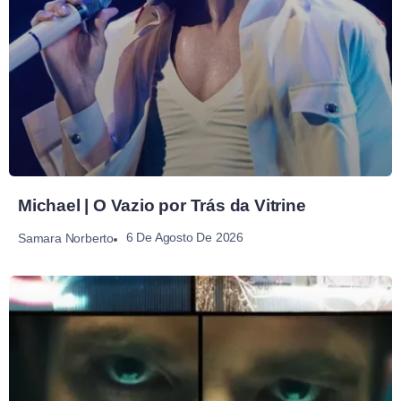
Michael | O Vazio por Trás da Vitrine
6 De Agosto De 2026
Samara Norberto