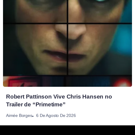
Robert Pattinson Vive Chris Hansen no
Trailer de “Primetime”
6 De Agosto De 2026
Aimée Borges