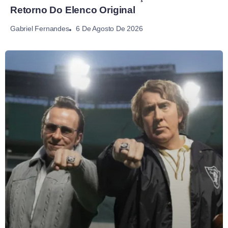
Retorno Do Elenco Original
6 De Agosto De 2026
Gabriel Fernandes