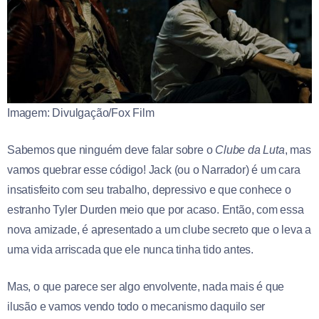
Imagem: Divulgação/Fox Film
Sabemos que ninguém deve falar sobre o
Clube da Luta
, mas
vamos quebrar esse código! Jack (ou o Narrador) é um cara
insatisfeito com seu trabalho, depressivo e que conhece o
estranho Tyler Durden meio que por acaso. Então, com essa
nova amizade, é apresentado a um clube secreto que o leva a
uma vida arriscada que ele nunca tinha tido antes.
Mas, o que parece ser algo envolvente, nada mais é que
ilusão e vamos vendo todo o mecanismo daquilo ser