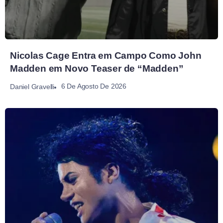
Nicolas Cage Entra em Campo Como John
Madden em Novo Teaser de “Madden”
6 De Agosto De 2026
Daniel Gravelli