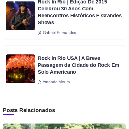
Rock In Rio | Edição De 2015
Celebrou 30 Anos Com
Reencontros Históricos E Grandes
Shows
Gabriel Fernandes
Rock in Rio USA | A Breve
Passagem da Cidade do Rock Em
Solo Americano
Amanda Moura
Posts Relacionados