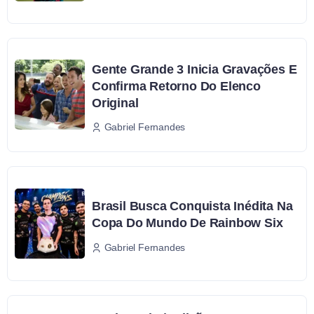
Gente Grande 3 Inicia Gravações E
Confirma Retorno Do Elenco
Original
Gabriel Fernandes
Brasil Busca Conquista Inédita Na
Copa Do Mundo De Rainbow Six
Gabriel Fernandes