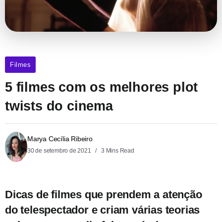
Filmes
5 filmes com os melhores plot
twists do cinema
Marya Cecília Ribeiro
30 de setembro de 2021
3 Mins Read
Dicas de filmes que prendem a atenção
do telespectador e criam várias teorias