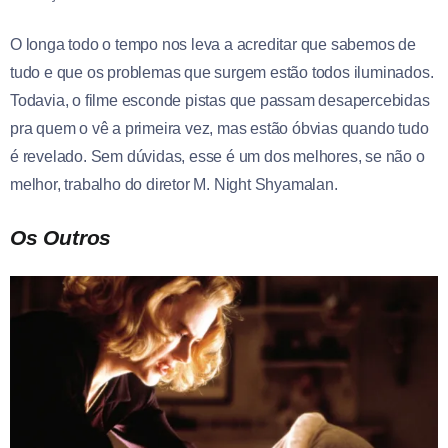
O longa todo o tempo nos leva a acreditar que sabemos de
tudo e que os problemas que surgem estão todos iluminados.
Todavia, o filme esconde pistas que passam desapercebidas
pra quem o vê a primeira vez, mas estão óbvias quando tudo
é revelado. Sem dúvidas, esse é um dos melhores, se não o
melhor, trabalho do diretor M. Night Shyamalan.
Os Outros