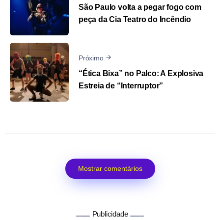
São Paulo volta a pegar fogo com
peça da Cia Teatro do Incêndio
Próximo
“Ética Bixa” no Palco: A Explosiva
Estreia de “Interruptor”
Mostrar comentários
Publicidade