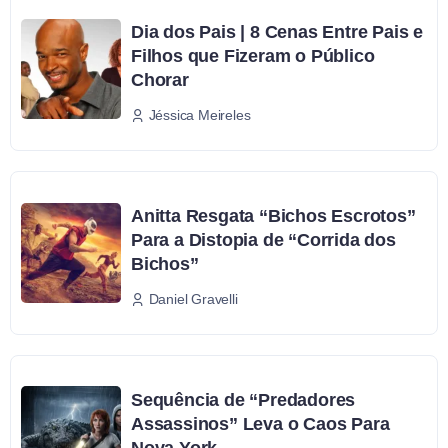
Dia dos Pais | 8 Cenas Entre Pais e
Filhos que Fizeram o Público
Chorar
Jéssica Meireles
Anitta Resgata “Bichos Escrotos”
Para a Distopia de “Corrida dos
Bichos”
Daniel Gravelli
Sequência de “Predadores
Assassinos” Leva o Caos Para
Nova York