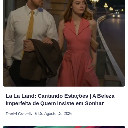
La La Land: Cantando Estações | A Beleza
Imperfeita de Quem Insiste em Sonhar
6 De Agosto De 2026
Daniel Gravelli