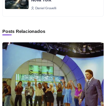
Daniel Gravelli
Posts Relacionados