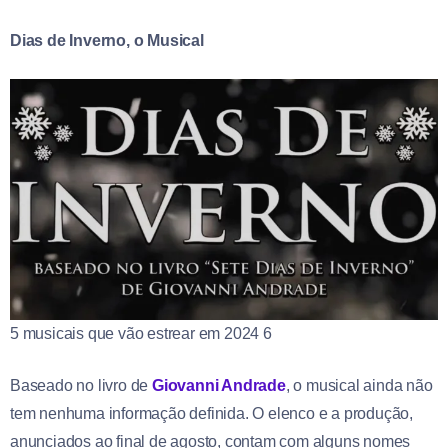
Dias de Inverno, o Musical
5 musicais que vão estrear em 2024 6
Baseado no livro de
Giovanni Andrade
, o musical ainda não
tem nenhuma informação definida. O elenco e a produção,
anunciados ao final de agosto, contam com alguns nomes