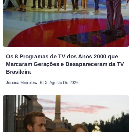
Os 8 Programas de TV dos Anos 2000 que
Marcaram Gerações e Desapareceram da TV
Brasileira
6 De Agosto De 2026
Jéssica Meireles