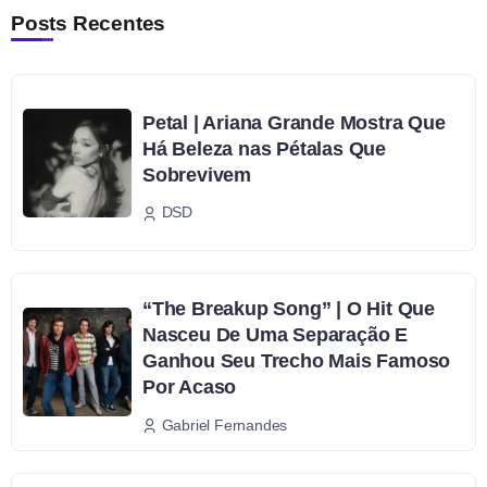
Posts Recentes
Petal | Ariana Grande Mostra Que
Há Beleza nas Pétalas Que
Sobrevivem
DSD
“The Breakup Song” | O Hit Que
Nasceu De Uma Separação E
Ganhou Seu Trecho Mais Famoso
Por Acaso
Gabriel Fernandes