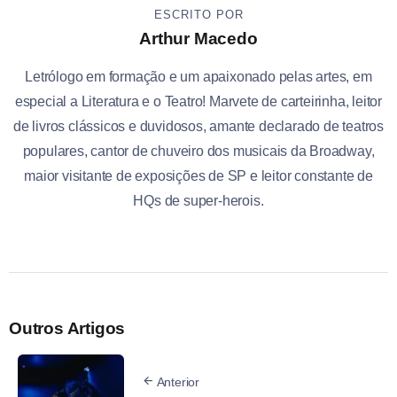
ESCRITO POR
Arthur Macedo
Letrólogo em formação e um apaixonado pelas artes, em
especial a Literatura e o Teatro! Marvete de carteirinha, leitor
de livros clássicos e duvidosos, amante declarado de teatros
populares, cantor de chuveiro dos musicais da Broadway,
maior visitante de exposições de SP e leitor constante de
HQs de super-herois.
Outros Artigos
Anterior