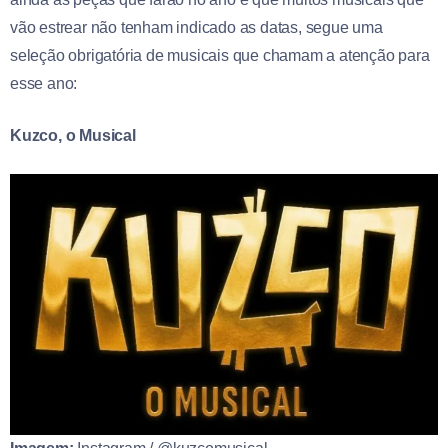
vão estrear não tenham indicado as datas, segue uma
seleção obrigatória de musicais que chamam a atenção para
esse ano:
Kuzco, o Musical