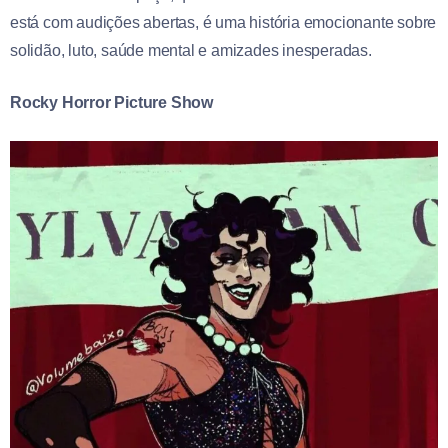
está com audições abertas, é uma história emocionante sobre
solidão, luto, saúde mental e amizades inesperadas.
Rocky Horror Picture Show