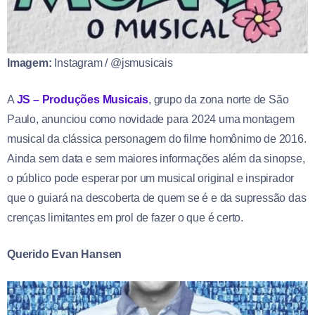
Imagem:
Instagram / @jsmusicais
A
JS – Produções Musicais
, grupo da zona norte de São
Paulo, anunciou como novidade para 2024 uma montagem
musical da clássica personagem do filme homônimo de 2016.
Ainda sem data e sem maiores informações além da sinopse,
o público pode esperar por um musical original e inspirador
que o guiará na descoberta de quem se é e da supressão das
crenças limitantes em prol de fazer o que é certo.
Querido Evan Hansen