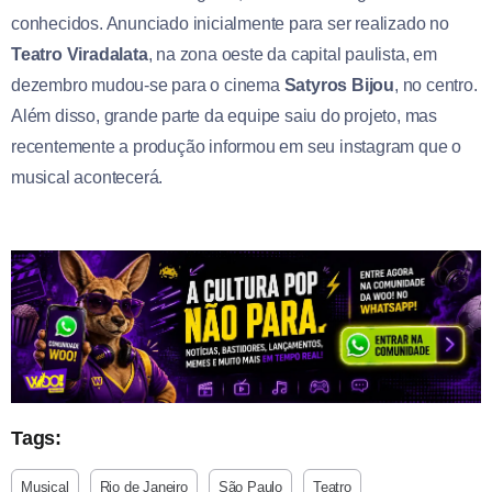
conhecidos. Anunciado inicialmente para ser realizado no
Teatro Viradalata
, na zona oeste da capital paulista, em
dezembro mudou-se para o cinema
Satyros Bijou
, no centro.
Além disso, grande parte da equipe saiu do projeto, mas
recentemente a produção informou em seu instagram que o
musical acontecerá.
Tags:
Musical
Rio de Janeiro
São Paulo
Teatro