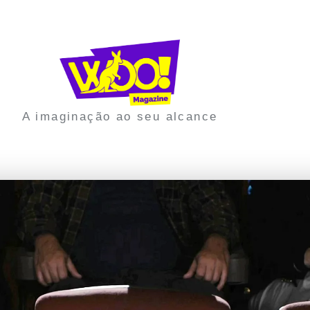
A imaginação ao seu alcance