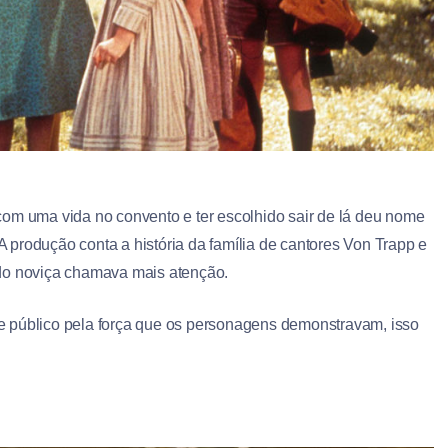
com uma vida no convento e ter escolhido sair de lá deu nome
 A produção conta a história da família de cantores Von Trapp e
ido noviça chamava mais atenção.
e público pela força que os personagens demonstravam, isso