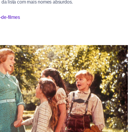
e da lista com mais nomes absurdos.
-de-filmes