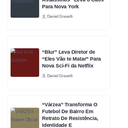
Para Nova York
Daniel Gravelli
“Blur” Leva Diretor de
“Eles Vão te Matar” Para
Nova Sci-Fi da Netflix
Daniel Gravelli
“Várzea” Transforma O
Futebol De Bairro Em
Retrato De Resistência,
Identidade E