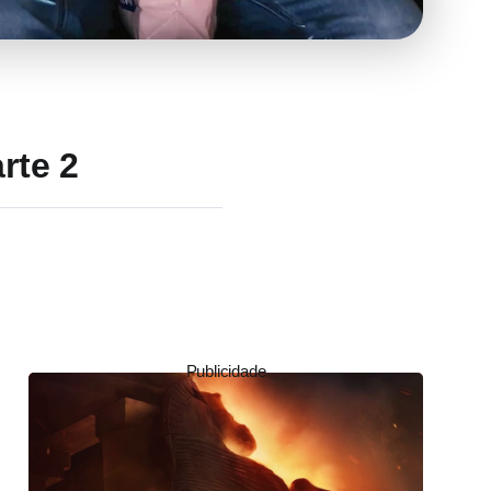
rte 2
Publicidade