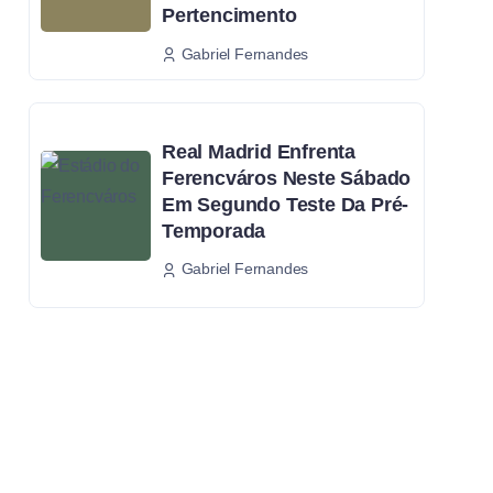
Pertencimento
Gabriel Fernandes
Real Madrid Enfrenta
Ferencváros Neste Sábado
Em Segundo Teste Da Pré-
Temporada
Gabriel Fernandes