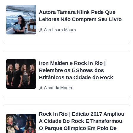
Autora Tamara Klink Pede Que
Leitores Não Comprem Seu Livro
Ana Laura Moura
Iron Maiden e Rock in Rio |
Relembre os 5 Shows dos
Britânicos na Cidade do Rock
Amanda Moura
Rock In Rio | Edição 2017 Ampliou
A Cidade Do Rock E Transformou
O Parque Olímpico Em Polo De