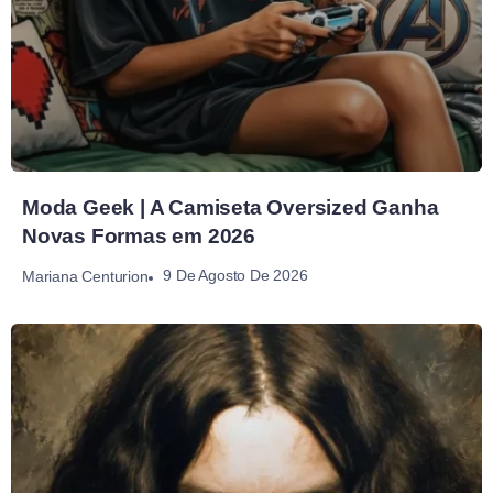
Moda Geek | A Camiseta Oversized Ganha
Novas Formas em 2026
9 De Agosto De 2026
Mariana Centurion