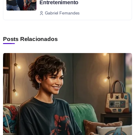
Entretenimento
Gabriel Fernandes
Posts Relacionados