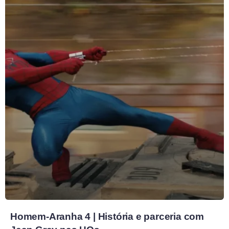
Homem-Aranha 4 | História e parceria com