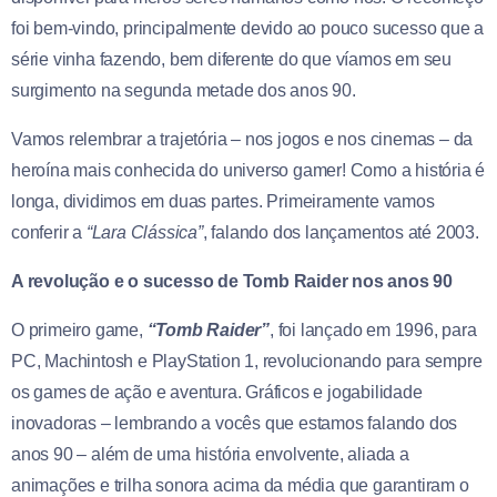
foi bem-vindo, principalmente devido ao pouco sucesso que a
série vinha fazendo, bem diferente do que víamos em seu
surgimento na segunda metade dos anos 90.
Vamos relembrar a trajetória – nos jogos e nos cinemas – da
heroína mais conhecida do universo gamer! Como a história é
longa, dividimos em duas partes. Primeiramente vamos
conferir a
“Lara Clássica”
, falando dos lançamentos até 2003.
A revolução e o sucesso de Tomb Raider nos anos 90
O primeiro game,
“Tomb Raider”
, foi lançado em 1996, para
PC, Machintosh e PlayStation 1, revolucionando para sempre
os games de ação e aventura. Gráficos e jogabilidade
inovadoras – lembrando a vocês que estamos falando dos
anos 90 – além de uma história envolvente, aliada a
animações e trilha sonora acima da média que garantiram o