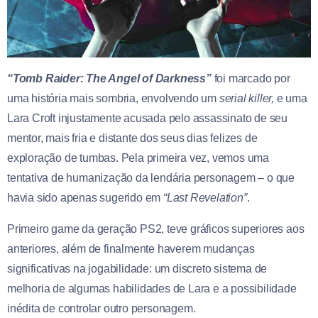
“Tomb Raider: The Angel of Darkness”
foi marcado por
uma história mais sombria, envolvendo um
serial killer,
e uma
Lara Croft injustamente acusada pelo assassinato de seu
mentor, mais fria e distante dos seus dias felizes de
exploração de tumbas. Pela primeira vez, vemos uma
tentativa de humanização da lendária personagem – o que
havia sido apenas sugerido em
“Last Revelation”
.
Primeiro game da geração PS2, teve gráficos superiores aos
anteriores, além de finalmente haverem mudanças
significativas na jogabilidade: um discreto sistema de
melhoria de algumas habilidades de Lara e a possibilidade
inédita de controlar outro personagem.