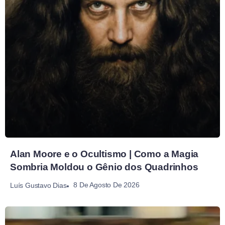
Alan Moore e o Ocultismo | Como a Magia
Sombria Moldou o Gênio dos Quadrinhos
8 De Agosto De 2026
Luís Gustavo Dias