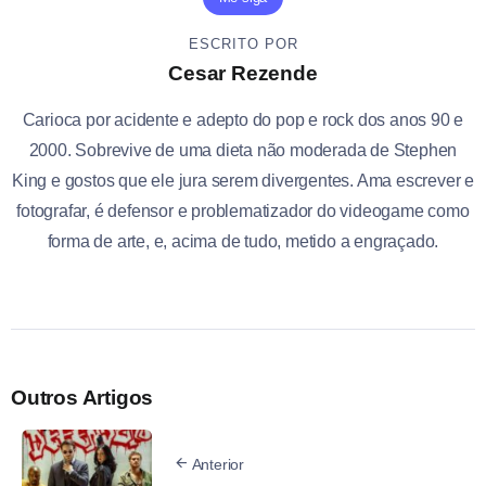
ESCRITO POR
Cesar Rezende
Carioca por acidente e adepto do pop e rock dos anos 90 e
2000. Sobrevive de uma dieta não moderada de Stephen
King e gostos que ele jura serem divergentes. Ama escrever e
fotografar, é defensor e problematizador do videogame como
forma de arte, e, acima de tudo, metido a engraçado.
Outros Artigos
Anterior