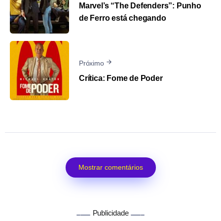
Marvel’s “The Defenders”: Punho
de Ferro está chegando
Próximo
Crítica: Fome de Poder
Mostrar comentários
Publicidade