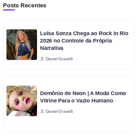
Posts Recentes
Luísa Sonza Chega ao Rock In Rio
2026 no Controle da Própria
Narrativa
Daniel Gravelli
Demônio de Neon | A Moda Como
Vitrine Para o Vazio Humano
Daniel Gravelli