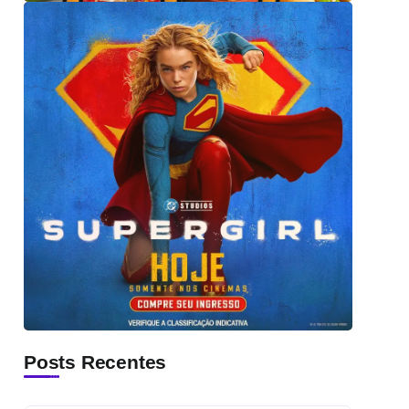
Posts Recentes