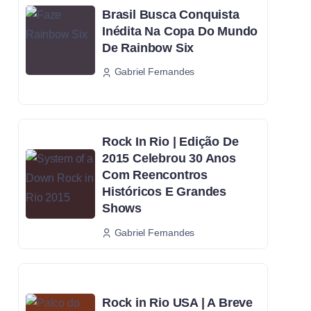
Brasil Busca Conquista
Inédita Na Copa Do Mundo
De Rainbow Six
Gabriel Fernandes
Rock In Rio | Edição De
2015 Celebrou 30 Anos
Com Reencontros
Históricos E Grandes
Shows
Gabriel Fernandes
Rock in Rio USA | A Breve