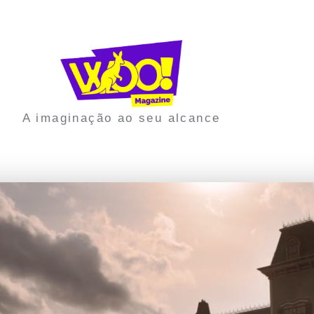
A imaginação ao seu alcance