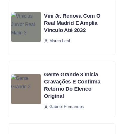
Vini Jr. Renova Com O
Real Madrid E Amplia
Vínculo Até 2032
Marco Leal
Gente Grande 3 Inicia
Gravações E Confirma
Retorno Do Elenco
Original
Gabriel Fernandes