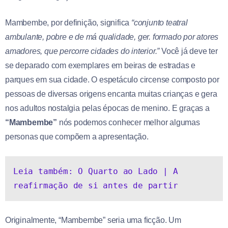
Mambembe, por definição, significa
“conjunto teatral
ambulante, pobre e de má qualidade, ger. formado por atores
amadores, que percorre cidades do interior.”
Você já deve ter
se deparado com exemplares em beiras de estradas e
parques em sua cidade. O espetáculo circense composto por
pessoas de diversas origens encanta muitas crianças e gera
nos adultos nostalgia pelas épocas de menino. E graças a
“Mambembe”
nós podemos conhecer melhor algumas
personas que compõem a apresentação.
Leia também: O Quarto ao Lado | A 
reafirmação de si antes de partir
Originalmente, “Mambembe” seria uma ficção. Um