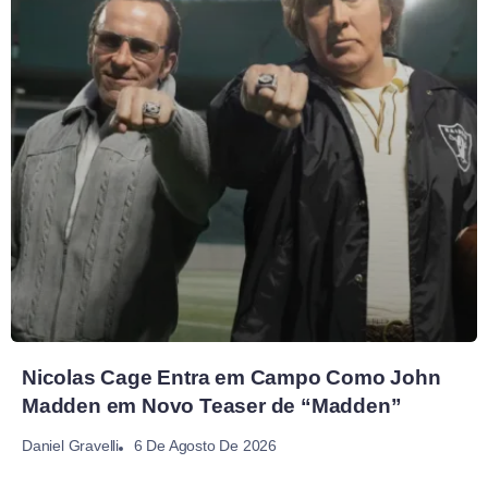
Nicolas Cage Entra em Campo Como John
Madden em Novo Teaser de “Madden”
6 De Agosto De 2026
Daniel Gravelli