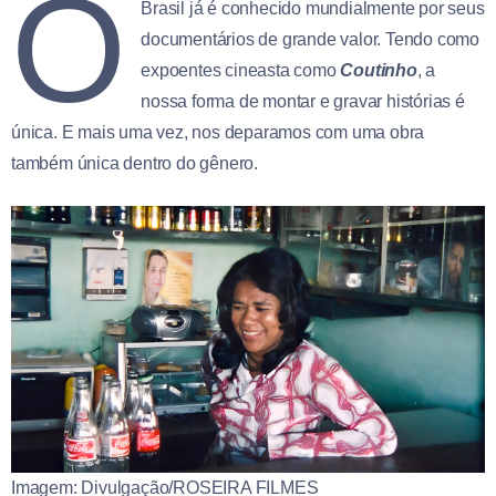
O
Brasil já é conhecido mundialmente por seus
documentários de grande valor. Tendo como
expoentes cineasta como
Coutinho
, a
nossa forma de montar e gravar histórias é
única. E mais uma vez, nos deparamos com uma obra
também única dentro do gênero.
Imagem: Divulgação/ROSEIRA FILMES