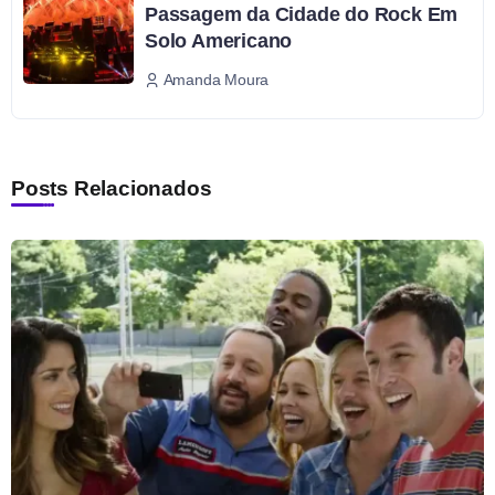
Passagem da Cidade do Rock Em
Solo Americano
Amanda Moura
Posts Relacionados