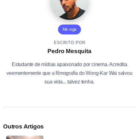
Me siga
ESCRITO POR
Pedro Mesquita
Estudante de mídias apaixonado por cinema. Acredita
veementemente que a filmografia do Wong-Kar Wai salvou
sua vida... talvez tenha.
Outros Artigos