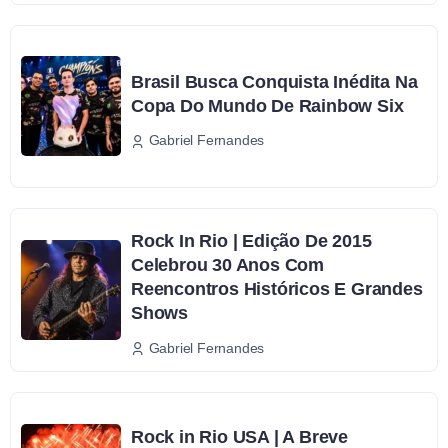
Brasil Busca Conquista Inédita Na
Copa Do Mundo De Rainbow Six
Gabriel Fernandes
Rock In Rio | Edição De 2015
Celebrou 30 Anos Com
Reencontros Históricos E Grandes
Shows
Gabriel Fernandes
Rock in Rio USA | A Breve