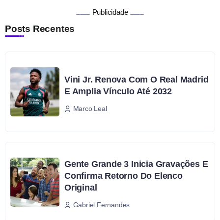
Publicidade
Posts Recentes
Vini Jr. Renova Com O Real Madrid
E Amplia Vínculo Até 2032
Marco Leal
Gente Grande 3 Inicia Gravações E
Confirma Retorno Do Elenco
Original
Gabriel Fernandes