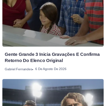
Gente Grande 3 Inicia Gravações E Confirma
Retorno Do Elenco Original
6 De Agosto De 2026
Gabriel Fernandes