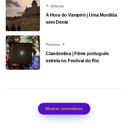
Anterior
A Hora do Vampiro | Uma Mordida
sem Dente
Próximo
Clandestina | Filme português
estrela no Festival do Rio
Mostrar comentários