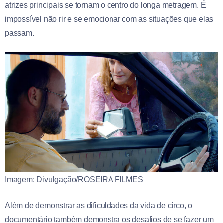
atrizes principais se tornam o centro do longa metragem. É
impossível não rir e se emocionar com as situações que elas
passam.
Imagem: Divulgação/ROSEIRA FILMES
Além de demonstrar as dificuldades da vida de circo, o
documentário também demonstra os desafios de se fazer um