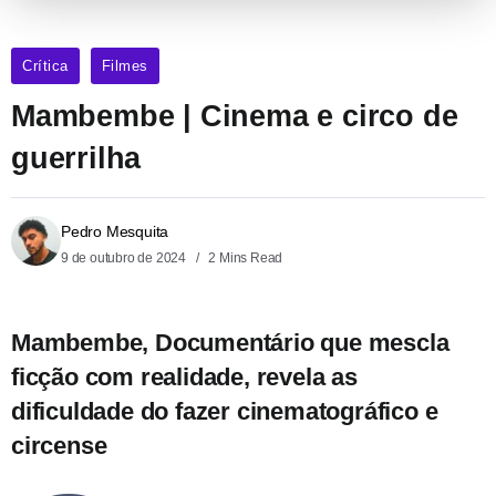
Crítica
Filmes
Mambembe | Cinema e circo de
guerrilha
Pedro Mesquita
9 de outubro de 2024
2 Mins Read
Mambembe, Documentário que mescla
ficção com realidade, revela as
dificuldade do fazer cinematográfico e
circense