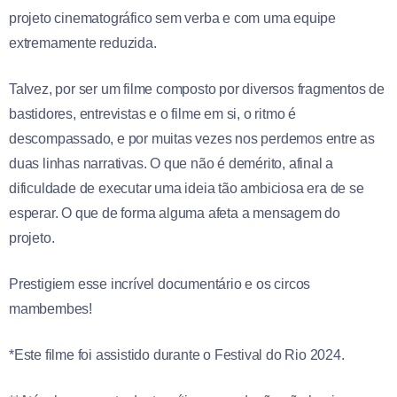
projeto cinematográfico sem verba e com uma equipe
extremamente reduzida.
Talvez, por ser um filme composto por diversos fragmentos de
bastidores, entrevistas e o filme em si, o ritmo é
descompassado, e por muitas vezes nos perdemos entre as
duas linhas narrativas. O que não é demérito, afinal a
dificuldade de executar uma ideia tão ambiciosa era de se
esperar. O que de forma alguma afeta a mensagem do
projeto.
Prestigiem esse incrível documentário e os circos
mambembes!
*Este filme foi assistido durante o Festival do Rio 2024.