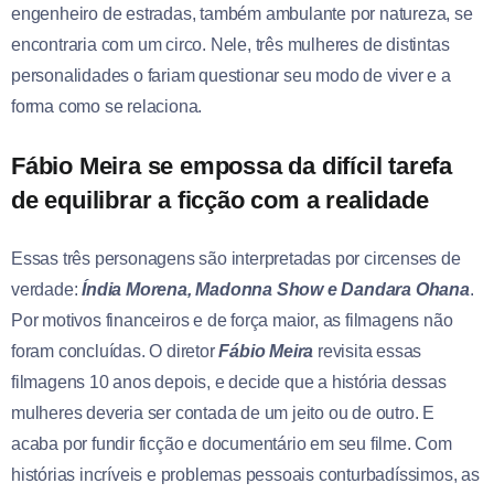
engenheiro de estradas, também ambulante por natureza, se
encontraria com um circo. Nele, três mulheres de distintas
personalidades o fariam questionar seu modo de viver e a
forma como se relaciona.
Fábio Meira se empossa da difícil tarefa
de equilibrar a ficção com a realidade
Essas três personagens são interpretadas por circenses de
verdade:
Índia Morena, Madonna Show e Dandara Ohana
.
Por motivos financeiros e de força maior, as filmagens não
foram concluídas. O diretor
Fábio Meira
revisita essas
filmagens 10 anos depois, e decide que a história dessas
mulheres deveria ser contada de um jeito ou de outro. E
acaba por fundir ficção e documentário em seu filme. Com
histórias incríveis e problemas pessoais conturbadíssimos, as