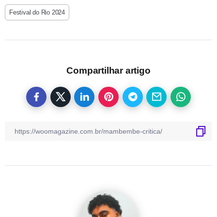
Festival do Rio 2024
Compartilhar artigo