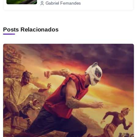
Gabriel Fernandes
Posts Relacionados