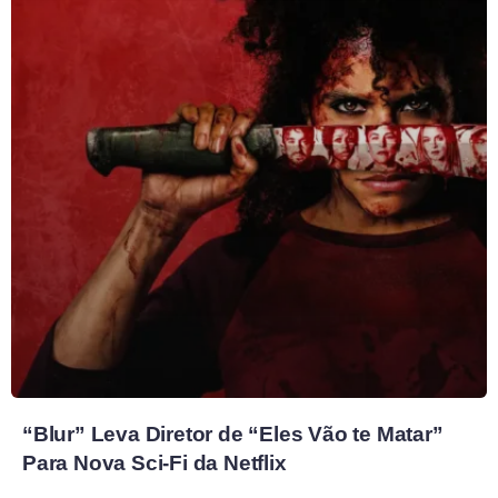
“Blur” Leva Diretor de “Eles Vão te Matar”
Para Nova Sci-Fi da Netflix