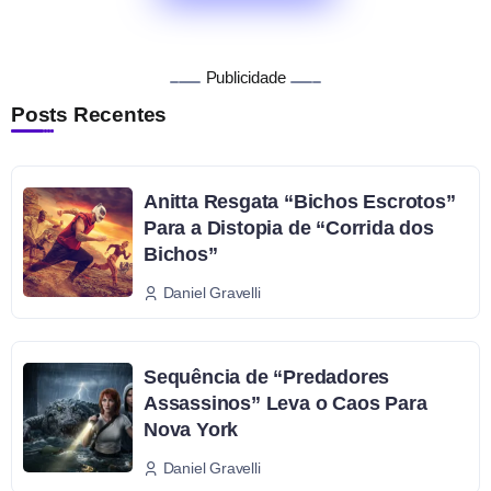
Publicidade
Posts Recentes
Anitta Resgata “Bichos Escrotos”
Para a Distopia de “Corrida dos
Bichos”
Daniel Gravelli
Sequência de “Predadores
Assassinos” Leva o Caos Para
Nova York
Daniel Gravelli