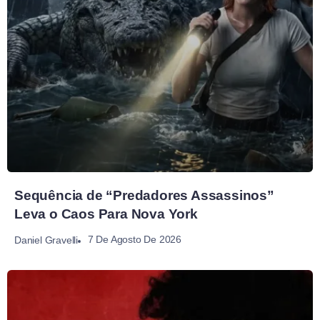
Sequência de “Predadores Assassinos”
Leva o Caos Para Nova York
7 De Agosto De 2026
Daniel Gravelli