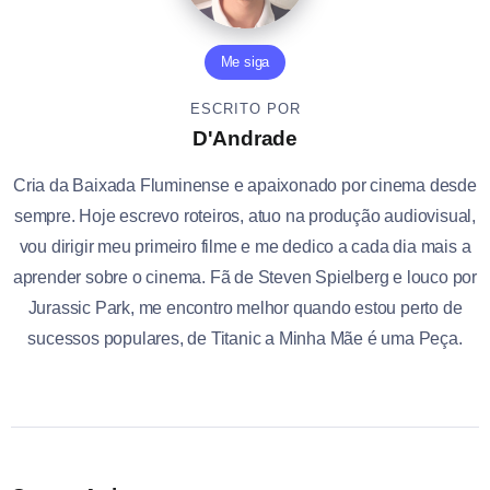
Me siga
ESCRITO POR
D'Andrade
Cria da Baixada Fluminense e apaixonado por cinema desde
sempre. Hoje escrevo roteiros, atuo na produção audiovisual,
vou dirigir meu primeiro filme e me dedico a cada dia mais a
aprender sobre o cinema. Fã de Steven Spielberg e louco por
Jurassic Park, me encontro melhor quando estou perto de
sucessos populares, de Titanic a Minha Mãe é uma Peça.