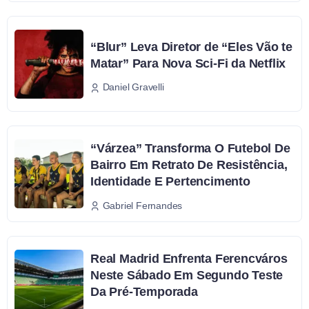
“Blur” Leva Diretor de “Eles Vão te
Matar” Para Nova Sci-Fi da Netflix
Daniel Gravelli
“Várzea” Transforma O Futebol De
Bairro Em Retrato De Resistência,
Identidade E Pertencimento
Gabriel Fernandes
Real Madrid Enfrenta Ferencváros
Neste Sábado Em Segundo Teste
Da Pré-Temporada