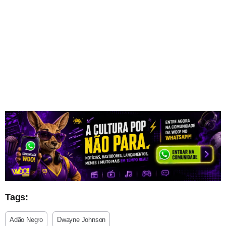
Tags:
Adão Negro
Dwayne Johnson