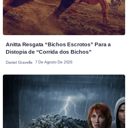
Anitta Resgata “Bichos Escrotos” Para a
Distopia de “Corrida dos Bichos”
7 De Agosto De 2026
Daniel Gravelli