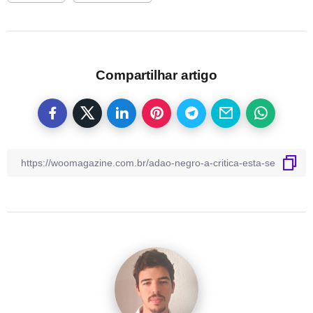
Compartilhar artigo