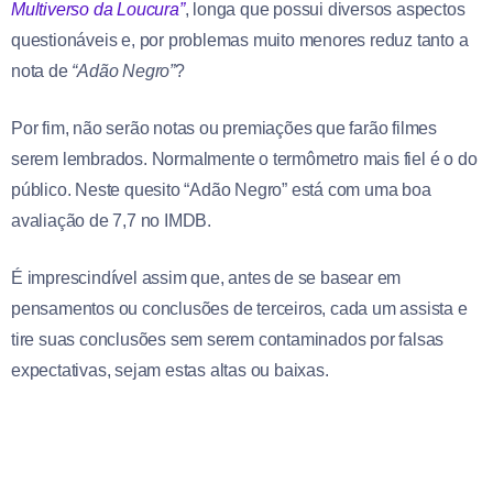
Multiverso da Loucura”
, longa que possui diversos aspectos
questionáveis e, por problemas muito menores reduz tanto a
nota de
“Adão Negro”
?
Por fim, não serão notas ou premiações que farão filmes
serem lembrados. Normalmente o termômetro mais fiel é o do
público. Neste quesito “Adão Negro” está com uma boa
avaliação de 7,7 no IMDB.
É imprescindível assim que, antes de se basear em
pensamentos ou conclusões de terceiros, cada um assista e
tire suas conclusões sem serem contaminados por falsas
expectativas, sejam estas altas ou baixas.