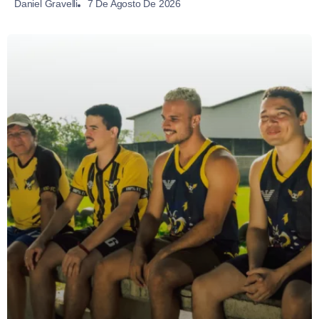
7 De Agosto De 2026
Daniel Gravelli