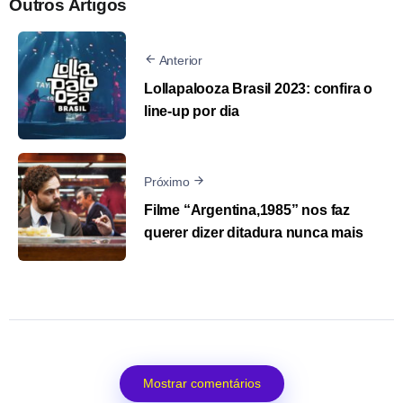
Outros Artigos
Anterior
Lollapalooza Brasil 2023: confira o
line-up por dia
Próximo
Filme “Argentina,1985” nos faz
querer dizer ditadura nunca mais
Mostrar comentários