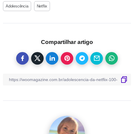
Adolescência
Netflix
Compartilhar artigo