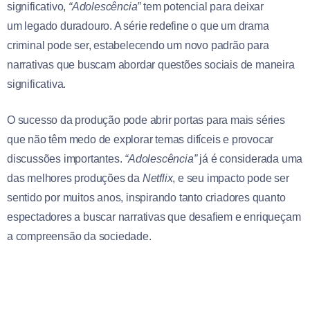
significativo,
“Adolescência”
tem potencial para deixar
um legado duradouro. A série redefine o que um drama
criminal pode ser, estabelecendo um novo padrão para
narrativas que buscam abordar questões sociais de maneira
significativa.
O sucesso da produção pode abrir portas para mais séries
que não têm medo de explorar temas difíceis e provocar
discussões importantes.
“Adolescência”
já é considerada uma
das melhores produções da
Netflix
, e seu impacto pode ser
sentido por muitos anos, inspirando tanto criadores quanto
espectadores a buscar narrativas que desafiem e enriqueçam
a compreensão da sociedade.