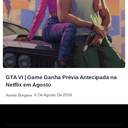
GTA VI | Game Ganha Prévia Antecipada na
Netflix em Agosto
6 De Agosto De 2026
Aimée Borges