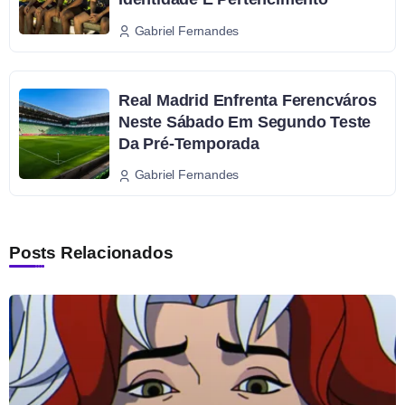
Gabriel Fernandes
Real Madrid Enfrenta Ferencváros
Neste Sábado Em Segundo Teste
Da Pré-Temporada
Gabriel Fernandes
Posts Relacionados