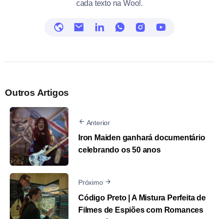
cada texto na Woo!.
Outros Artigos
Anterior
Iron Maiden ganhará documentário
celebrando os 50 anos
Próximo
Código Preto | A Mistura Perfeita de
Filmes de Espiões com Romances