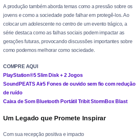
A produção também aborda temas como a pressão sobre os
jovens e como a sociedade pode falhar em protegê-los. Ao
colocar um adolescente no centro de um evento trágico, a
série destaca como as falhas sociais podem impactar as
gerações futuras, provocando discussões importantes sobre
como podemos melhorar como sociedade.
COMPRE AQUI
PlayStation®5 Slim Disk + 2 Jogos
SoundPEATS Air5 Fones de ouvido sem fio com redução
de ruído
Caixa de Som Bluetooth Portátil Tribit StormBox Blast
Um Legado que Promete Inspirar
Com sua recepção positiva e impacto