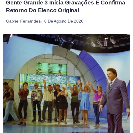
Gente Grande 3 Inicia Gravações E Confirma
Retorno Do Elenco Original
6 De Agosto De 2026
Gabriel Fernandes