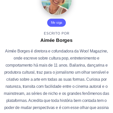
Me siga
ESCRITO POR
Aimée Borges
Aimée Borges é diretora e cofundadora da Woo! Magazine,
onde escreve sobre cultura pop, entretenimento e
comportamento há mais de 11 anos. Bailarina, dançarina e
produtora cultural, traz para o jornalismo um olhar sensível e
criativo sobre a arte em todas as suas formas. Curiosa por
natureza, transita com facilidade entre o cinema autoral e o
mainstream, as séries de nicho e os grandes fenômenos das
plataformas. Acredita que toda história bem contada tem o
poder de mudar perspectivas e é com esse olhar que assina