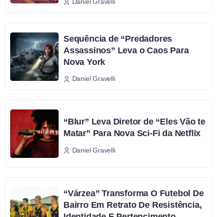
Daniel Gravelli
Sequência de “Predadores
Assassinos” Leva o Caos Para
Nova York
Daniel Gravelli
“Blur” Leva Diretor de “Eles Vão te
Matar” Para Nova Sci-Fi da Netflix
Daniel Gravelli
“Várzea” Transforma O Futebol De
Bairro Em Retrato De Resistência,
Identidade E Pertencimento