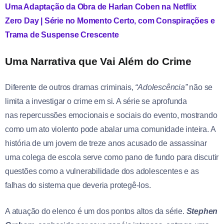
Uma Adaptação da Obra de Harlan Coben na Netflix
Zero Day | Série no Momento Certo, com Conspirações e
Trama de Suspense Crescente
Uma Narrativa que Vai Além do Crime
Diferente de outros dramas criminais,
“Adolescência”
não se
limita a investigar o crime em si. A série se aprofunda
nas repercussões emocionais e sociais do evento, mostrando
como um ato violento pode abalar uma comunidade inteira. A
história de um jovem de treze anos acusado de assassinar
uma colega de escola serve como pano de fundo para discutir
questões como a vulnerabilidade dos adolescentes e as
falhas do sistema que deveria protegê-los.
A atuação do elenco é um dos pontos altos da série.
Stephen