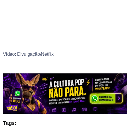
Video: Divulgação/Netflix
Tags: