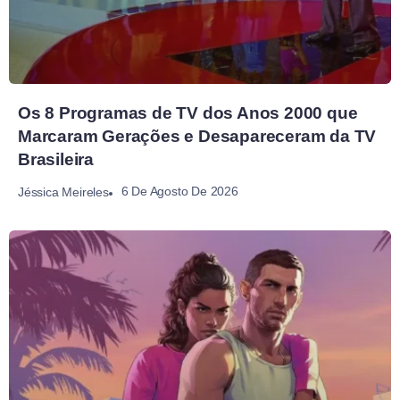
Os 8 Programas de TV dos Anos 2000 que
Marcaram Gerações e Desapareceram da TV
Brasileira
6 De Agosto De 2026
Jéssica Meireles