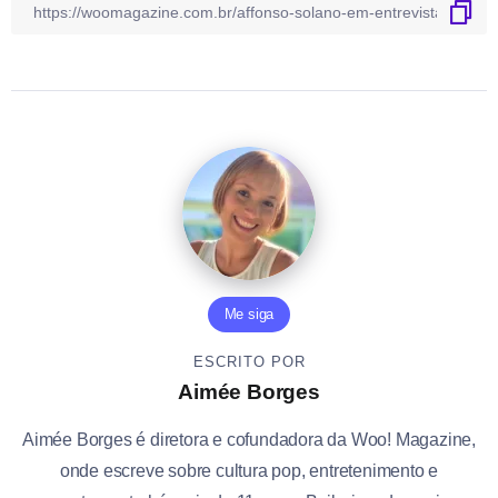
Me siga
ESCRITO POR
Aimée Borges
Aimée Borges é diretora e cofundadora da Woo! Magazine,
onde escreve sobre cultura pop, entretenimento e