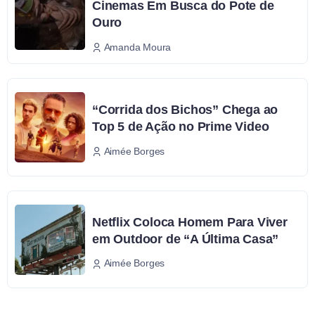
Cinemas Em Busca do Pote de
Ouro
Amanda Moura
“Corrida dos Bichos” Chega ao
Top 5 de Ação no Prime Video
Aimée Borges
Netflix Coloca Homem Para Viver
em Outdoor de “A Última Casa”
Aimée Borges