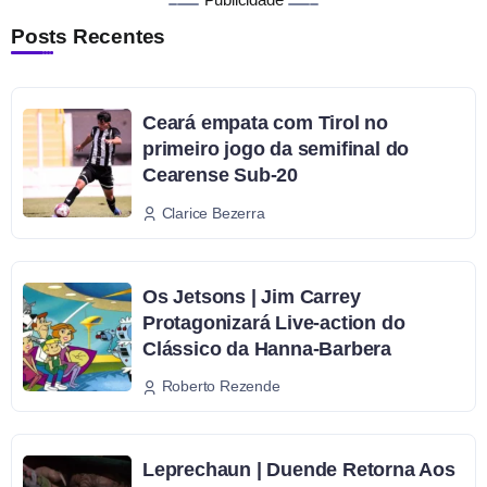
Posts Recentes
Ceará empata com Tirol no
primeiro jogo da semifinal do
Cearense Sub-20
Clarice Bezerra
Os Jetsons | Jim Carrey
Protagonizará Live-action do
Clássico da Hanna-Barbera
Roberto Rezende
Leprechaun | Duende Retorna Aos