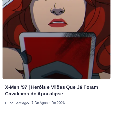
X-Men ’97 | Heróis e Vilões Que Já Foram
Cavaleiros do Apocalipse
7 De Agosto De 2026
Hugo Santiago