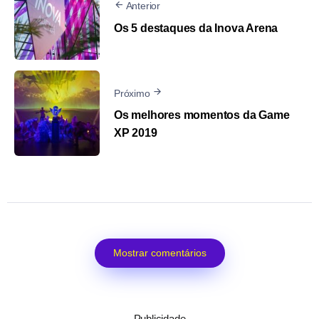
Anterior
Os 5 destaques da Inova Arena
Próximo
Os melhores momentos da Game
XP 2019
Mostrar comentários
Publicidade