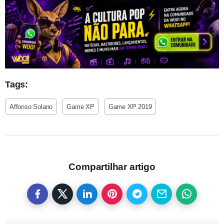
Tags:
Affonso Solano
Game XP
Game XP 2019
Compartilhar artigo