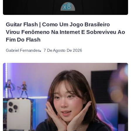
Guitar Flash | Como Um Jogo Brasileiro
Virou Fenômeno Na Internet E Sobreviveu Ao
Fim Do Flash
7 De Agosto De 2026
Gabriel Fernandes