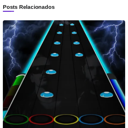
Posts Relacionados