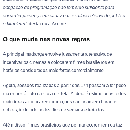
obrigação de programação não tem sido suficiente para
converter presença em cartaz em resultado efetivo de público
e bilheteria”
, destacou a Ancine.
O que muda nas novas regras
A principal mudança envolve justamente a tentativa de
incentivar os cinemas a colocarem filmes brasileiros em
horários considerados mais fortes comercialmente.
Agora, sessões realizadas a partir das 17h passam a ter peso
maior no cálculo da Cota de Tela. A ideia é estimular as redes
exibidoras a colocarem produções nacionais em horários
nobres, incluindo noites, fins de semana e feriados.
Além disso, filmes brasileiros que permanecerem em cartaz