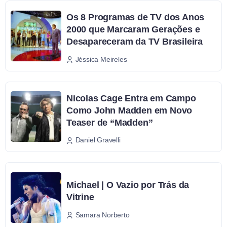
Os 8 Programas de TV dos Anos
2000 que Marcaram Gerações e
Desapareceram da TV Brasileira
Jéssica Meireles
Nicolas Cage Entra em Campo
Como John Madden em Novo
Teaser de “Madden”
Daniel Gravelli
Michael | O Vazio por Trás da
Vitrine
Samara Norberto