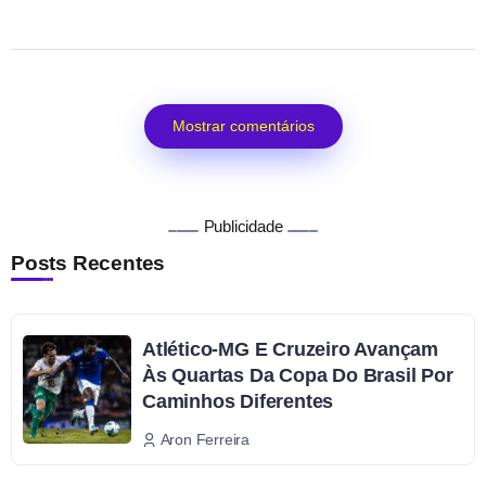
Mostrar comentários
Publicidade
Posts Recentes
Atlético-MG E Cruzeiro Avançam
Às Quartas Da Copa Do Brasil Por
Caminhos Diferentes
Aron Ferreira