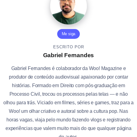
Me siga
ESCRITO POR
Gabriel Fernandes
Gabriel Fernandes é colaborador da Woo! Magazine e
produtor de conteúdo audiovisual apaixonado por contar
histórias. Formado em Direito com pós-graduação em
Processo Civil, trocou os processos pelas telas — e não
olhou para trás. Viciado em filmes, séries e games, traz para a
Woo! um olhar criativo e autoral sobre a cultura pop. Nas
horas vagas, viaja pelo mundo fazendo vlogs e registrando
experiências que valem muito mais do que qualquer página
de autos.