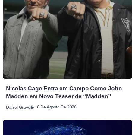
Nicolas Cage Entra em Campo Como John
Madden em Novo Teaser de “Madden”
6 De Agosto De 2026
Daniel Gravelli