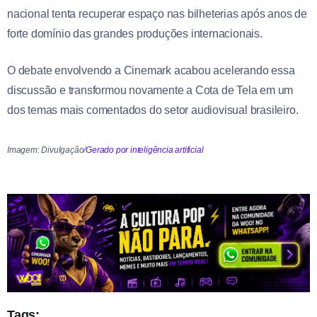
nacional tenta recuperar espaço nas bilheterias após anos de
forte domínio das grandes produções internacionais.
O debate envolvendo a Cinemark acabou acelerando essa
discussão e transformou novamente a Cota de Tela em um
dos temas mais comentados do setor audiovisual brasileiro.
Imagem: Divulgação/
Gerado por inteligência artificial
Tags: