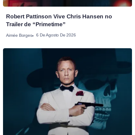
Robert Pattinson Vive Chris Hansen no
Trailer de “Primetime”
6 De Agosto De 2026
Aimée Borges