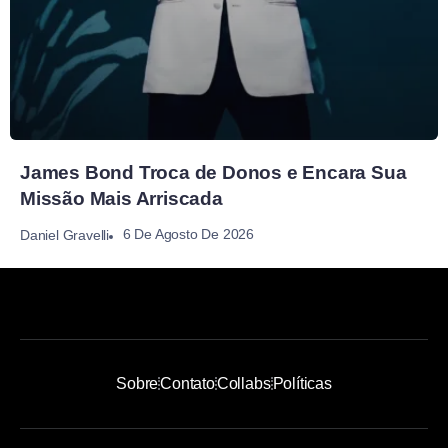
James Bond Troca de Donos e Encara Sua
Missão Mais Arriscada
6 De Agosto De 2026
Daniel Gravelli
Sobre
Contato
Collabs
Políticas