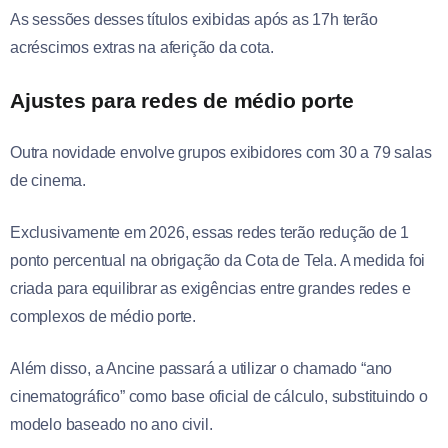
As sessões desses títulos exibidas após as 17h terão
acréscimos extras na aferição da cota.
Ajustes para redes de médio porte
Outra novidade envolve grupos exibidores com 30 a 79 salas
de cinema.
Exclusivamente em 2026, essas redes terão redução de 1
ponto percentual na obrigação da Cota de Tela. A medida foi
criada para equilibrar as exigências entre grandes redes e
complexos de médio porte.
Além disso, a Ancine passará a utilizar o chamado “ano
cinematográfico” como base oficial de cálculo, substituindo o
modelo baseado no ano civil.