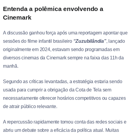
Entenda a polêmica envolvendo a
Cinemark
A discussão ganhou força após uma reportagem apontar que
sessões do filme infantil brasileiro
“Zuzubilândia”
, lançado
originalmente em 2024, estavam sendo programadas em
diversos cinemas da Cinemark sempre na faixa das 11h da
manhã.
Segundo as críticas levantadas, a estratégia estaria sendo
usada para cumprir a obrigação da Cota de Tela sem
necessariamente oferecer horários competitivos ou capazes
de atrair público relevante.
A repercussão rapidamente tomou conta das redes sociais e
abriu um debate sobre a eficácia da política atual. Muitas