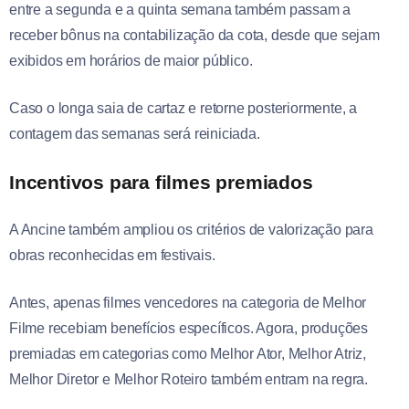
entre a segunda e a quinta semana também passam a
receber bônus na contabilização da cota, desde que sejam
exibidos em horários de maior público.
Caso o longa saia de cartaz e retorne posteriormente, a
contagem das semanas será reiniciada.
Incentivos para filmes premiados
A Ancine também ampliou os critérios de valorização para
obras reconhecidas em festivais.
Antes, apenas filmes vencedores na categoria de Melhor
Filme recebiam benefícios específicos. Agora, produções
premiadas em categorias como Melhor Ator, Melhor Atriz,
Melhor Diretor e Melhor Roteiro também entram na regra.