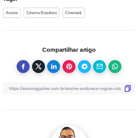
Ancine
Cinema Brasileiro
Cinemark
Compartilhar artigo