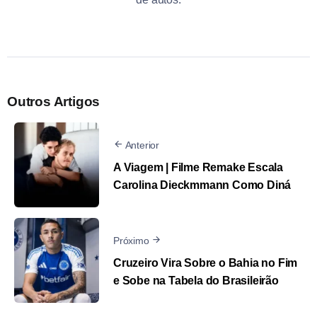
Outros Artigos
Anterior
A Viagem | Filme Remake Escala
Carolina Dieckmmann Como Diná
Próximo
Cruzeiro Vira Sobre o Bahia no Fim
e Sobe na Tabela do Brasileirão