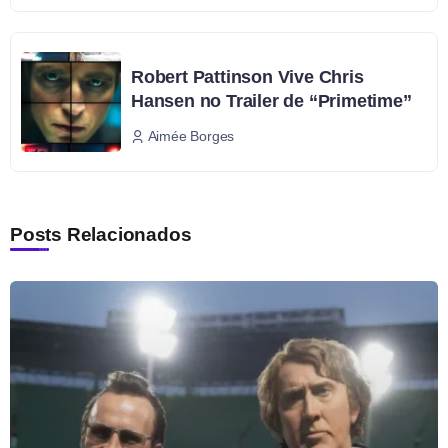
Robert Pattinson Vive Chris
Hansen no Trailer de “Primetime”
Aimée Borges
Posts Relacionados