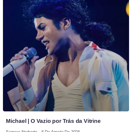
Michael | O Vazio por Trás da Vitrine
6 De Agosto De 2026
Samara Norberto