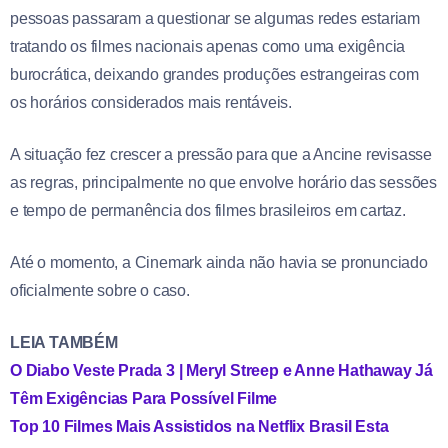
pessoas passaram a questionar se algumas redes estariam
tratando os filmes nacionais apenas como uma exigência
burocrática, deixando grandes produções estrangeiras com
os horários considerados mais rentáveis.
A situação fez crescer a pressão para que a Ancine revisasse
as regras, principalmente no que envolve horário das sessões
e tempo de permanência dos filmes brasileiros em cartaz.
Até o momento, a Cinemark ainda não havia se pronunciado
oficialmente sobre o caso.
LEIA TAMBÉM
O Diabo Veste Prada 3 | Meryl Streep e Anne Hathaway Já
Têm Exigências Para Possível Filme
Top 10 Filmes Mais Assistidos na Netflix Brasil Esta