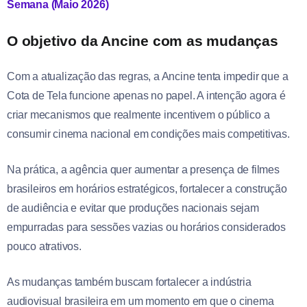
Semana (Maio 2026)
O objetivo da Ancine com as mudanças
Com a atualização das regras, a Ancine tenta impedir que a
Cota de Tela funcione apenas no papel. A intenção agora é
criar mecanismos que realmente incentivem o público a
consumir cinema nacional em condições mais competitivas.
Na prática, a agência quer aumentar a presença de filmes
brasileiros em horários estratégicos, fortalecer a construção
de audiência e evitar que produções nacionais sejam
empurradas para sessões vazias ou horários considerados
pouco atrativos.
As mudanças também buscam fortalecer a indústria
audiovisual brasileira em um momento em que o cinema