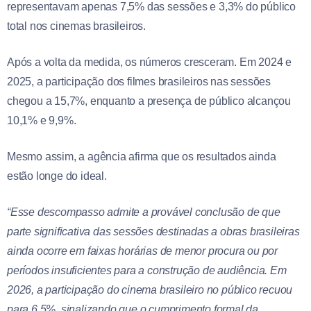
representavam apenas 7,5% das sessões e 3,3% do público
total nos cinemas brasileiros.
Após a volta da medida, os números cresceram. Em 2024 e
2025, a participação dos filmes brasileiros nas sessões
chegou a 15,7%, enquanto a presença de público alcançou
10,1% e 9,9%.
Mesmo assim, a agência afirma que os resultados ainda
estão longe do ideal.
“Esse descompasso admite a provável conclusão de que
parte significativa das sessões destinadas a obras brasileiras
ainda ocorre em faixas horárias de menor procura ou por
períodos insuficientes para a construção de audiência. Em
2026, a participação do cinema brasileiro no público recuou
para 6,5%, sinalizando que o cumprimento formal da