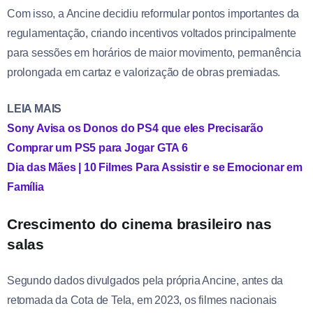
Com isso, a Ancine decidiu reformular pontos importantes da
regulamentação, criando incentivos voltados principalmente
para sessões em horários de maior movimento, permanência
prolongada em cartaz e valorização de obras premiadas.
LEIA MAIS
Sony Avisa os Donos do PS4 que eles Precisarão
Comprar um PS5 para Jogar GTA 6
Dia das Mães | 10 Filmes Para Assistir e se Emocionar em
Família
Crescimento do cinema brasileiro nas
salas
Segundo dados divulgados pela própria Ancine, antes da
retomada da Cota de Tela, em 2023, os filmes nacionais