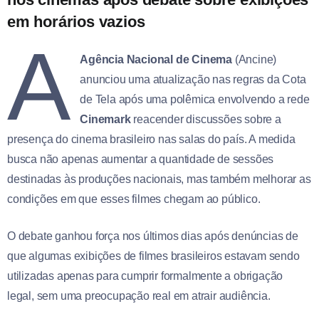
em horários vazios
A
Agência Nacional de Cinema
(Ancine)
anunciou uma atualização nas regras da Cota
de Tela após uma polêmica envolvendo a rede
Cinemark
reacender discussões sobre a
presença do cinema brasileiro nas salas do país. A medida
busca não apenas aumentar a quantidade de sessões
destinadas às produções nacionais, mas também melhorar as
condições em que esses filmes chegam ao público.
O debate ganhou força nos últimos dias após denúncias de
que algumas exibições de filmes brasileiros estavam sendo
utilizadas apenas para cumprir formalmente a obrigação
legal, sem uma preocupação real em atrair audiência.