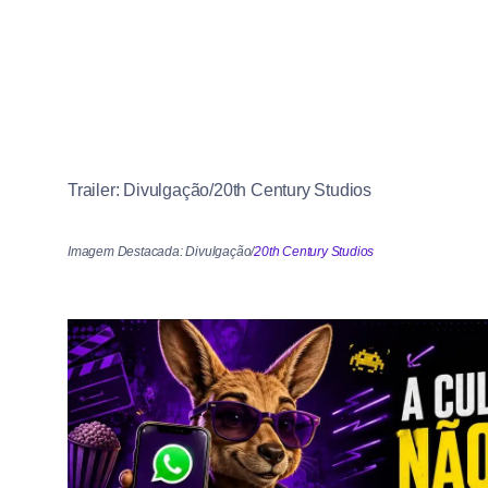
Trailer: Divulgação/20th Century Studios
Imagem Destacada: Divulgação/
20th Century Studios