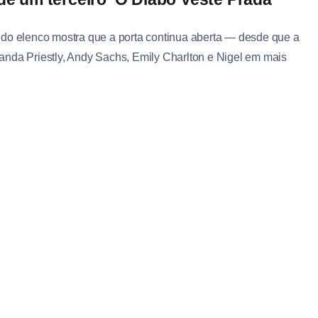
 do elenco mostra que a porta continua aberta — desde que a
iranda Priestly, Andy Sachs, Emily Charlton e Nigel em mais