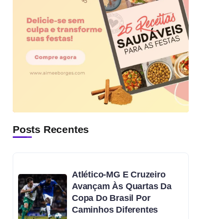
Posts Recentes
Atlético-MG E Cruzeiro
Avançam Às Quartas Da
Copa Do Brasil Por
Caminhos Diferentes