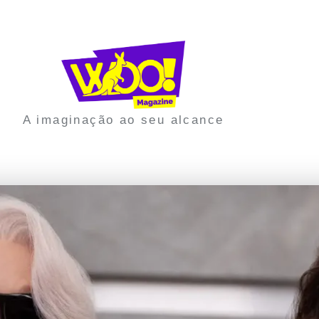
A imaginação ao seu alcance