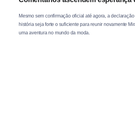
Mesmo sem confirmação oficial até agora, a declaração
história seja forte o suficiente para reunir novamente M
uma aventura no mundo da moda.