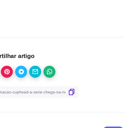
ilhar artigo