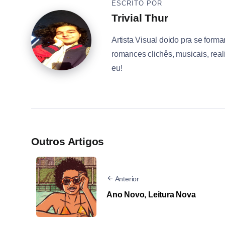
ESCRITO POR
Trivial Thur
Artista Visual doido pra se form
romances clichês, musicais, real
eu!
Outros Artigos
Anterior
Ano Novo, Leitura Nova