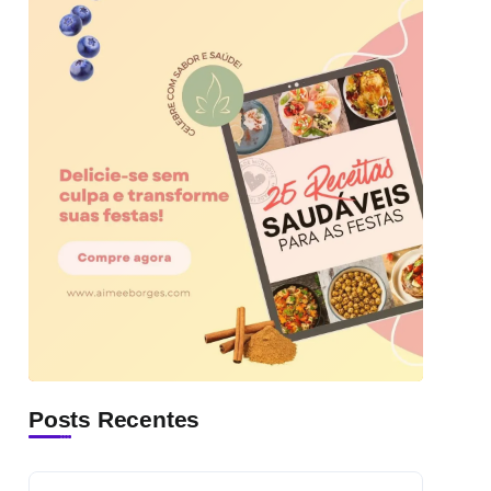
Posts Recentes