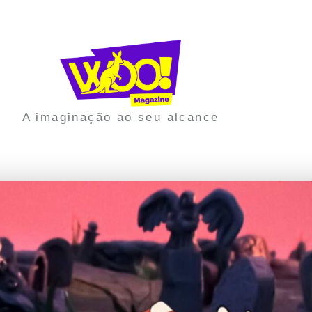
A imaginação ao seu alcance