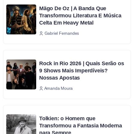
Mägo De Oz | A Banda Que
Transformou Literatura E Música
Celta Em Heavy Metal
Gabriel Fernandes
Rock in Rio 2026 | Quais Serão os
9 Shows Mais Imperdíveis?
Nossas Apostas
Amanda Moura
Tolkien: o Homem que
Transformou a Fantasia Moderna
para Sempre