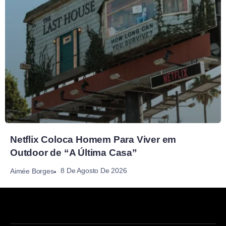
Netflix Coloca Homem Para Viver em
Outdoor de “A Última Casa”
8 De Agosto De 2026
Aimée Borges