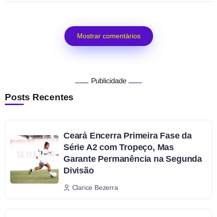
Mostrar comentários
Publicidade
Posts Recentes
Ceará Encerra Primeira Fase da
Série A2 com Tropeço, Mas
Garante Permanência na Segunda
Divisão
Clarice Bezerra