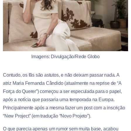
Imagens: Divulgação/Rede Globo
Contudo, os fãs são astutos, e não deixam passar nada. A
atriz Maria Fernanda Cândido (atualmente na reprise de “A
Força do Querer”) começou a ser especulada para o papel,
após a notícia que passaria uma temporada na Europa.
Principalmente após a mesma fazer um post com a inscrição
“New Project” (em tradução “Novo Projeto”).
O que parecia apenas um rumor sem muita base, acabou