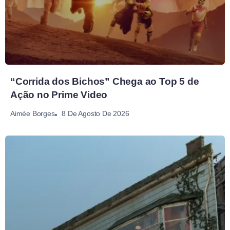
“Corrida dos Bichos” Chega ao Top 5 de
Ação no Prime Video
8 De Agosto De 2026
Aimée Borges