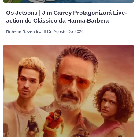
Os Jetsons | Jim Carrey Protagonizará Live-
action do Clássico da Hanna-Barbera
8 De Agosto De 2026
Roberto Rezende