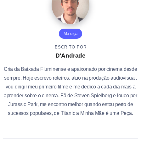
Me siga
ESCRITO POR
D'Andrade
Cria da Baixada Fluminense e apaixonado por cinema desde
sempre. Hoje escrevo roteiros, atuo na produção audiovisual,
vou dirigir meu primeiro filme e me dedico a cada dia mais a
aprender sobre o cinema. Fã de Steven Spielberg e louco por
Jurassic Park, me encontro melhor quando estou perto de
sucessos populares, de Titanic a Minha Mãe é uma Peça.