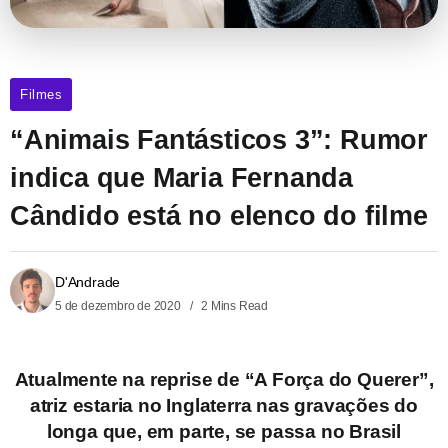
Filmes
“Animais Fantásticos 3”: Rumor
indica que Maria Fernanda
Cândido está no elenco do filme
D'Andrade
5 de dezembro de 2020
2 Mins Read
Atualmente na reprise de “A Força do Querer”,
atriz estaria no Inglaterra nas gravações do
longa que, em parte, se passa no Brasil