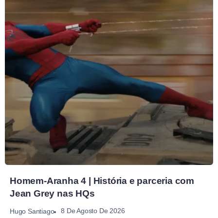
Homem-Aranha 4 | História e parceria com
Jean Grey nas HQs
8 De Agosto De 2026
Hugo Santiago