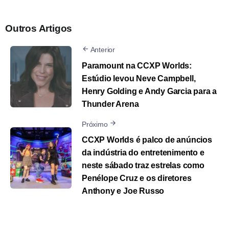
Outros Artigos
Anterior
Paramount na CCXP Worlds:
Estúdio levou Neve Campbell,
Henry Golding e Andy Garcia para a
Thunder Arena
Próximo
CCXP Worlds é palco de anúncios
da indústria do entretenimento e
neste sábado traz estrelas como
Penélope Cruz e os diretores
Anthony e Joe Russo