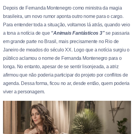
Depois de Fernanda Montenegro como ministra da magia
brasileira, um novo rumor aponta outro nome para o cargo.
Para entender toda a situação, voltamos lá atrás, quando veio
a tona a notícia de que
“Animais Fantásticos 3”
se passaria
em grande parte no Brasil, mais precisamente no Rio de
Janeiro de meados do século XX. Logo que a notícia surgiu o
público aclamou o nome de Fernanda Montenegro para o
longa. No entanto, apesar de se sentir lisonjeada, a atriz
afirmou que não poderia participar do projeto por conflitos de
agenda. Dessa forma, ficou no ar, desde então, quem poderia
viver a personagem.