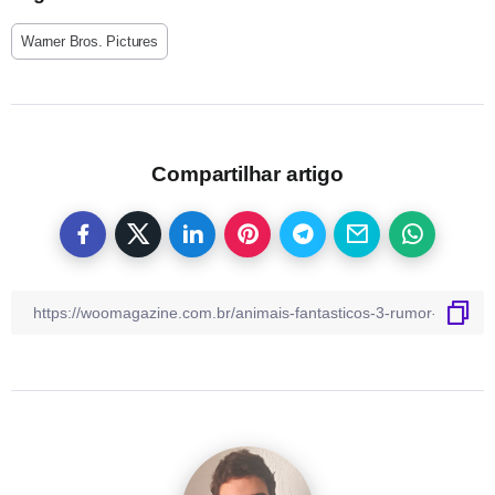
Warner Bros. Pictures
Compartilhar artigo