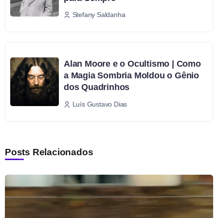
Stefany Saldanha
Alan Moore e o Ocultismo | Como
a Magia Sombria Moldou o Gênio
dos Quadrinhos
Luís Gustavo Dias
Posts Relacionados