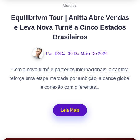
Música
Equilibrivm Tour | Anitta Abre Vendas
e Leva Nova Turnê a Cinco Estados
Brasileiros
Por
DSD
30 De Maio De 2026
Com a nova turnê e parcerias internacionais, a cantora
reforça uma etapa marcada por ambição, alcance global
e conexão com diferentes...
Leia Mais