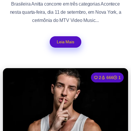
Brasileira Anitta concorre em três categorias Acontece
nesta quarta-feira, dia 11 de setembro, em Nova York, a
cerimônia do MTV Video Music...
Leia Mais
2
666
1