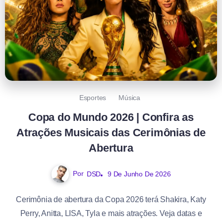
Esportes
Música
Copa do Mundo 2026 | Confira as
Atrações Musicais das Cerimônias de
Abertura
Por
DSD
9 De Junho De 2026
Cerimônia de abertura da Copa 2026 terá Shakira, Katy
Perry, Anitta, LISA, Tyla e mais atrações. Veja datas e