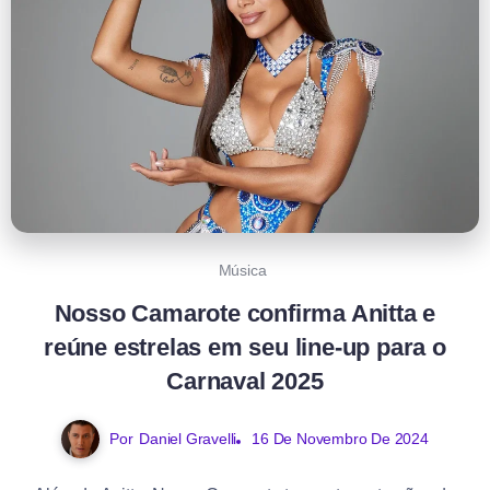
Música
Nosso Camarote confirma Anitta e
reúne estrelas em seu line-up para o
Carnaval 2025
Por
Daniel Gravelli
16 De Novembro De 2024