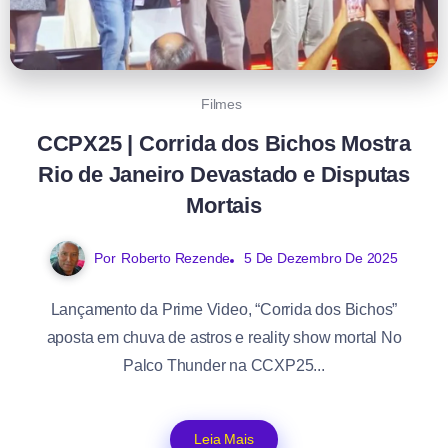
Filmes
CCPX25 | Corrida dos Bichos Mostra
Rio de Janeiro Devastado e Disputas
Mortais
Por
Roberto Rezende
5 De Dezembro De 2025
Lançamento da Prime Video, “Corrida dos Bichos”
aposta em chuva de astros e reality show mortal No
Palco Thunder na CCXP25...
Leia Mais