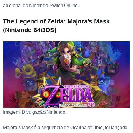
adicional do Nintendo Switch Online.
The Legend of Zelda: Majora’s Mask
(Nintendo 64/3DS)
Imagem: Divulgação/Nintendo
Majora’s Mask é a sequência de Ocarina of Time, foi lançado