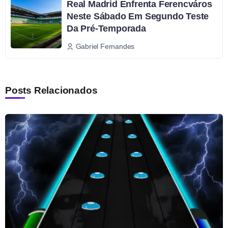
Real Madrid Enfrenta Ferencváros
Neste Sábado Em Segundo Teste
Da Pré-Temporada
Gabriel Fernandes
Posts Relacionados