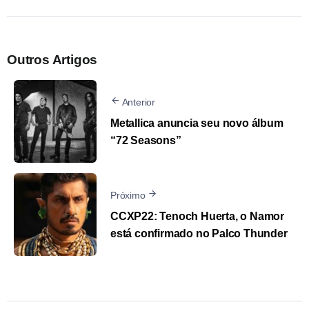
Outros Artigos
Anterior
Metallica anuncia seu novo álbum
“72 Seasons”
Próximo
CCXP22: Tenoch Huerta, o Namor
está confirmado no Palco Thunder