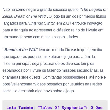
Não há como negar o grande sucesso que foi
“The Legend of
Zelda: Breath of The Wild”
. O jogo foi um dos primeiros títulos
lançados para
Nintendo Switch
em 2017 e trouxe inovação
para a franquia ao apresentar o clássico reino de Hyrule em
um mundo aberto com muitas possibilidades.
“Breath of the Wild
” tem um mundo tão vasto que permitiu
que jogadores pudessem explorar o jogo para além da
história principal, seja procurando os diversos templos
espalhados por Hyrule ou fazendo missões secundárias, as
chamadas side quests. Com tantas possibilidades, até hoje é
possível encontrar vídeos postados por usuários nas redes
sociais e descobrir algo novo sobre o jogo.
Leia Também: “Tales Of Symphonia”: O Que 