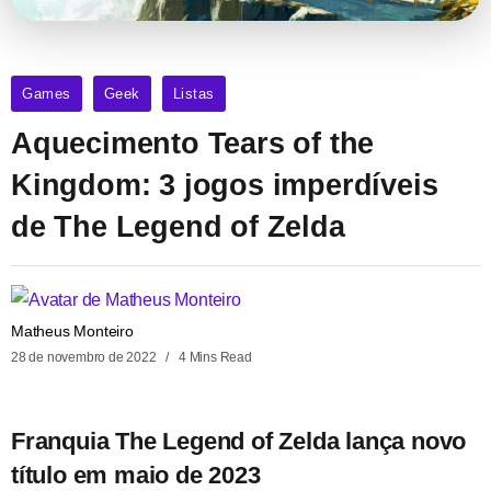
Games
Geek
Listas
Aquecimento Tears of the
Kingdom: 3 jogos imperdíveis
de The Legend of Zelda
Matheus Monteiro
28 de novembro de 2022
4 Mins Read
Franquia The Legend of Zelda lança novo
título em maio de 2023