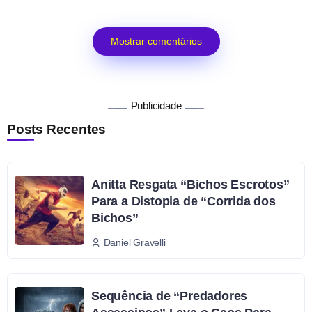
Mostrar comentários
Publicidade
Posts Recentes
Anitta Resgata “Bichos Escrotos”
Para a Distopia de “Corrida dos
Bichos”
Daniel Gravelli
Sequência de “Predadores