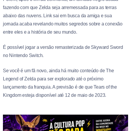
fazendo com que Zelda seja arremessada para as terras
abaixo das nuvens. Link sai em busca da amiga e sua
jornada acaba revelando muitos segredos sobre a conexão
entre eles e a história de seu mundo.
É possível jogar a versão remasterizada de Skyward Sword
no Nintendo Switch.
Se você é um fã novo, ainda há muito conteúdo de The
Legend of Zelda para ser explorado até o próximo
lançamento da franquia. A previsão é de que Tears of the
Kingdom esteja disponível até 12 de maio de 2023.