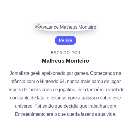
Me siga
ESCRITO POR
Matheus Monteiro
Jornalista geek apaixonado por games. Começando na
infância com o Nintendo 64, nunca mais parou de jogar.
Depois de tantos anos de jogatina, veio também a vontade
constante de falar e estar sempre atualizado sobre este
universo. Foi então que decidiu que trabalhar com
Entretenimento era o que queria fazer da sua vida.