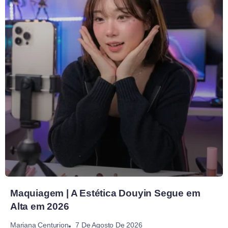
Maquiagem | A Estética Douyin Segue em
Alta em 2026
7 De Agosto De 2026
Mariana Centurion