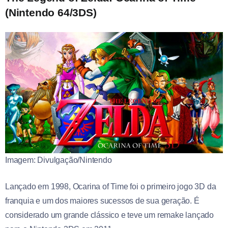
(Nintendo 64/3DS)
Imagem: Divulgação/Nintendo
Lançado em 1998, Ocarina of Time foi o primeiro jogo 3D da
franquia e um dos maiores sucessos de sua geração. É
considerado um grande clássico e teve um remake lançado