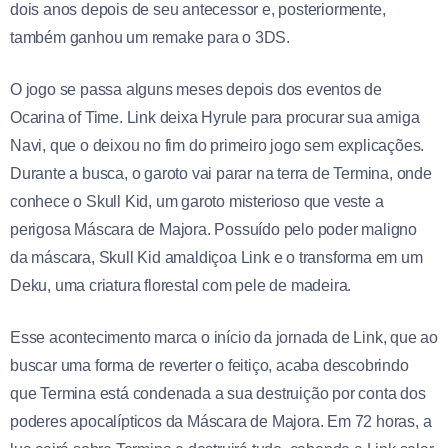
dois anos depois de seu antecessor e, posteriormente,
também ganhou um remake para o 3DS.
O jogo se passa alguns meses depois dos eventos de
Ocarina of Time. Link deixa Hyrule para procurar sua amiga
Navi, que o deixou no fim do primeiro jogo sem explicações.
Durante a busca, o garoto vai parar na terra de Termina, onde
conhece o Skull Kid, um garoto misterioso que veste a
perigosa Máscara de Majora. Possuído pelo poder maligno
da máscara, Skull Kid amaldiçoa Link e o transforma em um
Deku, uma criatura florestal com pele de madeira.
Esse acontecimento marca o início da jornada de Link, que ao
buscar uma forma de reverter o feitiço, acaba descobrindo
que Termina está condenada a sua destruição por conta dos
poderes apocalípticos da Máscara de Majora. Em 72 horas, a