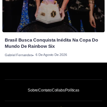
Brasil Busca Conquista Inédita Na Copa Do
Mundo De Rainbow Six
6 De Agosto De 2026
Gabriel Fernandes
Sobre
Contato
Collabs
Políticas