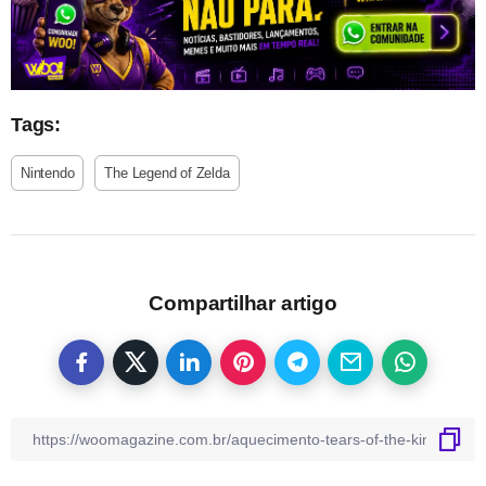
Tags:
Nintendo
The Legend of Zelda
Compartilhar artigo