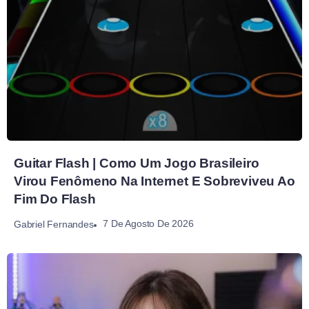
Guitar Flash | Como Um Jogo Brasileiro
Virou Fenômeno Na Internet E Sobreviveu Ao
Fim Do Flash
7 De Agosto De 2026
Gabriel Fernandes