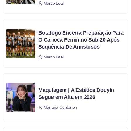
Marco Leal
Botafogo Encerra Preparação Para
O Carioca Feminino Sub-20 Após
Sequência De Amistosos
Marco Leal
Maquiagem | A Estética Douyin
Segue em Alta em 2026
Mariana Centurion