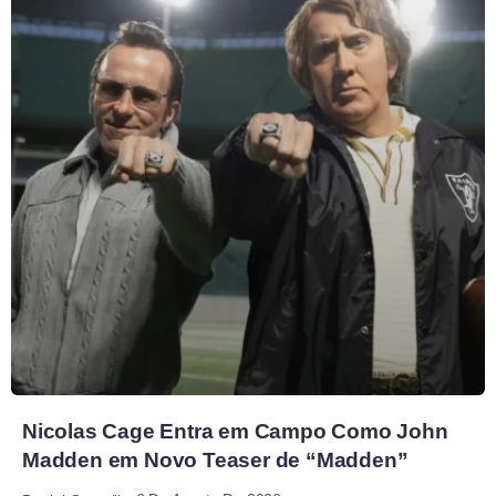
Nicolas Cage Entra em Campo Como John
Madden em Novo Teaser de “Madden”