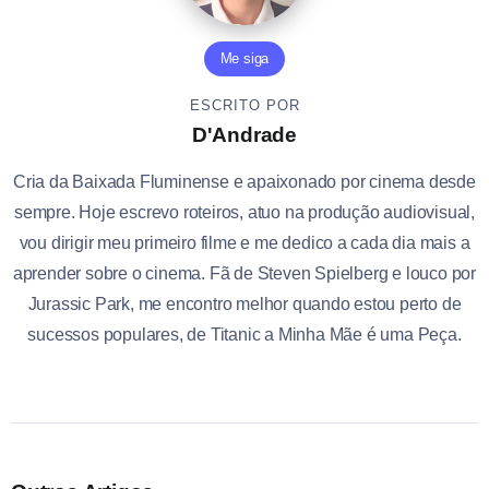
Me siga
ESCRITO POR
D'Andrade
Cria da Baixada Fluminense e apaixonado por cinema desde
sempre. Hoje escrevo roteiros, atuo na produção audiovisual,
vou dirigir meu primeiro filme e me dedico a cada dia mais a
aprender sobre o cinema. Fã de Steven Spielberg e louco por
Jurassic Park, me encontro melhor quando estou perto de
sucessos populares, de Titanic a Minha Mãe é uma Peça.