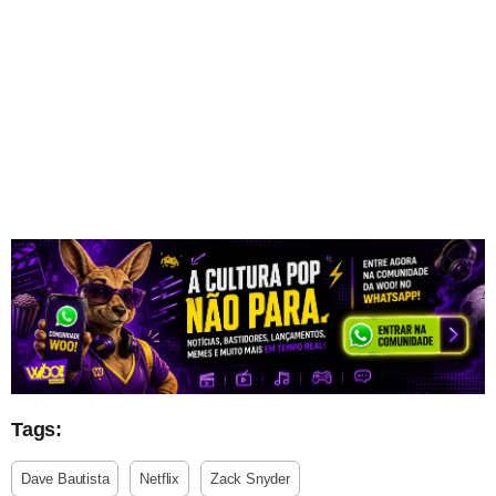
Tags:
Dave Bautista
Netflix
Zack Snyder