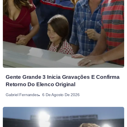
Gente Grande 3 Inicia Gravações E Confirma
Retorno Do Elenco Original
6 De Agosto De 2026
Gabriel Fernandes