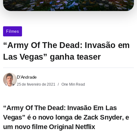
Filmes
“Army Of The Dead: Invasão em
Las Vegas” ganha teaser
D'Andrade
25 de fevereiro de 2021
One Min Read
“Army Of The Dead: Invasão Em Las
Vegas” é o novo longa de Zack Snyder, e
um novo filme Original Netflix