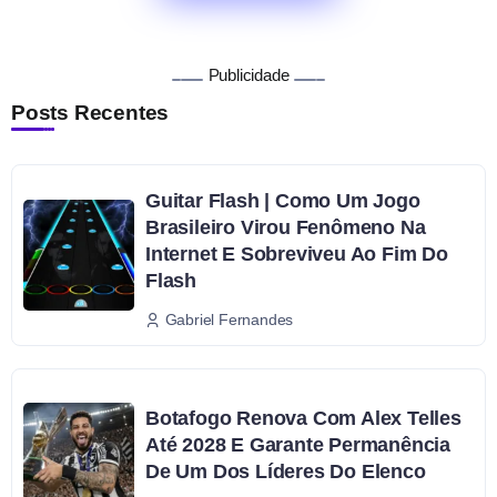
Publicidade
Posts Recentes
Guitar Flash | Como Um Jogo
Brasileiro Virou Fenômeno Na
Internet E Sobreviveu Ao Fim Do
Flash
Gabriel Fernandes
Botafogo Renova Com Alex Telles
Até 2028 E Garante Permanência
De Um Dos Líderes Do Elenco