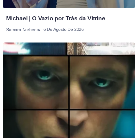
Michael | O Vazio por Trás da Vitrine
6 De Agosto De 2026
Samara Norberto