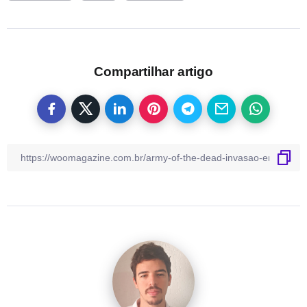
Compartilhar artigo