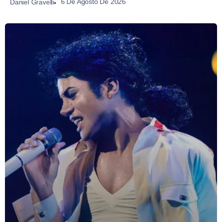
6 De Agosto De 2026
Daniel Gravelli