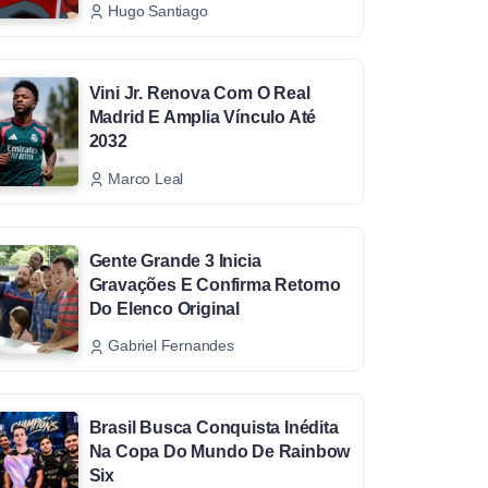
Hugo Santiago
Vini Jr. Renova Com O Real
Madrid E Amplia Vínculo Até
2032
Marco Leal
Gente Grande 3 Inicia
Gravações E Confirma Retorno
Do Elenco Original
Gabriel Fernandes
Brasil Busca Conquista Inédita
Na Copa Do Mundo De Rainbow
Six