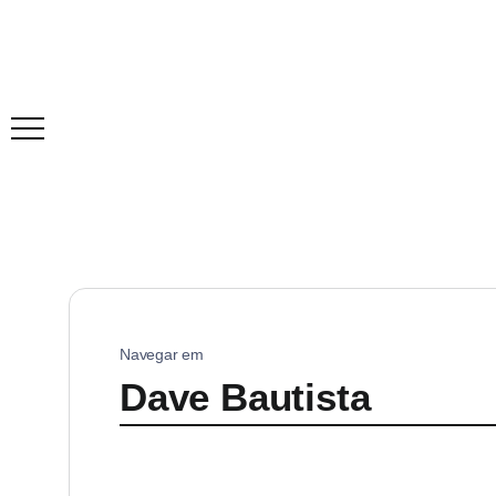
Navegar em
Dave Bautista