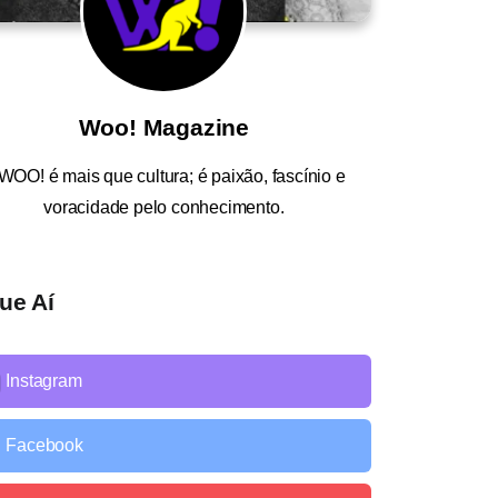
Woo! Magazine
WOO!
é mais que cultura; é paixão, fascínio e
voracidade pelo conhecimento.
ue Aí
Instagram
Facebook