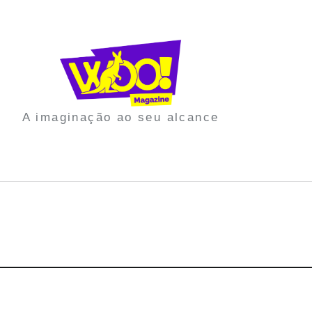
A imaginação ao seu alcance