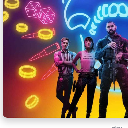
Filmes