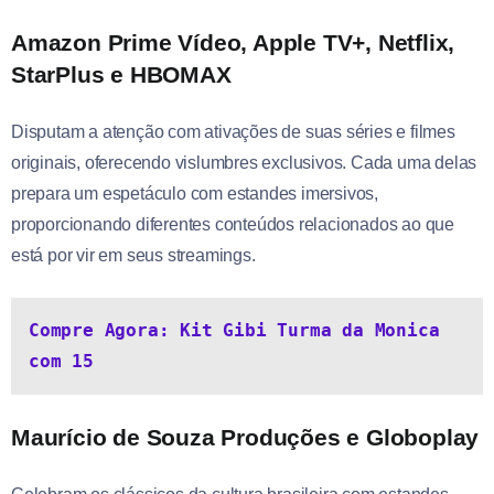
Amazon Prime Vídeo, Apple TV+
, Netflix,
StarPlus e HBOMAX
Disputam a atenção com ativações de suas séries e filmes
originais, oferecendo vislumbres exclusivos. Cada uma delas
prepara um espetáculo com estandes imersivos,
proporcionando diferentes conteúdos relacionados ao que
está por vir em seus streamings.
Compre Agora: Kit Gibi Turma da Monica 
com 15
Maurício de Souza Produções e Globoplay