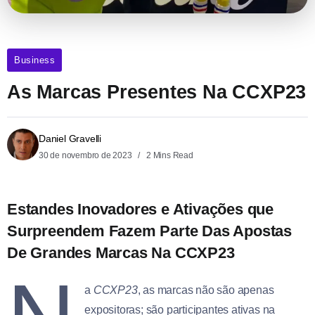
Business
As Marcas Presentes Na CCXP23
Daniel Gravelli
30 de novembro de 2023
2 Mins Read
Estandes Inovadores e Ativações que
Surpreendem Fazem Parte Das Apostas
De Grandes Marcas Na CCXP23
a
CCXP23
, as marcas não são apenas
expositoras; são participantes ativas na