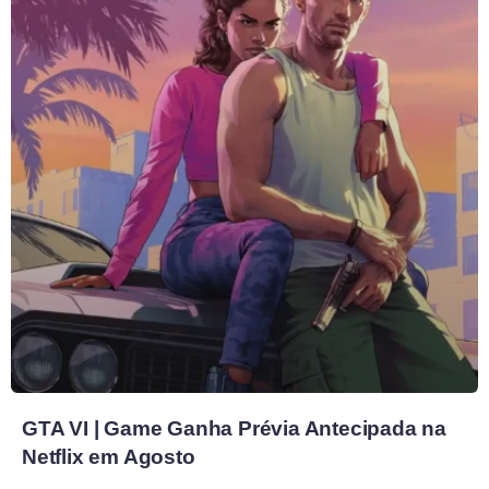
GTA VI | Game Ganha Prévia Antecipada na
Netflix em Agosto