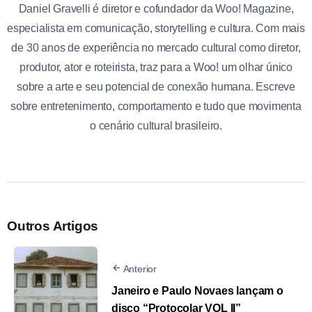
Daniel Gravelli é diretor e cofundador da Woo! Magazine,
especialista em comunicação, storytelling e cultura. Com mais
de 30 anos de experiência no mercado cultural como diretor,
produtor, ator e roteirista, traz para a Woo! um olhar único
sobre a arte e seu potencial de conexão humana. Escreve
sobre entretenimento, comportamento e tudo que movimenta
o cenário cultural brasileiro.
Outros Artigos
Anterior
Janeiro e Paulo Novaes lançam o
disco “Protocolar VOL II”