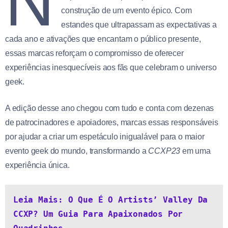
N
construção de um evento épico. Com
estandes que ultrapassam as expectativas a
cada ano e ativações que encantam o público presente,
essas marcas reforçam o compromisso de oferecer
experiências inesquecíveis aos fãs que celebram o universo
geek.
A edição desse ano chegou com tudo e conta com dezenas
de patrocinadores e apoiadores, marcas essas responsáveis
por ajudar a criar um espetáculo inigualável para o maior
evento geek do mundo, transformando a
CCXP23
em uma
experiência única.
Leia Mais: O Que É O Artists’ Valley Da 
CCXP? Um Guia Para Apaixonados Por 