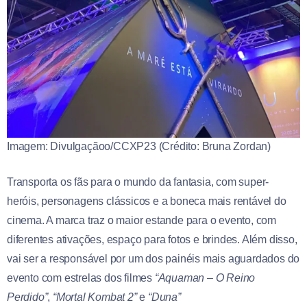
Imagem: Divulgaçãoo/CCXP23 (Crédito: Bruna Zordan)
Transporta os fãs para o mundo da fantasia, com super-
heróis, personagens clássicos e a boneca mais rentável do
cinema. A marca traz o maior estande para o evento, com
diferentes ativações, espaço para fotos e brindes. Além disso,
vai ser a responsável por um dos painéis mais aguardados do
evento com estrelas dos filmes
“Aquaman – O Reino
Perdido”
,
“Mortal Kombat 2”
e
“Duna”