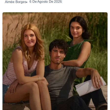
6 De Agosto De 2026
Aimée Borges