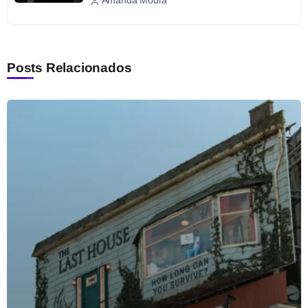
Posts Relacionados