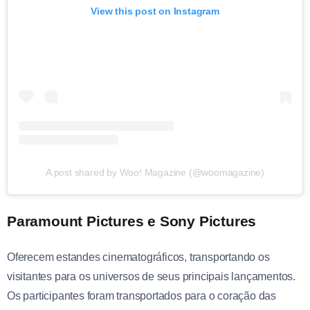
View this post on Instagram
A post shared by Woo! Magazine (@woomagazine)
Paramount Pictures e Sony Pictures
Oferecem estandes cinematográficos, transportando os
visitantes para os universos de seus principais lançamentos.
Os participantes foram transportados para o coração das