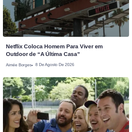
Netflix Coloca Homem Para Viver em
Outdoor de “A Última Casa”
8 De Agosto De 2026
Aimée Borges