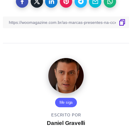
Me siga
ESCRITO POR
Daniel Gravelli