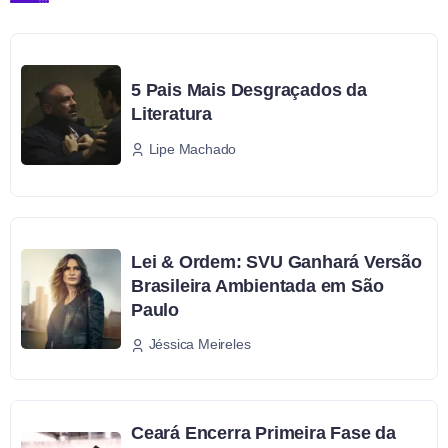
5 Pais Mais Desgraçados da
Literatura
Lipe Machado
Lei & Ordem: SVU Ganhará Versão
Brasileira Ambientada em São
Paulo
Jéssica Meireles
Ceará Encerra Primeira Fase da