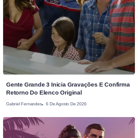
Gente Grande 3 Inicia Gravações E Confirma
Retorno Do Elenco Original
6 De Agosto De 2026
Gabriel Fernandes