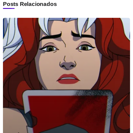
Posts Relacionados