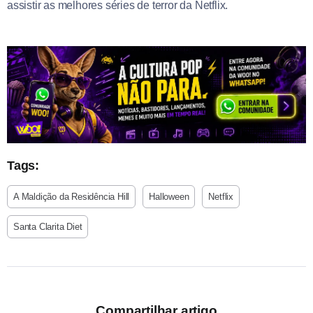
assistir as melhores séries de terror da Netflix.
Tags:
A Maldição da Residência Hill
Halloween
Netflix
Santa Clarita Diet
Compartilhar artigo