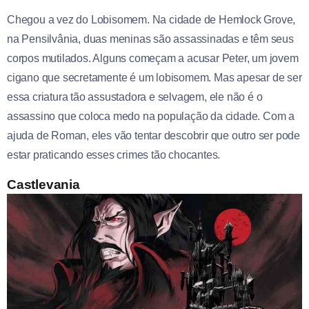
Chegou a vez do Lobisomem. Na cidade de Hemlock Grove,
na Pensilvânia, duas meninas são assassinadas e têm seus
corpos mutilados. Alguns começam a acusar Peter, um jovem
cigano que secretamente é um lobisomem. Mas apesar de ser
essa criatura tão assustadora e selvagem, ele não é o
assassino que coloca medo na população da cidade. Com a
ajuda de Roman, eles vão tentar descobrir que outro ser pode
estar praticando esses crimes tão chocantes.
Castlevania