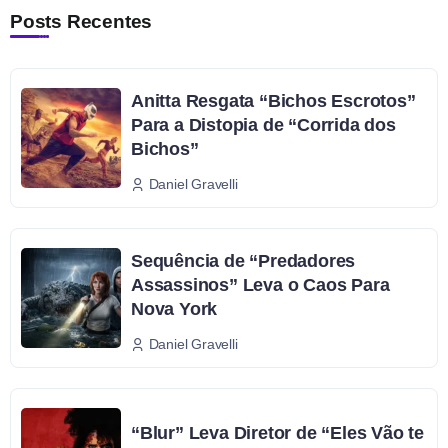
Posts Recentes
Anitta Resgata “Bichos Escrotos”
Para a Distopia de “Corrida dos
Bichos”
Daniel Gravelli
Sequência de “Predadores
Assassinos” Leva o Caos Para
Nova York
Daniel Gravelli
“Blur” Leva Diretor de “Eles Vão te