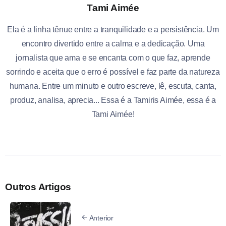
Tami Aimée
Ela é a linha tênue entre a tranquilidade e a persistência. Um
encontro divertido entre a calma e a dedicação. Uma
jornalista que ama e se encanta com o que faz, aprende
sorrindo e aceita que o erro é possível e faz parte da natureza
humana. Entre um minuto e outro escreve, lê, escuta, canta,
produz, analisa, aprecia... Essa é a Tamiris Aimée, essa é a
Tami Aimée!
Outros Artigos
Anterior