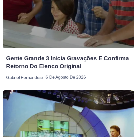
Gente Grande 3 Inicia Gravações E Confirma
Retorno Do Elenco Original
6 De Agosto De 2026
Gabriel Fernandes