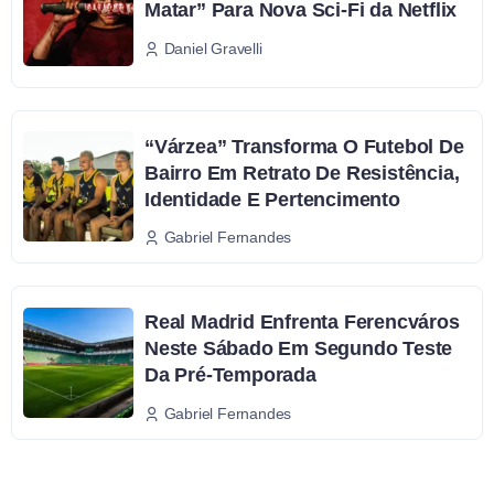
Matar” Para Nova Sci-Fi da Netflix
Daniel Gravelli
“Várzea” Transforma O Futebol De
Bairro Em Retrato De Resistência,
Identidade E Pertencimento
Gabriel Fernandes
Real Madrid Enfrenta Ferencváros
Neste Sábado Em Segundo Teste
Da Pré-Temporada
Gabriel Fernandes