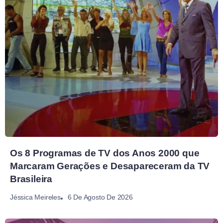
Os 8 Programas de TV dos Anos 2000 que
Marcaram Gerações e Desapareceram da TV
Brasileira
6 De Agosto De 2026
Jéssica Meireles