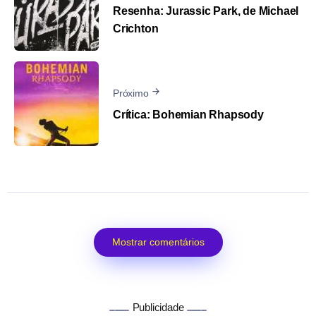
Resenha: Jurassic Park, de Michael
Crichton
Próximo
Crítica: Bohemian Rhapsody
Mostrar comentários
Publicidade