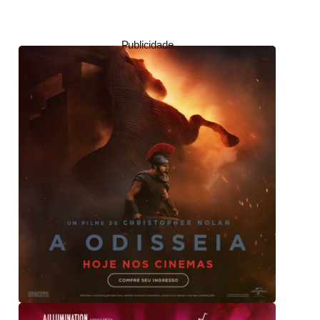
Publicidade