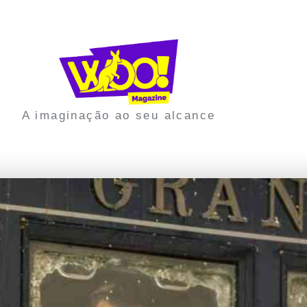
A imaginação ao seu alcance