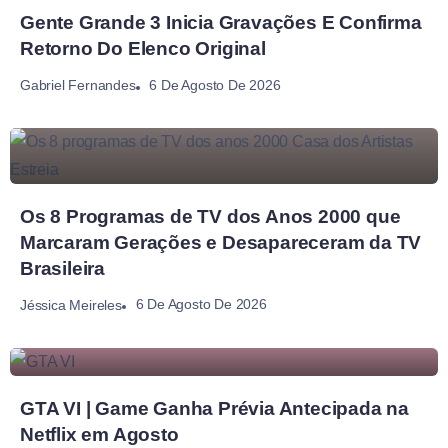
Gente Grande 3 Inicia Gravações E Confirma
Retorno Do Elenco Original
6 De Agosto De 2026
Gabriel Fernandes
Os 8 Programas de TV dos Anos 2000 que
Marcaram Gerações e Desapareceram da TV
Brasileira
6 De Agosto De 2026
Jéssica Meireles
GTA VI | Game Ganha Prévia Antecipada na
Netflix em Agosto