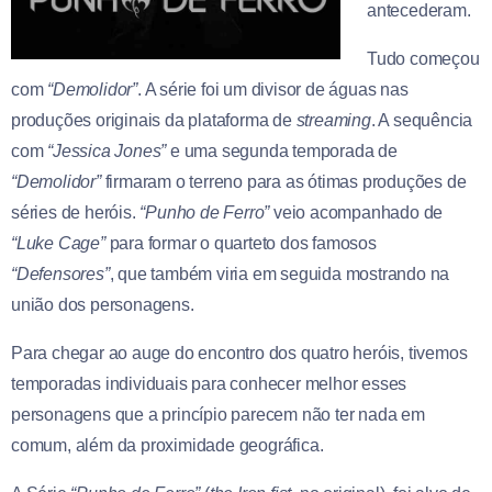
antecederam.
Tudo começou
com
“Demolidor”
. A série foi um divisor de águas nas
produções originais da plataforma de
streaming
. A sequência
com
“Jessica Jones”
e uma segunda temporada de
“Demolidor”
firmaram o terreno para as ótimas produções de
séries de heróis.
“Punho de Ferro”
veio acompanhado de
“Luke Cage”
para formar o quarteto dos famosos
“Defensores”
, que também viria em seguida mostrando na
união dos personagens.
Para chegar ao auge do encontro dos quatro heróis, tivemos
temporadas individuais para conhecer melhor esses
personagens que a princípio parecem não ter nada em
comum, além da proximidade geográfica.