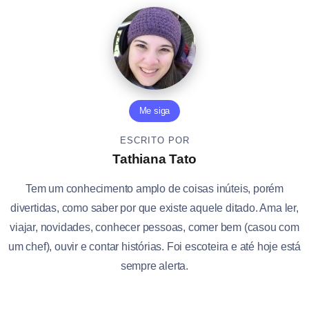
Me siga
ESCRITO POR
Tathiana Tato
Tem um conhecimento amplo de coisas inúteis, porém
divertidas, como saber por que existe aquele ditado. Ama ler,
viajar, novidades, conhecer pessoas, comer bem (casou com
um chef), ouvir e contar histórias. Foi escoteira e até hoje está
sempre alerta.