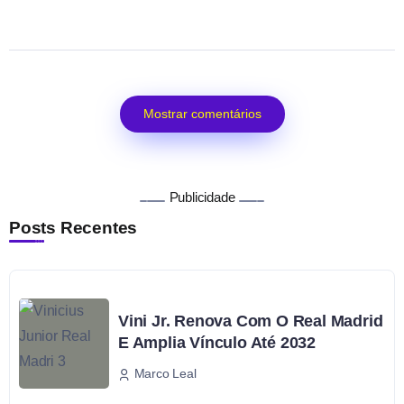
Mostrar comentários
Publicidade
Posts Recentes
Vini Jr. Renova Com O Real Madrid
E Amplia Vínculo Até 2032
Marco Leal