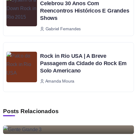
Celebrou 30 Anos Com
Reencontros Históricos E Grandes
Shows
Gabriel Fernandes
Rock in Rio USA | A Breve
Passagem da Cidade do Rock Em
Solo Americano
Amanda Moura
Posts Relacionados