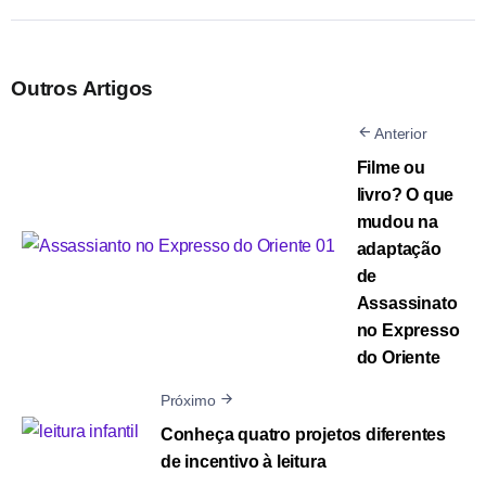
Outros Artigos
Anterior
Filme ou
livro? O que
mudou na
adaptação
de
Assassinato
no Expresso
do Oriente
Próximo
Conheça quatro projetos diferentes
de incentivo à leitura