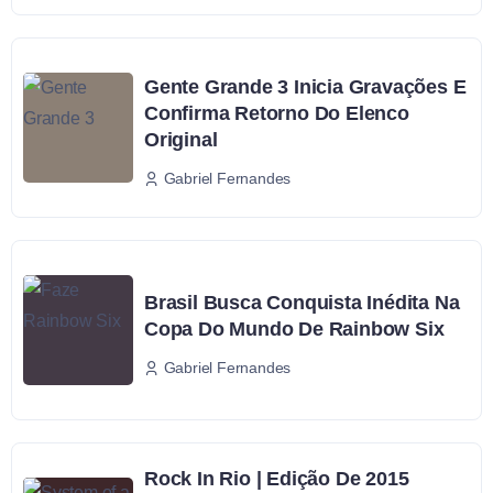
Gente Grande 3 Inicia Gravações E
Confirma Retorno Do Elenco
Original
Gabriel Fernandes
Brasil Busca Conquista Inédita Na
Copa Do Mundo De Rainbow Six
Gabriel Fernandes
Rock In Rio | Edição De 2015