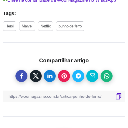
Tags:
Heroi
Marvel
Netflix
punho de ferro
Compartilhar artigo