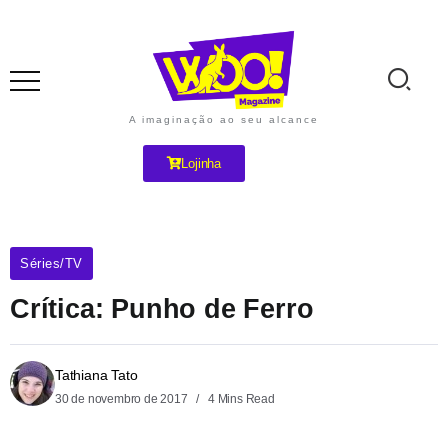
A imaginação ao seu alcance
Lojinha
Séries/TV
Crítica: Punho de Ferro
Tathiana Tato
30 de novembro de 2017
4 Mins Read