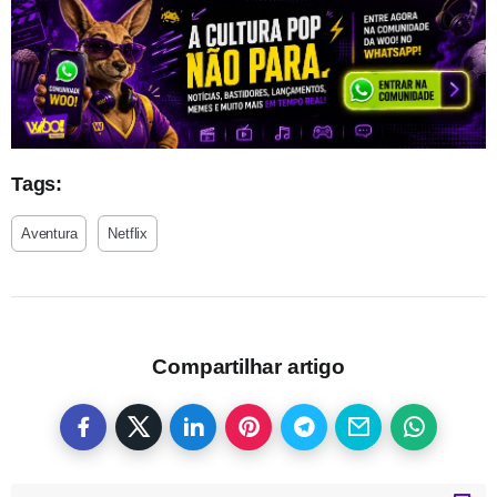
Tags:
Aventura
Netflix
Compartilhar artigo