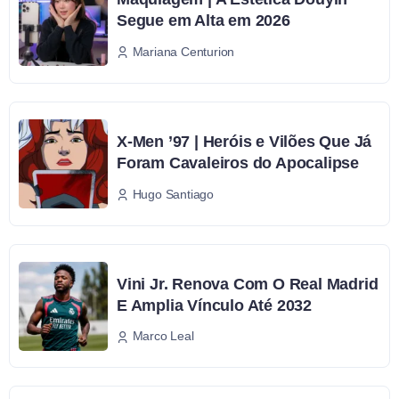
Segue em Alta em 2026
Mariana Centurion
X-Men ’97 | Heróis e Vilões Que Já
Foram Cavaleiros do Apocalipse
Hugo Santiago
Vini Jr. Renova Com O Real Madrid
E Amplia Vínculo Até 2032
Marco Leal