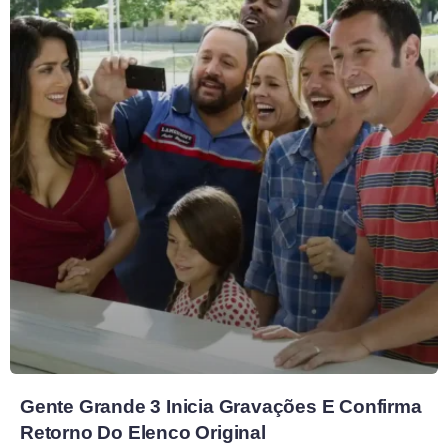
Gente Grande 3 Inicia Gravações E Confirma
Retorno Do Elenco Original