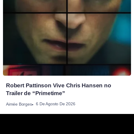
Robert Pattinson Vive Chris Hansen no
Trailer de “Primetime”
6 De Agosto De 2026
Aimée Borges