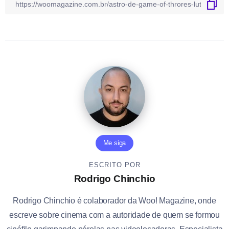
Me siga
ESCRITO POR
Rodrigo Chinchio
Rodrigo Chinchio é colaborador da Woo! Magazine, onde
escreve sobre cinema com a autoridade de quem se formou