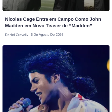
Nicolas Cage Entra em Campo Como John
Madden em Novo Teaser de “Madden”
6 De Agosto De 2026
Daniel Gravelli