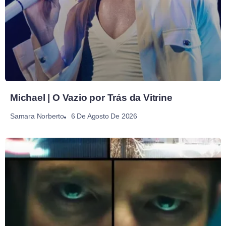
Michael | O Vazio por Trás da Vitrine
6 De Agosto De 2026
Samara Norberto