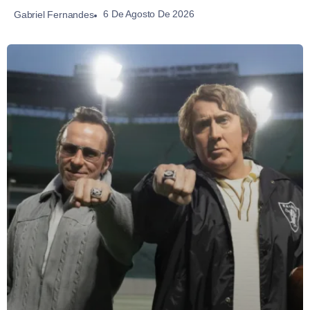
6 De Agosto De 2026
Gabriel Fernandes