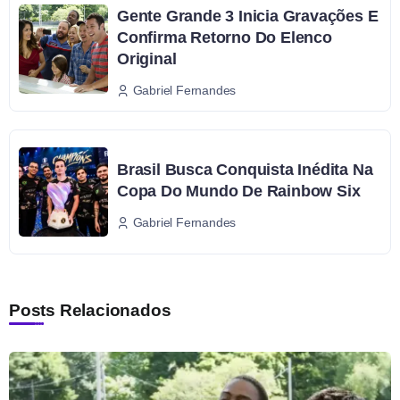
Gente Grande 3 Inicia Gravações E
Confirma Retorno Do Elenco
Original
Gabriel Fernandes
Brasil Busca Conquista Inédita Na
Copa Do Mundo De Rainbow Six
Gabriel Fernandes
Posts Relacionados