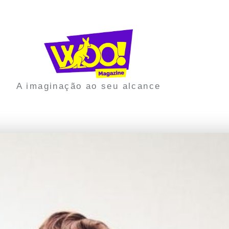
A imaginação ao seu alcance