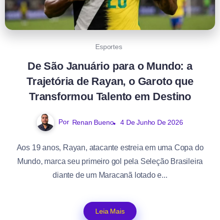
Esportes
De São Januário para o Mundo: a
Trajetória de Rayan, o Garoto que
Transformou Talento em Destino
Por
Renan Bueno
4 De Junho De 2026
Aos 19 anos, Rayan, atacante estreia em uma Copa do
Mundo, marca seu primeiro gol pela Seleção Brasileira
diante de um Maracanã lotado e...
Leia Mais