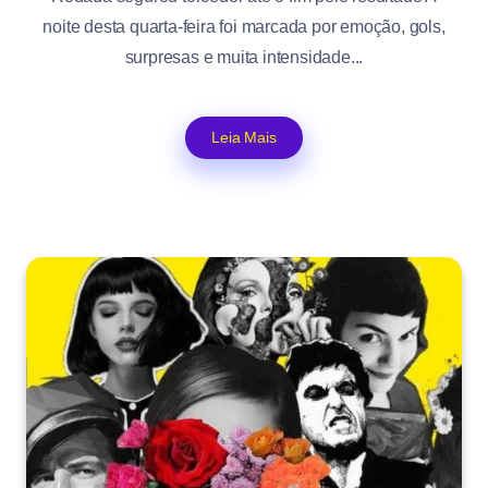
noite desta quarta-feira foi marcada por emoção, gols,
surpresas e muita intensidade...
Leia Mais