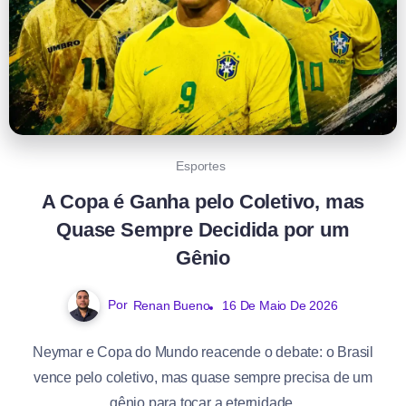
Esportes
A Copa é Ganha pelo Coletivo, mas
Quase Sempre Decidida por um
Gênio
Por
Renan Bueno
16 De Maio De 2026
Neymar e Copa do Mundo reacende o debate: o Brasil
vence pelo coletivo, mas quase sempre precisa de um
gênio para tocar a eternidade.