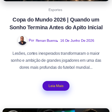
Esportes
Copa do Mundo 2026 | Quando um
Sonho Termina Antes do Apito Inicial
Por
Renan Bueno
16 De Junho De 2026
Lesões, cortes inesperados transformaram o maior
sonho e ambição de grandes jogadores em uma das
dores mais profundas do futebol mundial...
Leia Mais