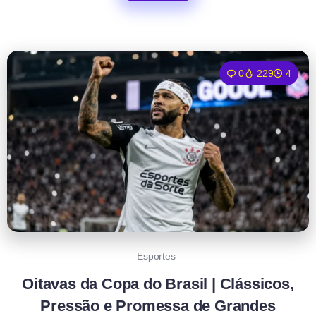
0
229
4
Esportes
Oitavas da Copa do Brasil | Clássicos,
Pressão e Promessa de Grandes