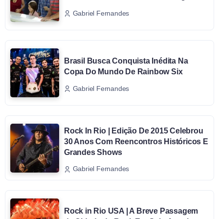
Gabriel Fernandes
Brasil Busca Conquista Inédita Na
Copa Do Mundo De Rainbow Six
Gabriel Fernandes
Rock In Rio | Edição De 2015 Celebrou
30 Anos Com Reencontros Históricos E
Grandes Shows
Gabriel Fernandes
Rock in Rio USA | A Breve Passagem