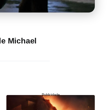
de Michael
Publicidade