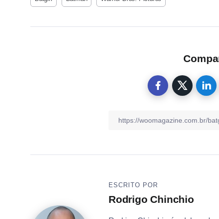
Compart
ESCRITO POR
Rodrigo Chinchio