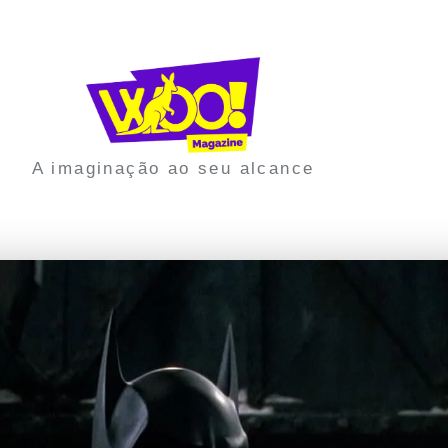
A imaginação ao seu alcance