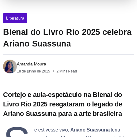
Literatura
Bienal do Livro Rio 2025 celebra
Ariano Suassuna
Amanda Moura
18 de junho de 2025
2 Mins Read
Cortejo e aula-espetáculo na Bienal do
Livro Rio 2025 resgataram o legado de
Ariano Suassuna para a arte brasileira
e estivesse vivo,
Ariano Suassuna
teria