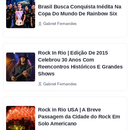
Brasil Busca Conquista Inédita Na
Copa Do Mundo De Rainbow Six
Gabriel Fernandes
Rock In Rio | Edição De 2015
Celebrou 30 Anos Com
Reencontros Históricos E Grandes
Shows
Gabriel Fernandes
Rock in Rio USA | A Breve
Passagem da Cidade do Rock Em
Solo Americano