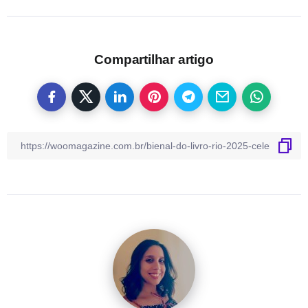
Compartilhar artigo