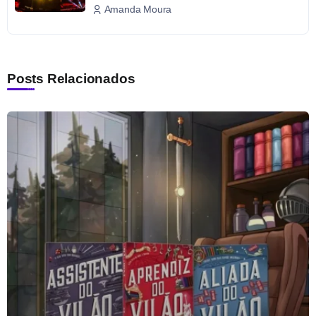
Amanda Moura
Posts Relacionados