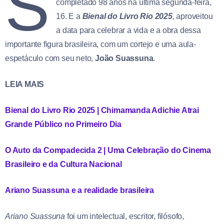
S
completado 98 anos na última segunda-feira,
16. E a
Bienal do Livro Rio 2025
, aproveitou
a data para celebrar a vida e a obra dessa
importante figura brasileira, com um cortejo e uma aula-
espetáculo com seu neto,
João Suassuna
.
LEIA MAIS
Bienal do Livro Rio 2025 | Chimamanda Adichie Atrai
Grande Público no Primeiro Dia
O Auto da Compadecida 2 | Uma Celebração do Cinema
Brasileiro e da Cultura Nacional
Ariano Suassuna e a realidade brasileira
Ariano Suassuna
foi um intelectual, escritor, filósofo,