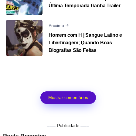
Última Temporada Ganha Trailer
Próximo
Homem com H | Sangue Latino e
Libertinagem; Quando Boas
Biografias São Feitas
Mostrar comentários
Publicidade
Posts Recentes