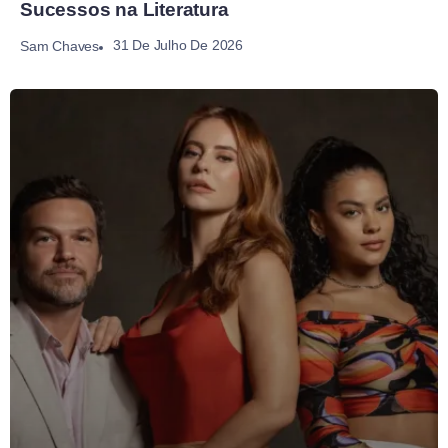
Sucessos na Literatura
31 De Julho De 2026
Sam Chaves