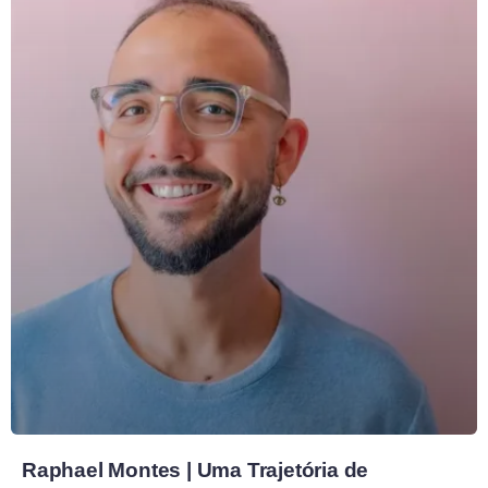
Raphael Montes | Uma Trajetória de