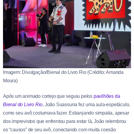
Imagem: Divulgação/Bienal do Livro Rio (Crédito: Amanda
Moura)
Após um animado cortejo que seguiu pelos
pavilhões da
Bienal do Livro Rio
, João Suassuna fez uma aula-espetáculo,
como seu avô costumava fazer. Esbanjando simpatia, apesar
dos imprevistos que enfrentou para estar lá, João relembrou
os “causos” de seu avô, conectando com muita coesão