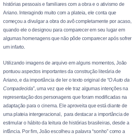
histórias pessoais e familiares com a obra e o ativismo de
Ariano. Interagindo muito com a plateia, ele conta que
começou a divulgar a obra do avô completamente por acaso,
quando ele o designou para comparecer em seu lugar em
algumas homenagens que não pôde comparecer após sofrer
um infarto.
Utilizando imagens de arquivo em alguns momentos, João
pontuou aspectos importantes da construção literária de
Ariano, e da importância de ler o texto original de “
O Auto da
Compadecida
”, uma vez que ele traz algumas intenções na
representação dos personagens que foram modificadas na
adaptação para o cinema. Ele aproveita que está diante de
uma plateia intergeracional, para destacar a importância de
estimular o hábito da leitura de histórias brasileiras, desde a
infância. Por fim, João escolheu a palavra “sonho” como a