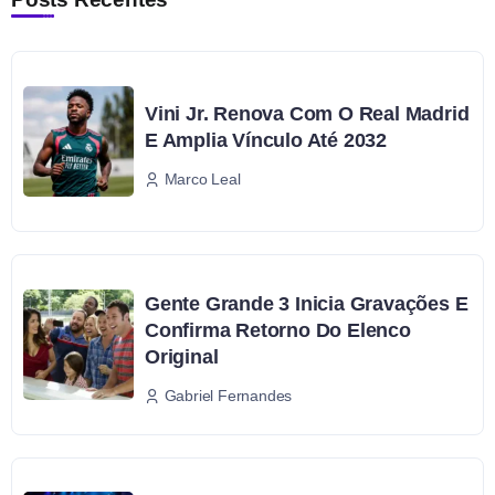
Vini Jr. Renova Com O Real Madrid
E Amplia Vínculo Até 2032
Marco Leal
Gente Grande 3 Inicia Gravações E
Confirma Retorno Do Elenco
Original
Gabriel Fernandes