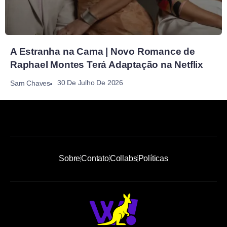
A Estranha na Cama | Novo Romance de
Raphael Montes Terá Adaptação na Netflix
30 De Julho De 2026
Sam Chaves
Sobre
Contato
Collabs
Políticas