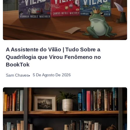
A Assistente do Vilão | Tudo Sobre a
Quadrilogia que Virou Fenômeno no
BookTok
5 De Agosto De 2026
Sam Chaves