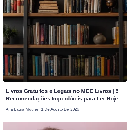
Livros Gratuitos e Legais no MEC Livros | 5
Recomendações Imperdíveis para Ler Hoje
1 De Agosto De 2026
Ana Laura Moura