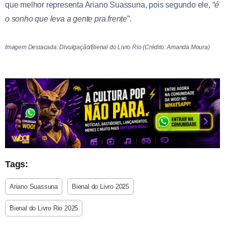
que melhor representa Ariano Suassuna, pois segundo ele, “
é
o sonho que leva a gente pra frente
”.
Imagem Destacada: Divulgação/Bienal do Livro Rio (Crédito: Amanda Moura)
Tags:
Ariano Suassuna
Bienal do Livro 2025
Bienal do Livro Rio 2025