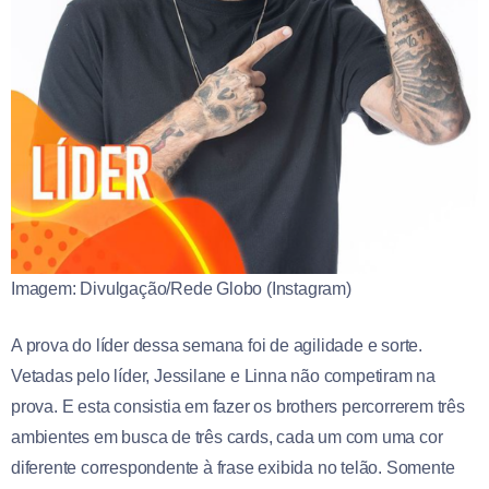
Imagem: Divulgação/Rede Globo (Instagram)
A prova do líder dessa semana foi de agilidade e sorte.
Vetadas pelo líder, Jessilane e Linna não competiram na
prova. E esta consistia em fazer os brothers percorrerem três
ambientes em busca de três cards, cada um com uma cor
diferente correspondente à frase exibida no telão. Somente