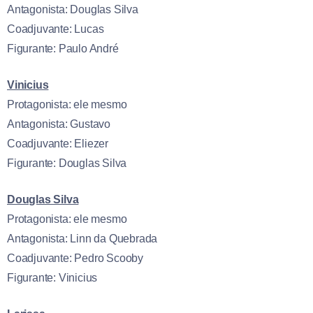
Antagonista: Douglas Silva
Coadjuvante: Lucas
Figurante: Paulo André
Vinicius
Protagonista: ele mesmo
Antagonista: Gustavo
Coadjuvante: Eliezer
Figurante: Douglas Silva
Douglas Silva
Protagonista: ele mesmo
Antagonista: Linn da Quebrada
Coadjuvante: Pedro Scooby
Figurante: Vinicius