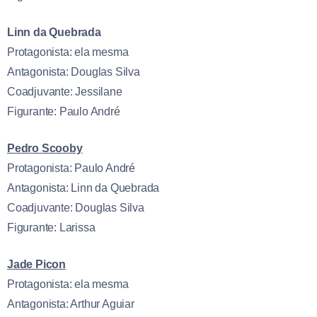
Linn da Quebrada
Protagonista: ela mesma
Antagonista: Douglas Silva
Coadjuvante: Jessilane
Figurante: Paulo André
Pedro Scooby
Protagonista: Paulo André
Antagonista: Linn da Quebrada
Coadjuvante: Douglas Silva
Figurante: Larissa
Jade Picon
Protagonista: ela mesma
Antagonista: Arthur Aguiar