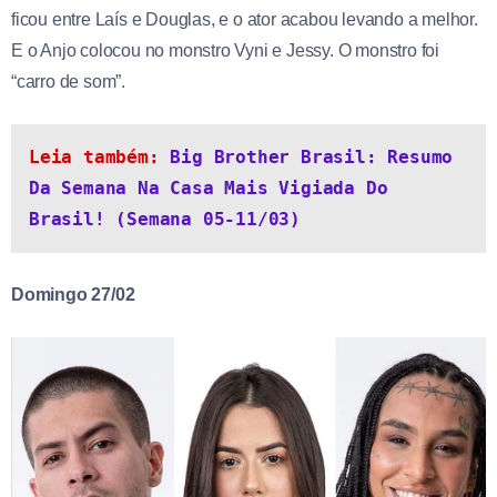
ficou entre Laís e Douglas, e o ator acabou levando a melhor.
E o Anjo colocou no monstro Vyni e Jessy. O monstro foi
“carro de som”.
Leia também: 
Big Brother Brasil: Resumo 
Da Semana Na Casa Mais Vigiada Do 
Brasil! (Semana 05-11/03)
Domingo 27/02