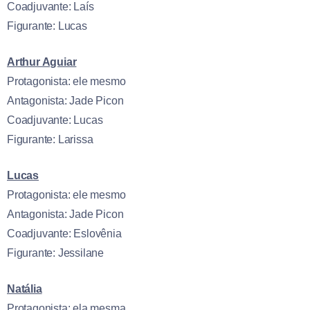
Coadjuvante: Laís
Figurante: Lucas
Arthur Aguiar
Protagonista: ele mesmo
Antagonista: Jade Picon
Coadjuvante: Lucas
Figurante: Larissa
Lucas
Protagonista: ele mesmo
Antagonista: Jade Picon
Coadjuvante: Eslovênia
Figurante: Jessilane
Natália
Protagonista: ela mesma