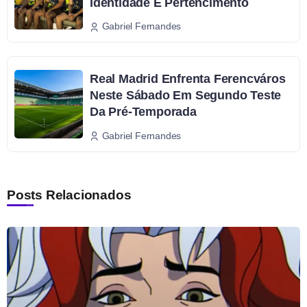
Identidade E Pertencimento
Gabriel Fernandes
Real Madrid Enfrenta Ferencváros
Neste Sábado Em Segundo Teste
Da Pré-Temporada
Gabriel Fernandes
Posts Relacionados