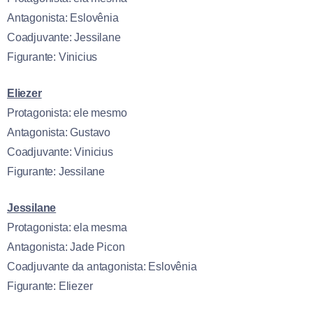
Antagonista: Eslovênia
Coadjuvante: Jessilane
Figurante: Vinicius
Eliezer
Protagonista: ele mesmo
Antagonista: Gustavo
Coadjuvante: Vinicius
Figurante: Jessilane
Jessilane
Protagonista: ela mesma
Antagonista: Jade Picon
Coadjuvante da antagonista: Eslovênia
Figurante: Eliezer