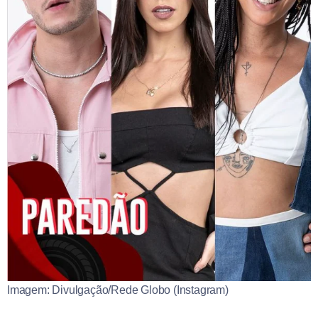
Imagem: Divulgação/Rede Globo (Instagram)