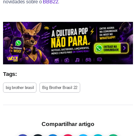
novidades sobre o
BBB22
.
Tags:
big brother brasil
Big Brother Brasil 22
Compartilhar artigo