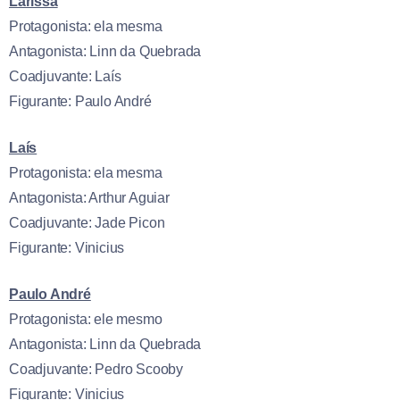
Larissa
Protagonista: ela mesma
Antagonista: Linn da Quebrada
Coadjuvante: Laís
Figurante: Paulo André
Laís
Protagonista: ela mesma
Antagonista: Arthur Aguiar
Coadjuvante: Jade Picon
Figurante: Vinicius
Paulo André
Protagonista: ele mesmo
Antagonista: Linn da Quebrada
Coadjuvante: Pedro Scooby
Figurante: Vinicius