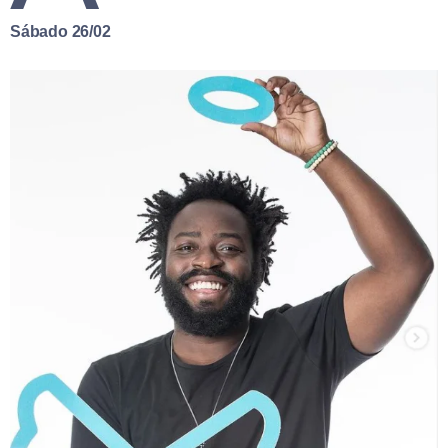
Sábado 26/02