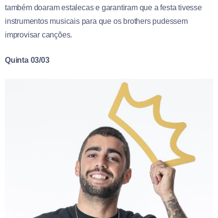
também doaram estalecas e garantiram que a festa tivesse
instrumentos musicais para que os brothers pudessem
improvisar canções.
Quinta 03/03