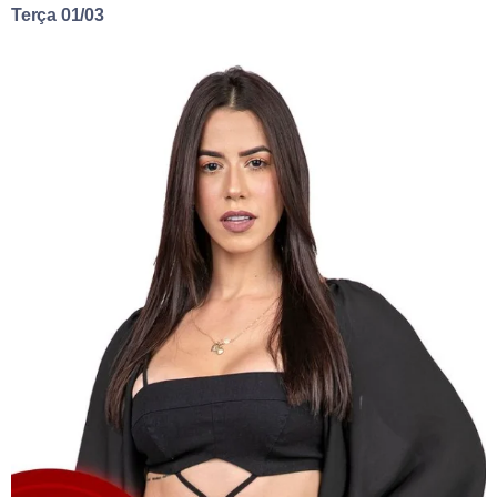
Terça 01/03