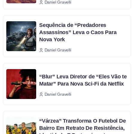
Daniel Gravelli
Sequência de “Predadores
Assassinos” Leva o Caos Para
Nova York
Daniel Gravelli
“Blur” Leva Diretor de “Eles Vão te
Matar” Para Nova Sci-Fi da Netflix
Daniel Gravelli
“Várzea” Transforma O Futebol De
Bairro Em Retrato De Resistência,