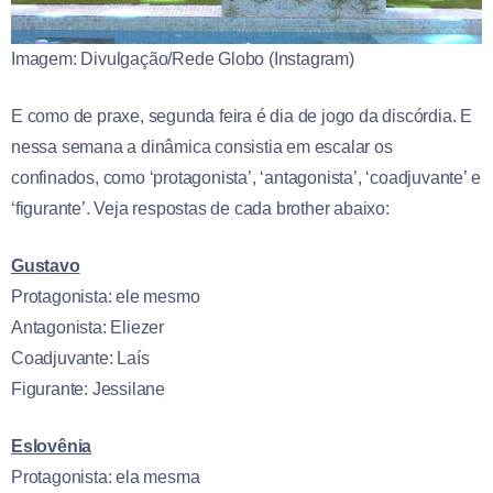
Imagem: Divulgação/Rede Globo (Instagram)
E como de praxe, segunda feira é dia de jogo da discórdia. E
nessa semana a dinâmica consistia em escalar os
confinados, como ‘protagonista’, ‘antagonista’, ‘coadjuvante’ e
‘figurante’. Veja respostas de cada brother abaixo:
Gustavo
Protagonista: ele mesmo
Antagonista: Eliezer
Coadjuvante: Laís
Figurante: Jessilane
Eslovênia
Protagonista: ela mesma