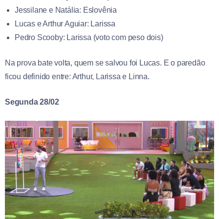
Jessilane e Natália: Eslovênia
Lucas e Arthur Aguiar: Larissa
Pedro Scooby: Larissa (voto com peso dois)
Na prova bate volta, quem se salvou foi Lucas. E o paredão
ficou definido entre: Arthur, Larissa e Linna.
Segunda 28/02