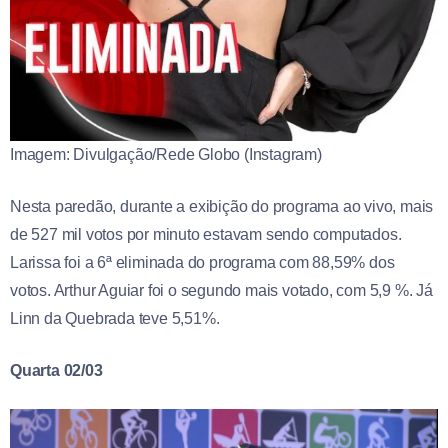
Imagem: Divulgação/Rede Globo (Instagram)
Nesta paredão, durante a exibição do programa ao vivo, mais
de 527 mil votos por minuto estavam sendo computados.
Larissa foi a 6ª eliminada do programa com 88,59% dos
votos. Arthur Aguiar foi o segundo mais votado, com 5,9 %. Já
Linn da Quebrada teve 5,51%.
Quarta 02/03