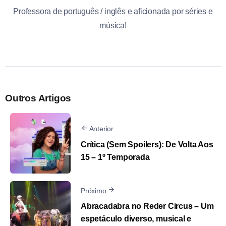
Professora de português / inglês e aficionada por séries e
música!
Outros Artigos
Anterior
Crítica (Sem Spoilers): De Volta Aos
15 – 1º Temporada
Próximo
Abracadabra no Reder Circus – Um
espetáculo diverso, musical e