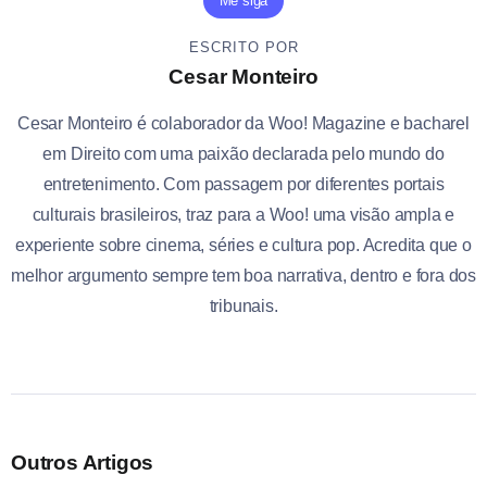
Me siga
ESCRITO POR
Cesar Monteiro
Cesar Monteiro é colaborador da Woo! Magazine e bacharel
em Direito com uma paixão declarada pelo mundo do
entretenimento. Com passagem por diferentes portais
culturais brasileiros, traz para a Woo! uma visão ampla e
experiente sobre cinema, séries e cultura pop. Acredita que o
melhor argumento sempre tem boa narrativa, dentro e fora dos
tribunais.
Outros Artigos