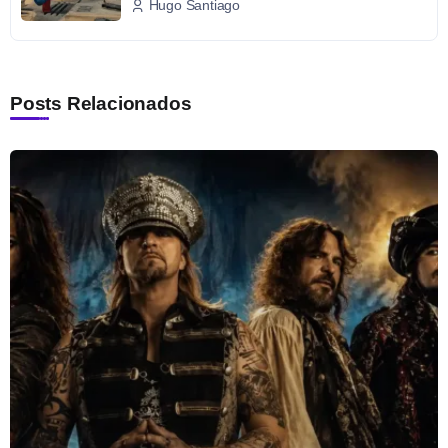
Hugo Santiago
Posts Relacionados