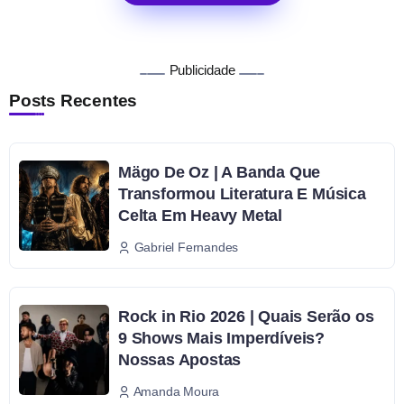
Publicidade
Posts Recentes
Mägo De Oz | A Banda Que
Transformou Literatura E Música
Celta Em Heavy Metal
Gabriel Fernandes
Rock in Rio 2026 | Quais Serão os
9 Shows Mais Imperdíveis?
Nossas Apostas
Amanda Moura