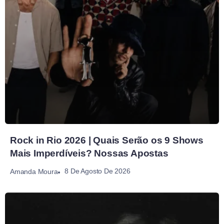
Rock in Rio 2026 | Quais Serão os 9 Shows
Mais Imperdíveis? Nossas Apostas
8 De Agosto De 2026
Amanda Moura