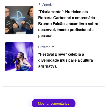
Anterior
“Diariamente”: Nutricionista
Roberta Carbonari e empresário
Brunno Falcão lançam livro sobre
desenvolvimento profissional e
pessoal
Próximo
“Festival Breve” celebra a
diversidade musical e a cultura
alternativa
Mostrar comentários