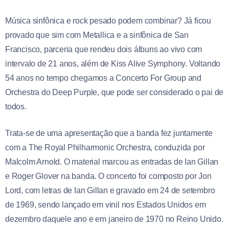
Música sinfônica e rock pesado podem combinar? Já ficou
provado que sim com Metallica e a sinfônica de San
Francisco, parceria que rendeu dois álbuns ao vivo com
intervalo de 21 anos, além de Kiss Alive Symphony. Voltando
54 anos no tempo chegamos a Concerto For Group and
Orchestra do Deep Purple, que pode ser considerado o pai de
todos.
Trata-se de uma apresentação que a banda fez juntamente
com a The Royal Philharmonic Orchestra, conduzida por
Malcolm Arnold. O material marcou as entradas de Ian Gillan
e Roger Glover na banda. O concerto foi composto por Jon
Lord, com letras de Ian Gillan e gravado em 24 de setembro
de 1969, sendo lançado em vinil nos Estados Unidos em
dezembro daquele ano e em janeiro de 1970 no Reino Unido.