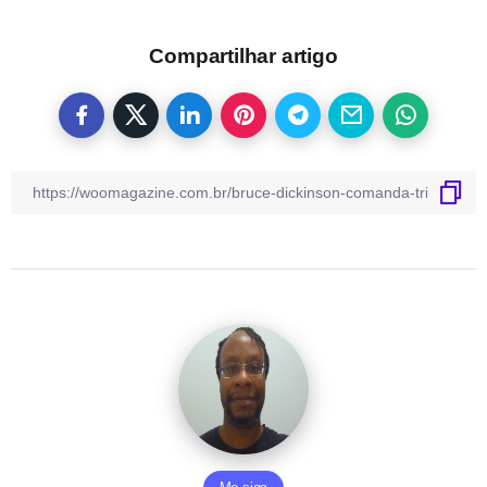
Compartilhar artigo