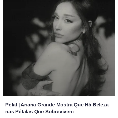
Petal | Ariana Grande Mostra Que Há Beleza
nas Pétalas Que Sobrevivem