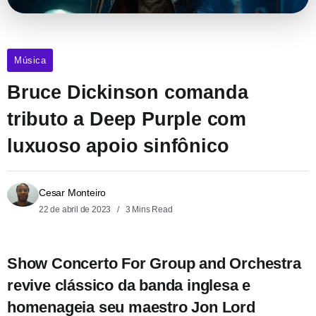
Música
Bruce Dickinson comanda
tributo a Deep Purple com
luxuoso apoio sinfônico
Cesar Monteiro
22 de abril de 2023
3 Mins Read
Show Concerto For Group and Orchestra
revive clássico da banda inglesa e
homenageia seu maestro Jon Lord