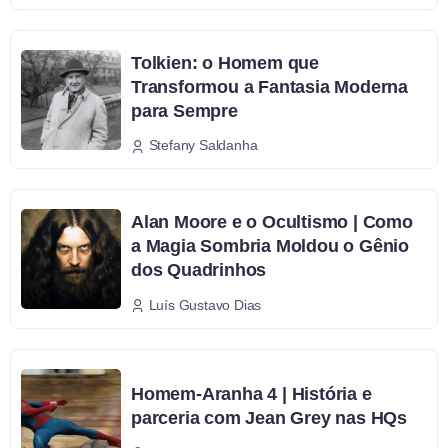
Tolkien: o Homem que
Transformou a Fantasia Moderna
para Sempre
Stefany Saldanha
Alan Moore e o Ocultismo | Como
a Magia Sombria Moldou o Gênio
dos Quadrinhos
Luís Gustavo Dias
Homem-Aranha 4 | História e
parceria com Jean Grey nas HQs