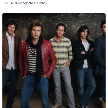
8 De Agosto De 2026
DSD