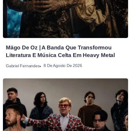
Mägo De Oz | A Banda Que Transformou
Literatura E Música Celta Em Heavy Metal
8 De Agosto De 2026
Gabriel Fernandes