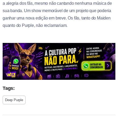
a alegria dos fãs, mesmo não cantando nenhuma música de
sua banda. Um show memorável de um projeto que poderia
ganhar uma nova edição em breve. Os fãs, tanto do Maiden
quanto do Purple, não reclamariam.
Tags:
Deep Purple