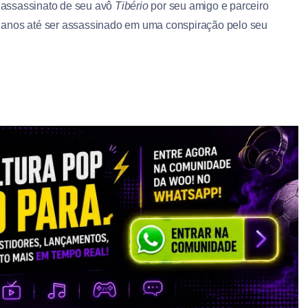
assassinato de seu avô
Tibério
por seu amigo e parceiro
, anos até ser assassinado em uma conspiração pelo seu