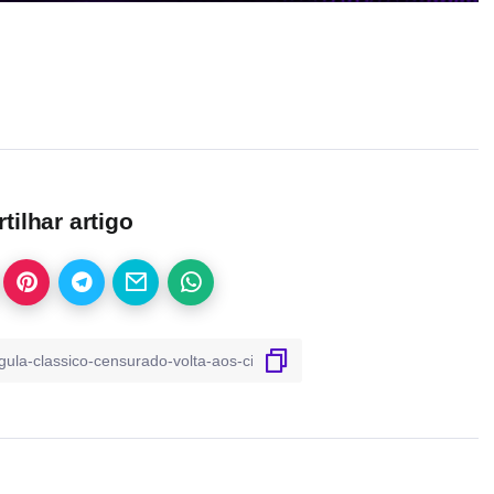
ilhar artigo