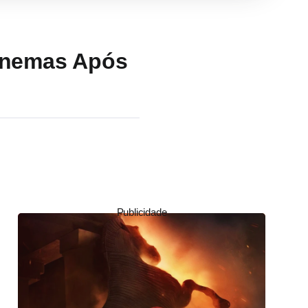
Cinemas Após
Publicidade