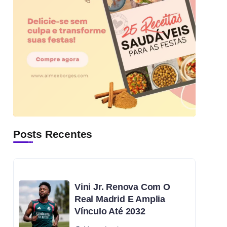
Posts Recentes
Vini Jr. Renova Com O
Real Madrid E Amplia
Vínculo Até 2032