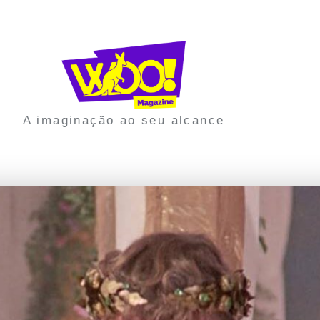
A imaginação ao seu alcance