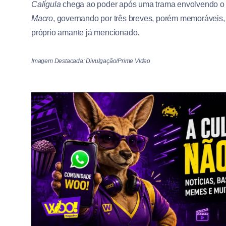
Calígula
chega ao poder após uma trama envolvendo o 
Macro
, governando por três breves, porém memoráveis
próprio amante já mencionado.
Imagem Destacada: Divulgação/Prime Video