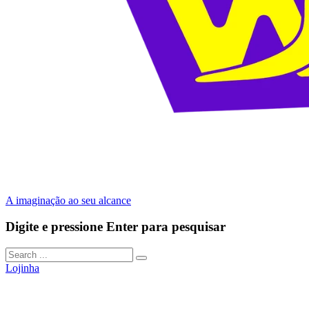
A imaginação ao seu alcance
Digite e pressione Enter para pesquisar
Lojinha