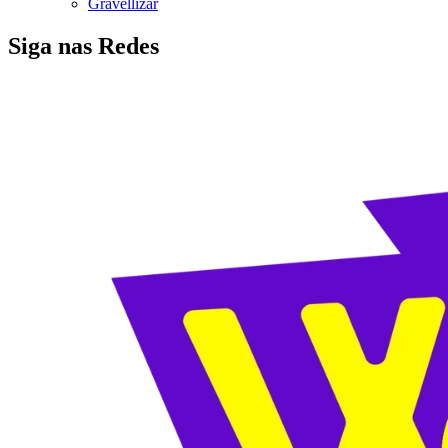
Gravellizar
Siga nas Redes