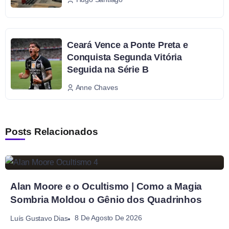
Ceará Vence a Ponte Preta e
Conquista Segunda Vitória
Seguida na Série B
Anne Chaves
Posts Relacionados
Alan Moore e o Ocultismo | Como a Magia
Sombria Moldou o Gênio dos Quadrinhos
8 De Agosto De 2026
Luís Gustavo Dias