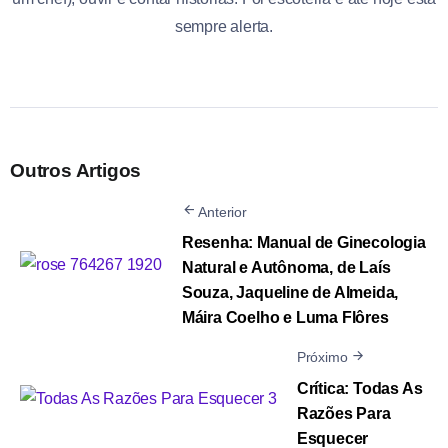
sempre alerta.
Outros Artigos
Anterior
Resenha: Manual de Ginecologia
Natural e Autônoma, de Laís
Souza, Jaqueline de Almeida,
Máira Coelho e Luma Flôres
Próximo
Crítica: Todas As
Razões Para
Esquecer