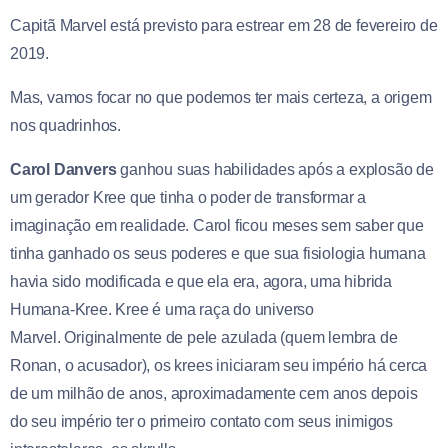
Capitã Marvel está previsto para estrear em 28 de fevereiro de
2019.
Mas, vamos focar no que podemos ter mais certeza, a origem
nos quadrinhos.
Carol Danvers
ganhou suas habilidades após a explosão de
um gerador Kree que tinha o poder de transformar a
imaginação em realidade. Carol ficou meses sem saber que
tinha ganhado os seus poderes e que sua fisiologia humana
havia sido modificada e que ela era, agora, uma hibrida
Humana-Kree. Kree é uma raça do universo
Marvel. Originalmente de pele azulada (quem lembra de
Ronan, o acusador), os krees iniciaram seu império há cerca
de um milhão de anos, aproximadamente cem anos depois
do seu império ter o primeiro contato com seus inimigos