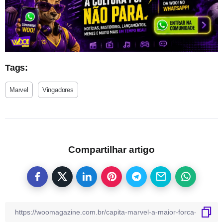
Tags:
Marvel
Vingadores
Compartilhar artigo