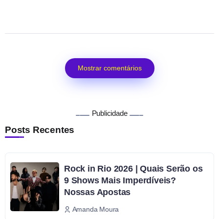
Mostrar comentários
Publicidade
Posts Recentes
Rock in Rio 2026 | Quais Serão os
9 Shows Mais Imperdíveis?
Nossas Apostas
Amanda Moura