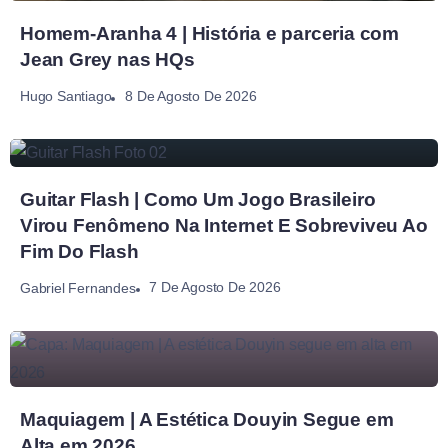
Homem-Aranha 4 | História e parceria com
Jean Grey nas HQs
8 De Agosto De 2026
Hugo Santiago
Guitar Flash | Como Um Jogo Brasileiro
Virou Fenômeno Na Internet E Sobreviveu Ao
Fim Do Flash
7 De Agosto De 2026
Gabriel Fernandes
Maquiagem | A Estética Douyin Segue em
Alta em 2026