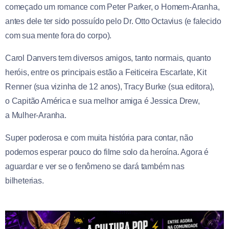
começado um romance com Peter Parker, o Homem-Aranha,
antes dele ter sido possuído pelo Dr. Otto Octavius (e falecido
com sua mente fora do corpo).
Carol Danvers tem diversos amigos, tanto normais, quanto
heróis, entre os principais estão a Feiticeira Escarlate, Kit
Renner (sua vizinha de 12 anos), Tracy Burke (sua editora),
o Capitão América
e sua melhor amiga é Jessica Drew,
a Mulher-Aranha.
Super poderosa e com muita história para contar, não
podemos esperar pouco do filme solo da heroína. Agora é
aguardar e ver se o fenômeno se dará também nas
bilheterias.