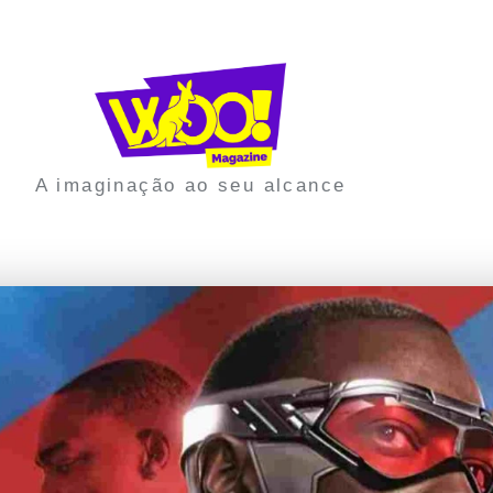
A imaginação ao seu alcance