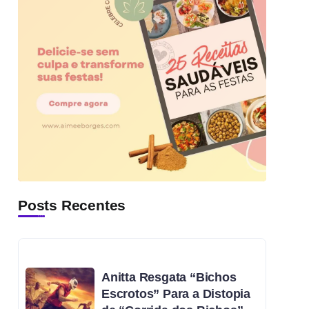
Posts Recentes
Anitta Resgata “Bichos
Escrotos” Para a Distopia